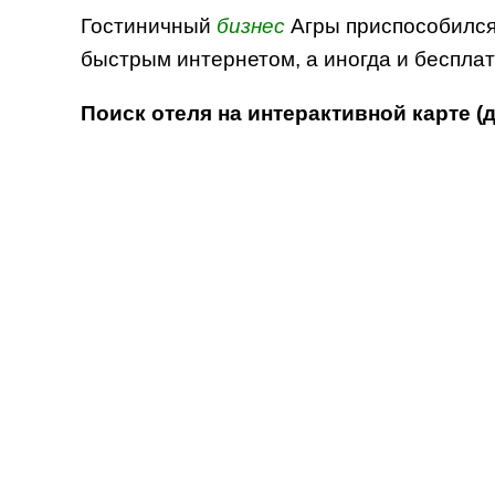
Гостиничный
бизнес
Агры приспособился 
быстрым интернетом, а иногда и беспла
Поиск отеля на интерактивной карте (