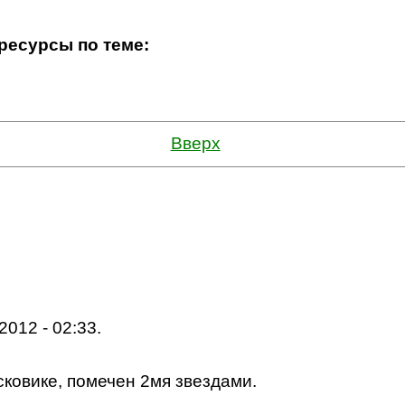
 ресурсы по теме:
Вверх
2012 - 02:33.
исковике, помечен 2мя звездами.