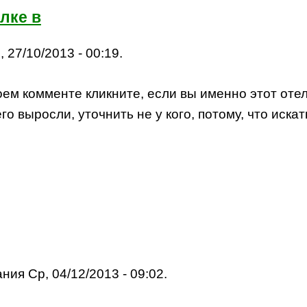
лке в
, 27/10/2013 - 00:19.
ем комменте кликните, если вы именно этот отель
го выросли, уточнить не у кого, потому, что иска
ния Ср, 04/12/2013 - 09:02.