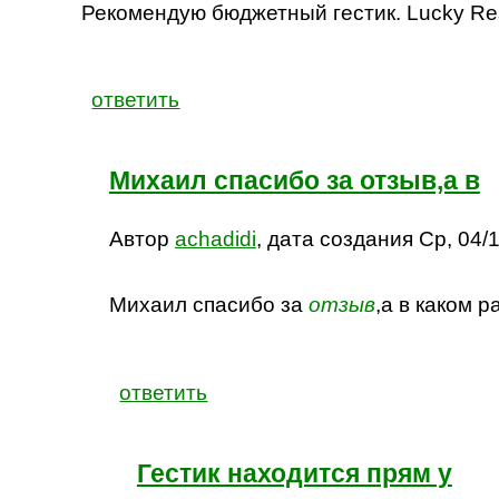
Рекомендую бюджетный гестик. Lucky Res
ответить
Михаил спасибо за отзыв,а в
Автор
achadidi
, дата создания Ср, 04/1
Михаил спасибо за
отзыв
,а в каком 
ответить
Гестик находится прям у