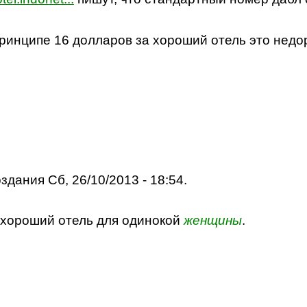
принципе 16 долларов за хороший отель это недо
здания Сб, 26/10/2013 - 18:54.
й хороший отель для одинокой
женщины
.