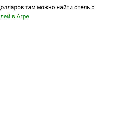
долларов там можно найти отель с
лей в Агре