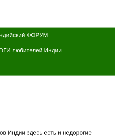
ндийский ФОРУМ
ОГИ любителей Индии
в Индии здесь есть и недорогие