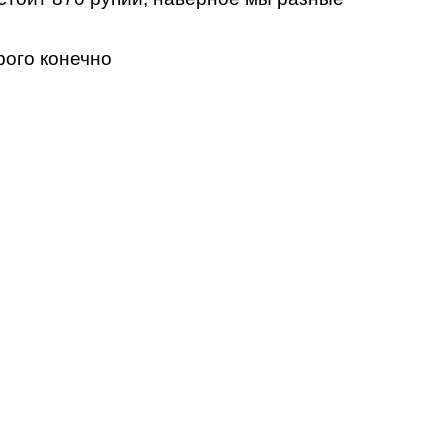
рого конечно