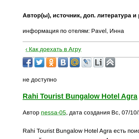
Автор(ы), источник, доп. литература и
информация по отелям: Pavel, Инна
‹ Как доехать в Агру
не доступно
Rahi Tourist Bungalow Hotel Agra
Автор
nessa-05
, дата создания Вс, 07/10/
Rahi Tourist Bungalow Hotel Agra есть по