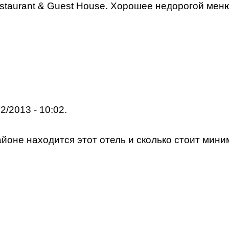
taurant & Guest House. Хорошее недорогой меню,
2/2013 - 10:02.
районе находится этот отель и сколько стоит мин