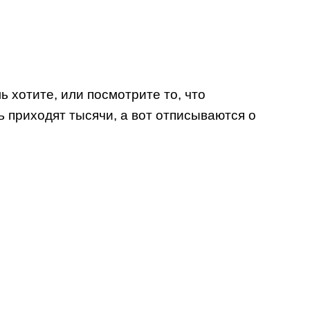
 хотите, или посмотрите то, что
ть приходят тысячи, а вот отписываются о