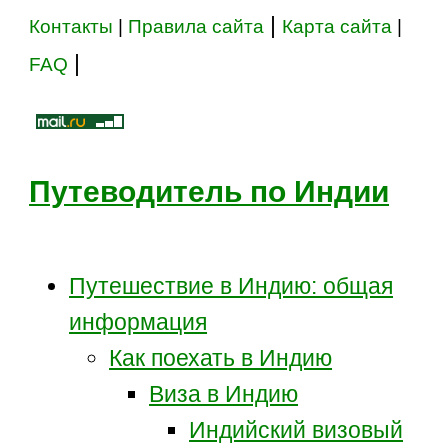
|
Контакты
|
Правила сайта
Карта сайта
|
|
FAQ
Путеводитель по Индии
Путешествие в Индию: общая
информация
Как поехать в Индию
Виза в Индию
Индийский визовый