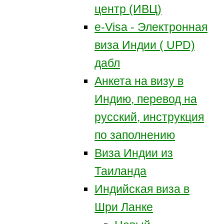
центр (ИВЦ)
e-Visa - Электронная
виза Индии ( UPD)
дабл
Анкета на визу в
Индию, перевод на
русский, инструкция
по заполнению
Виза Индии из
Таиланда
Индийская виза в
Шри Ланке