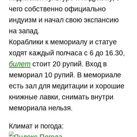
чего собственно официально
индуизм и начал свою экспансию
на запад.
Кораблики к мемориалу и статуе
ходят каждый полчаса с 6 до 16.30,
билет
стоит 20 рупий. Вход в
мемориал 10 рупий. В мемориале
есть зал для медитации и хорошие
книжные лавки, снимать внутри
мемориала нельзя.
Климат и погода: