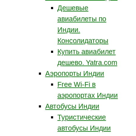
Дешевые
авиабилеты по
Индии.
Консолидаторы
Купить авиабилет
дешево. Yatra.com
Аэропорты Индии
Free Wi-Fi в
аэропортах Индии
Автобусы Индии
Туристические
автобусы Индии