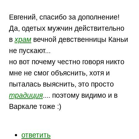
Евгений, спасибо за дополнение!
Да, одетых мужчин действительно
в
храм
вечной девственницы Каньи
не пускают...
но вот почему честно говоря никто
мне не смог объяснить, хотя и
пыталась выяснить, это просто
традиция
.... поэтому видимо и в
Варкале тоже :)
ответить