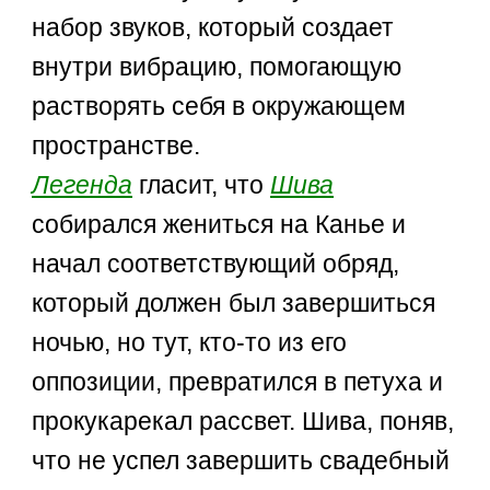
набор звуков, который создает
внутри вибрацию, помогающую
растворять себя в окружающем
пространстве.
Легенда
гласит, что
Шива
собирался жениться на Канье и
начал соответствующий обряд,
который должен был завершиться
ночью, но тут, кто-то из его
оппозиции, превратился в петуха и
прокукарекал рассвет. Шива, поняв,
что не успел завершить свадебный