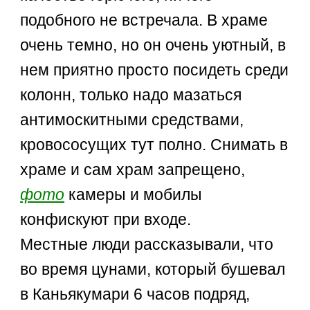
подобного не встречала. В храме
очень темно, но он очень уютный, в
нем приятно просто посидеть среди
колонн, только надо мазаться
антимоскитными средствами,
кровососущих тут полно. Снимать в
храме и сам храм запрещено,
фото
камеры и мобилы
конфискуют при входе.
Местные люди рассказывали, что
во время цунами, который бушевал
в Каньякумари 6 часов подряд,