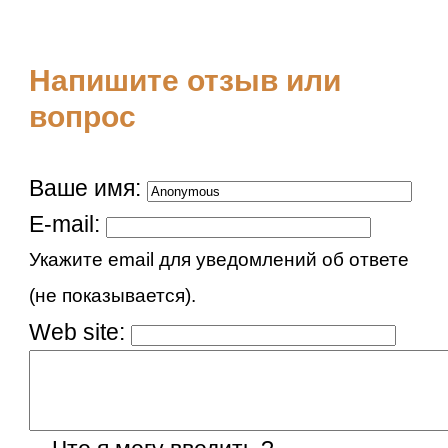
Напишите отзыв или
вопрос
Ваше имя:
E-mail:
Укажите email для уведомлений об ответе
(не показывается).
Web site: