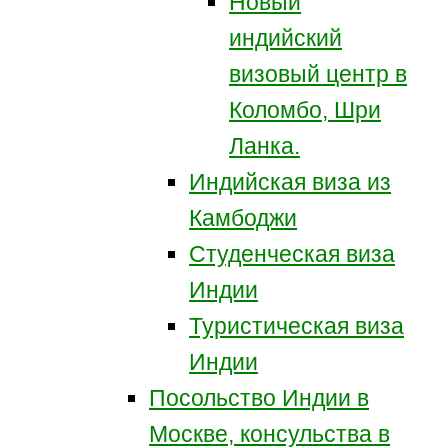
Новый
индийский
визовый центр в
Коломбо, Шри
Ланка.
Индийская виза из
Камбоджи
Студенческая виза
Индии
Туристическая виза
Индии
Посольство Индии в
Москве, консульства в