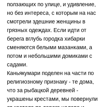
ползающих по улице, и удивление,
но без интереса, с которым на нас
смотрели здешние женщины в
грязных одеждах. Если идти от
берега вглубь городка хибарки
сменяются белыми мазанками, а
потом и небольшими домиками с
садами.
Каньякумари поделен на части по
религиозному признаку - те дома,
что за рыбацкой деревней -
украшены крестами, мы повернули