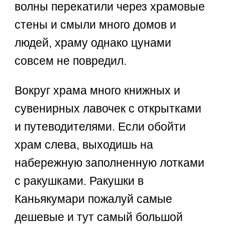
волны перекатили через храмовые
стены и смыли много домов и
людей, храму однако цунами
совсем не повредил.
Вокруг храма много книжных и
сувенирных лавочек с открытками
и путеводителями. Если обойти
храм слева, выходишь на
набережную заполненную лотками
с ракушками. Ракушки в
Каньякумари пожалуй самые
дешевые и тут самый большой