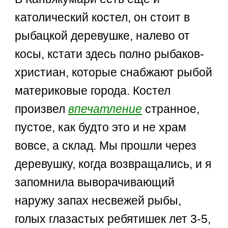
католический костел, он стоит в
рыбацкой деревушке, налево от
косы, кстати здесь полно рыбаков-
христиан, которые снабжают рыбой
материковые города. Костел
произвел
впечатление
странное,
пустое, как будто это и не храм
вовсе, а склад. Мы прошли через
деревушку, когда возвращались, и я
запомнила выворачивающий
наружу запах несвежей рыбы,
голых глазастых ребятишек лет 3-5,