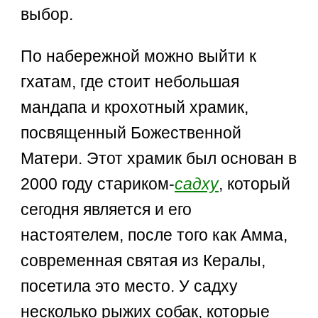
выбор.
По набережной можно выйти к
гхатам, где стоит небольшая
мандапа и крохотный храмик,
посвященный Божественной
Матери. Этот храмик был основан в
2000 году стариком-
садху
, который
сегодня является и его
настоятелем, после того как Амма,
современная святая из Кералы,
посетила это место. У садху
несколько рыжих собак, которые