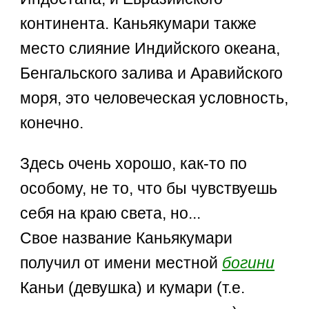
континента. Каньякумари также
место слияние Индийского океана,
Бенгальского залива и Аравийского
моря, это человеческая условность,
конечно.
Здесь очень хорошо, как-то по
особому, не то, что бы чувствуешь
себя на краю света, но...
Свое название Каньякумари
получил от имени местной
богини
Каньи (девушка) и кумари (т.е.