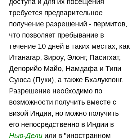
доступа и для их посещения
требуется предварительное
получение разрешений - пермитов,
что позволяет пребывание в
течение 10 дней в таких местах, как
Итанагар, Зироу, Элонг, Пасигхат,
Депорийо Майо, Намдафа и Типи
Суюса (Пуки), а также Бхалукпонг.
Разрешение необходимо по
возможности получить вместе с
визой Индии, но можно получить
его непосредственно в Индии в
Нью-Дели
или в "иностранном