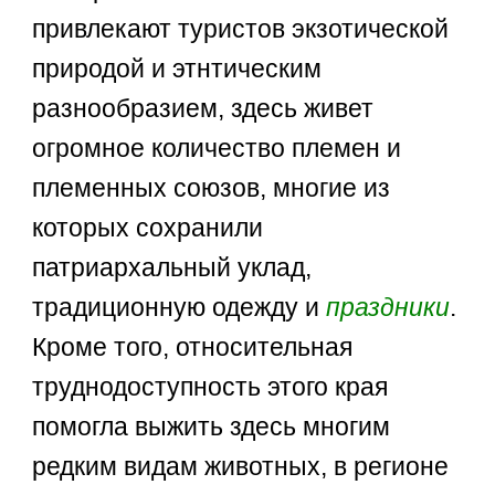
привлекают туристов экзотической
природой и этнтическим
разнообразием, здесь живет
огромное количество племен и
племенных союзов, многие из
которых сохранили
патриархальный уклад,
традиционную одежду и
праздники
.
Кроме того, относительная
труднодоступность этого края
помогла выжить здесь многим
редким видам животных, в регионе