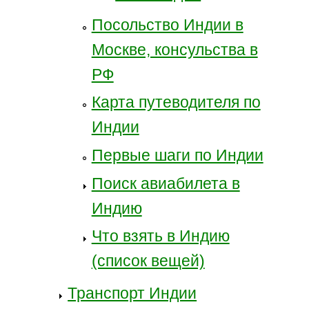
Посольство Индии в
Москве, консульства в
РФ
Карта путеводителя по
Индии
Первые шаги по Индии
Поиск авиабилета в
Индию
Что взять в Индию
(список вещей)
Транспорт Индии