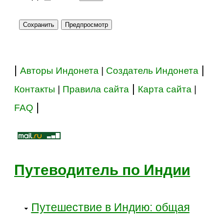
|
|
Авторы Индонета
|
Создатель Индонета
|
Контакты
|
Правила сайта
Карта сайта
|
|
FAQ
Путеводитель по Индии
Путешествие в Индию: общая