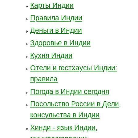
Карты Индии
Правила Индии
Деньги в Индии
Здоровье в Индии
Кухня Индии
Отели и гестхаусы Индии:
правила
Погода в Индии сегодня
Посольство России в Дели,
консульства в Индии
Хинди - язык Индии,