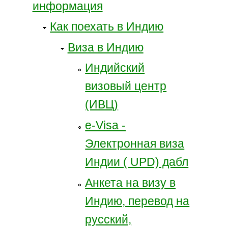
информация
Как поехать в Индию
Виза в Индию
Индийский
визовый центр
(ИВЦ)
e-Visa -
Электронная виза
Индии ( UPD) дабл
Анкета на визу в
Индию, перевод на
русский,