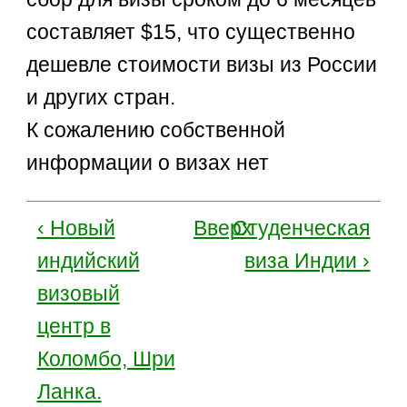
составляет $15, что существенно
дешевле стоимости визы из России
и других стран.
К сожалению собственной
информации о визах нет
‹ Новый
Вверх
Студенческая
индийский
виза Индии ›
визовый
центр в
Коломбо, Шри
Ланка.