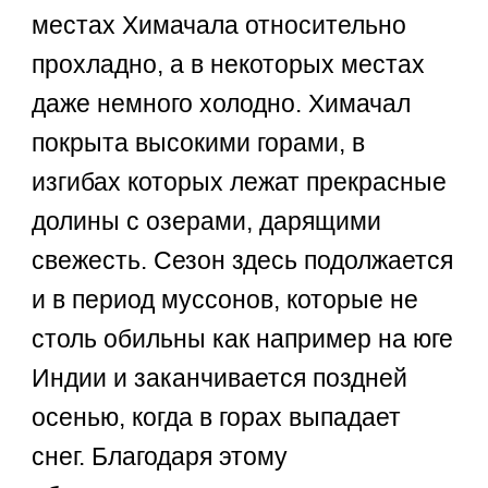
местах Химачала относительно
прохладно, а в некоторых местах
даже немного холодно. Химачал
покрыта высокими горами, в
изгибах которых лежат прекрасные
долины с озерами, дарящими
свежесть. Сезон здесь подолжается
и в период муссонов, которые не
столь обильны как например на юге
Индии и заканчивается поздней
осенью, когда в горах выпадает
снег. Благодаря этому