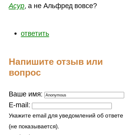
Асур
, а не Альфред вовсе?
ответить
Напишите отзыв или
вопрос
Ваше имя:
E-mail:
Укажите email для уведомлений об ответе
(не показывается).