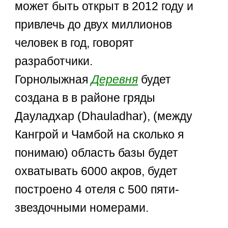
может быть открыт в 2012 году и
привлечь до двух миллионов
человек в год, говорят
разработчики.
Горнолыжная
Деревня
будет
создана в в районе гряды
Дауладхар (Dhauladhar), (между
Кангрой и Чамбой на сколько я
понимаю) область базы будет
охватывать 6000 акров, будет
построено 4 отеля с 500 пяти-
звездочными номерами.