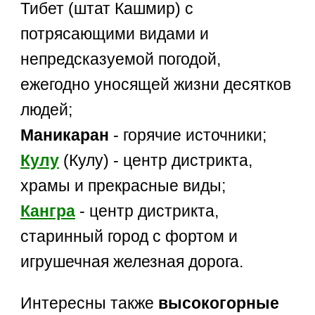
Тибет (штат Кашмир) с
потрясающими видами и
непредсказуемой погодой,
ежегодно уносящей жизни десятков
людей;
Маникаран
- горячие источники;
Кулу
(Кулу) - центр дистрикта,
храмы и прекрасные виды;
Кангра
- центр дистрикта,
старинный город с фортом и
игрушечная железная дорога.
Интересны также
высокогорные