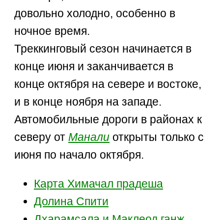
довольно холодно, особенно в
ночное время.
Треккинговый сезон начинается в
конце июня и заканчивается в
конце октября на севере и востоке,
и в конце ноября на западе.
Автомобильные дороги в районах к
северу от
Манали
открыты только с
июня по начало октября.
Карта Химачал прадеша
Долина Спити
Дхарамсала и Маклеод ганж