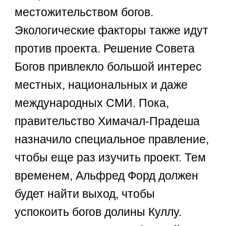
местожительством богов.
Экологические факторы также идут
против проекта. Решение Совета
Богов привлекло большой интерес
местных, национальных и даже
международных СМИ. Пока,
правительство Химачал-Прадеша
назначило специальное правление,
чтобы еще раз изучить проект. Тем
временем, Альфред Форд должен
будет найти выход, чтобы
успокоить богов долины Куллу.