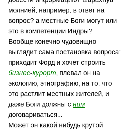
молнией, например, в ответ на
вопрос? а местные Боги могут или
это в компетенции Индры?
Вообще конечно чудовищно
выглядит сама постановка вопроса:
приходит Форд и хочет строить
бизнес
-
курорт
, плевал он на
экологию, этнографию, на то, что
это растлит местных жителей, и
даже Боги должны с
ним
договариваться...
Может он какой нибудь крутой