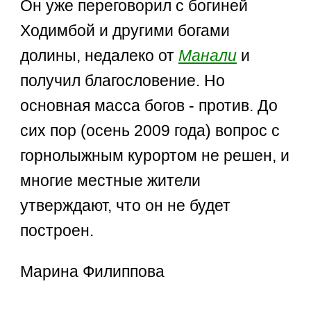
Он уже переговорил с богиней
Ходимбой и другими богами
долины, недалеко от
Манали
и
получил благословение. Но
основная масса богов - против. До
сих пор (осень 2009 года) вопрос с
горнолыжным курортом не решен, и
многие местные жители
утверждают, что он не будет
построен.
Марина Филиппова