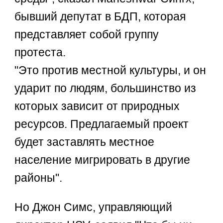
бывший депутат в БДП, которая
представляет собой группу
протеста.
"Это против местной культуры, и он
ударит по людям, большинство из
которых зависит от природных
ресурсов. Предлагаемый проект
будет заставлять местное
население мигрировать в другие
районы".
Но Джон Симс, управляющий