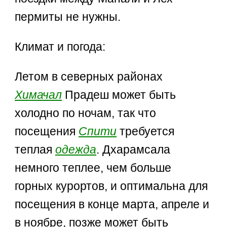
пермиты не нужны.
Климат и погода:
Летом в северных районах
Химачал
Прадеш может быть
холодно по ночам, так что
посещения
Спити
требуется
теплая
одежда
. Дхарамсала
немного теплее, чем больше
горных курортов, и оптимальна для
посещения в конце марта, апреле и
в ноябре, позже может быть