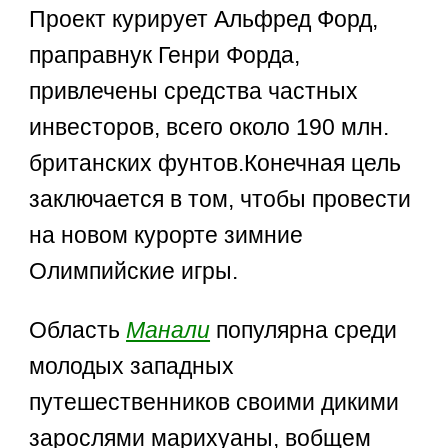
Проект курирует Альфред Форд,
праправнук Генри Форда,
привлечены средства частных
инвесторов, всего около 190 млн.
британских фунтов.Конечная цель
заключается в том, чтобы провести
на новом курорте зимние
Олимпийские игры.
Область
Манали
популярна среди
молодых западных
путешественников своими дикими
зарослями марихуаны, вобщем