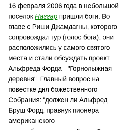
16 февраля 2006 года в небольшой
поселок
Наггар
пришли боги. Во
главе с Риши Джамдагны, которого
сопровождал гур (голос бога), они
расположились у самого святого
места и стали обсуждать проект
Альфреда Форда - "Горнолыжная
деревня". Главный вопрос на
повестке дня божественного
Собрания: "должен ли Альфред
Бруш Форд, правнук пионера
американского