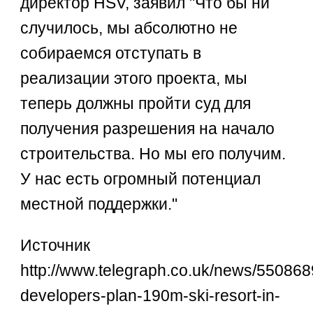
директор HSV, заявил "Что бы ни
случилось, мы абсолютно не
собираемся отступать в
реализации этого проекта, мы
теперь должны пройти суд для
получения разрешения на начало
строительства. Но мы его получим.
У нас есть огромный потенциал
местной поддержки."
Источник
http://www.telegraph.co.uk/news/550868
developers-plan-190m-ski-resort-in-