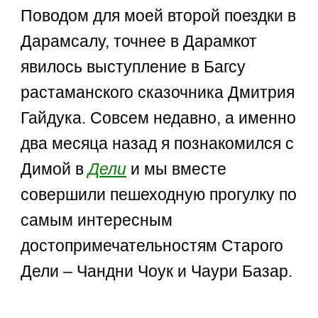
Поводом для моей второй поездки в
Дарамсалу, точнее в Дарамкот
явилось выступление в Багсу
растаманского сказочника Дмитрия
Гайдука. Совсем недавно, а именно
два месяца назад я познакомился с
Димой в
Дели
и мы вместе
совершили пешеходную прогулку по
самым интересным
достопримечательностям Старого
Дели – Чандни Чоук и Чаури Базар.