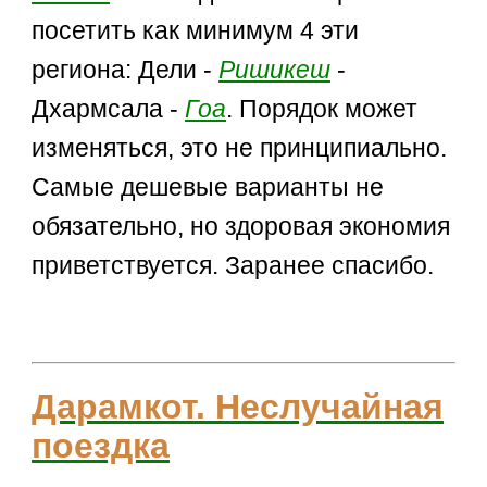
посетить как минимум 4 эти
региона: Дели -
Ришикеш
-
Дхармсала -
Гоа
. Порядок может
изменяться, это не принципиально.
Самые дешевые варианты не
обязательно, но здоровая экономия
приветствуется. Заранее спасибо.
Дарамкот. Неслучайная
поездка