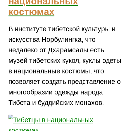
национальных
костюмах
В институте тибетской культуры и
искусства Норбулингка, что
недалеко от Дхарамсалы есть
музей тибетских кукол, куклы одеты
в национальные костюмы, что
позволяет создать представление о
многообразии одежды народа
Тибета и буддийских монахов.