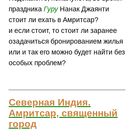
праздника
Гуру
Нанак Джаянти
стоит ли ехать в Амритсар?
и если стоит, то стоит ли заранее
озадачиться бронированием жилья
или и так его можно будет найти без
особых проблем?
Северная Индия.
Амритсар, священный
город