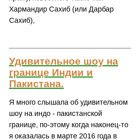
Хармандир Сахиб (или Дарбар
Сахиб),
Удивительное шоу на
границе Индии и
Пакистана.
Я много слышала об удивительном
шоу на индо - пакистанской
границе, по-этому когда наконец-то
я оказалась в марте 2016 года в