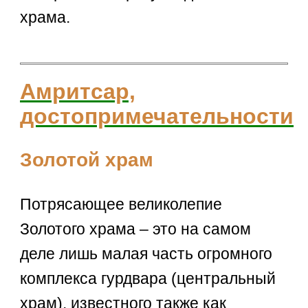
храма.
Амритсар,
достопримечательности
Золотой храм
Потрясающее великолепие
Золотого храма – это на самом
деле лишь малая часть огромного
комплекса гурдвара (центральный
храм), известного также как