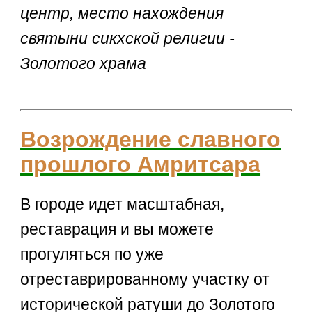
центр, место нахождения
святыни сикхской религии -
Золотого храма
Возрождение славного
прошлого Амритсара
В городе идет масштабная,
реставрация и вы можете
прогуляться по уже
отреставрированному участку от
исторической ратуши до Золотого