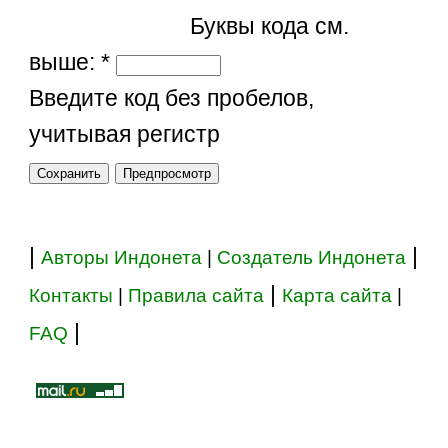
Буквы кода см.
выше:
*
Введите код без пробелов,
учитывая регистр
|
|
Авторы Индонета
|
Создатель Индонета
|
Контакты
|
Правила сайта
Карта сайта
|
|
FAQ