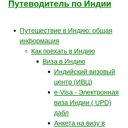
Путеводитель по Индии
Путешествие в Индию: общая
информация
Как поехать в Индию
Виза в Индию
Индийский визовый
центр (ИВЦ)
e-Visa - Электронная
виза Индии ( UPD)
дабл
Анкета на визу в