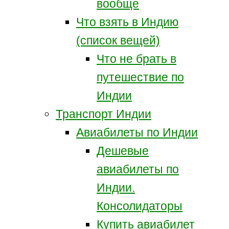
вообще
Что взять в Индию
(список вещей)
Что не брать в
путешествие по
Индии
Транспорт Индии
Авиабилеты по Индии
Дешевые
авиабилеты по
Индии.
Консолидаторы
Купить авиабилет