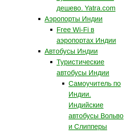
дешево. Yatra.com
Аэропорты Индии
Free Wi-Fi в
аэропортах Индии
Автобусы Индии
Туристические
автобусы Индии
Самоучитель по
Индии.
Индийские
автобусы Вольво
и Слипперы