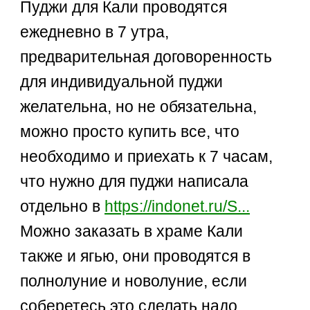
Пуджи для Кали проводятся
ежедневно в 7 утра,
предварительная договоренность
для индивидуальной пуджи
желательна, но не обязательна,
можно просто купить все, что
необходимо и приехать к 7 часам,
что нужно для пуджи написала
отдельно в
https://indonet.ru/S...
Можно заказать в храме Кали
также и ягью, они проводятся в
полнолуние и новолуние, если
соберетесь это сделать надо