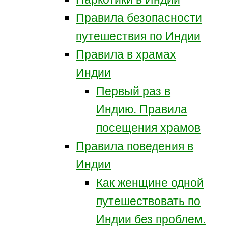
Правила безопасности
путешествия по Индии
Правила в храмах
Индии
Первый раз в
Индию. Правила
посещения храмов
Правила поведения в
Индии
Как женщине одной
путешествовать по
Индии без проблем.