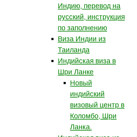
Индию, перевод на
русский, инструкция
по заполнению
Виза Индии из
Таиланда
Индийская виза в
Шри Ланке
Новый
индийский
визовый центр в
Коломбо, Шри
Ланка.