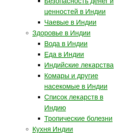
Безопасность денег и
ценностей в Индии
Чаевые в Индии
Здоровье в Индии
Вода в Индии
Еда в Индии
Индийские лекарства
Комары и другие
насекомые в Индии
Список лекарств в
Индию
Тропические болезни
Кухня Индии