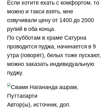
Если хотите ехать с комфортом, то
можно и такси взять, мне
озвучивали цену от 1400 до 2000
рупий в оба конца.
По субботам в храме Сатурна
проводится пуджа, начинается в 9
утра (говорят), белых тоже пускают,
можно заказать индивидуальную
пуджу.
Автор(ы), источник, доп.