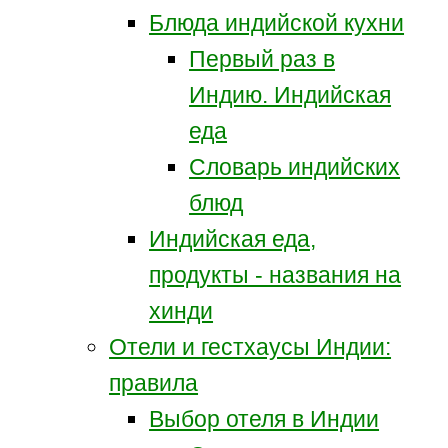
Блюда индийской кухни
Первый раз в
Индию. Индийская
еда
Словарь индийских
блюд
Индийская еда,
продукты - названия на
хинди
Отели и гестхаусы Индии:
правила
Выбор отеля в Индии