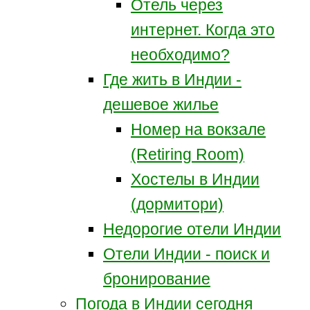
Отель через
интернет. Когда это
необходимо?
Где жить в Индии -
дешевое жилье
Номер на вокзале
(Retiring Room)
Хостелы в Индии
(дормитори)
Недорогие отели Индии
Отели Индии - поиск и
бронирование
Погода в Индии сегодня