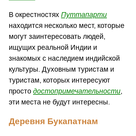
В окрестностях
Путтапарти
находится несколько мест, которые
могут заинтересовать людей,
ищущих реальной Индии и
знакомых с наследием индийской
культуры. Духовным туристам и
туристам, которых интересуют
просто
достопримечательности
,
эти места не будут интересны.
Деревня Букапатнам