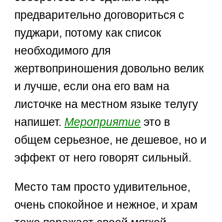
предварительно договориться с
пуджари, потому как список
необходимого для
жертвоприношения довольно велик
и лучше, если она его вам на
листочке на местном языке телугу
напишет.
Мероприятие
это в
общем серьезное, не дешевое, но и
эффект от него говорят сильный.
Место там просто удивительное,
очень спокойное и нежное, и храм