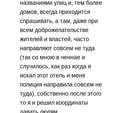
названиями улиц и, тем более
домов, всегда приходится
спрашивать, а там, даже при
всем доброжелательстве
жителей и властей, часто
направляют совсем не туда
(так со мною в ченнае и
случилось, как раз когда я
искал этот отель и меня
полиция направила совсем не
туда), собственно после этого
то я и решил координаты
давать людям