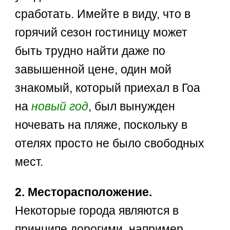
сработать. Имейте в виду, что в
горячий сезон гостиницу может
быть трудно найти даже по
завышенной цене, один мой
знакомый, который приехал в Гоа
на
новый год
, был вынужден
ночевать на пляже, поскольку в
отелях просто не было свободных
мест.
2. Месторасположение.
Некоторые города являются в
принципе дорогими, например,