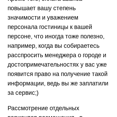
повышает вашу степень
значимости и уважением
персонала гостиницы к вашей
персоне, что иногда тоже полезно,
например, когда вы собираетесь
расспросить менеджера о городе и
достопримечательностях у вас уже
появится право на получение такой
информации, ведь вы же заплатили
за сервис;)
Рассмотрение отдельных