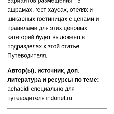
вариантов размещения - в
ашрамах, гест хаусах, отелях и
шикарных гостиницах с ценами и
правилами для этих ценовых
категорий будет выложено в
подразделах к этой статье
Путеводителя.
Автор(ы), источник, доп.
литература и ресурсы по теме:
achadidi специально для
путеводителя indonet.ru