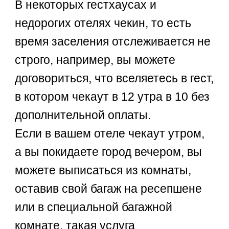
В некоторых гестхаусах и
недорогих отелях чекин, то есть
время заселения отслеживается не
строго, например, вы можете
договориться, что вселяетесь в гест,
в котором чекаут в 12 утра в 10 без
дополнительной оплаты.
Если в вашем отеле чекаут утром,
а вы покидаете город вечером, вы
можете выписаться из комнаты,
оставив свой багаж на ресепшене
или в специальной багажной
комнате, такая услуга