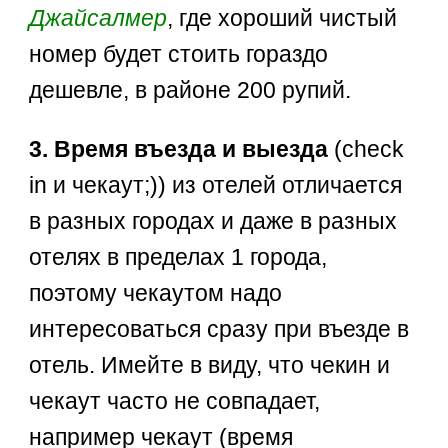
Джайсалмер
, где хороший чистый
номер будет стоить гораздо
дешевле, в районе 200 рупий.
3. Время въезда и выезда
(check
in и чекаут;)) из отелей отличается
в разных городах и даже в разных
отелях в пределах 1 города,
поэтому чекаутом надо
интересоваться сразу при въезде в
отель. Имейте в виду, что чекин и
чекаут часто не совпадает,
например чекаут (время