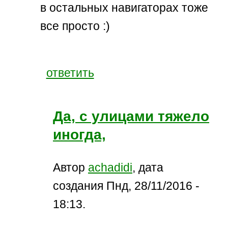
в остальных навигаторах тоже
все просто :)
ответить
Да, с улицами тяжело
иногда,
Автор
achadidi
, дата
создания Пнд, 28/11/2016 -
18:13.