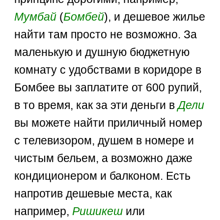
Мумбай
(
Бомбей
), и дешевое жилье
найти там просто не возможно. За
маленькую и душную бюджетную
комнату с удобствами в коридоре в
Бомбее вы заплатите от 600 рупий,
в то время, как за эти деньги в
Дели
вы можете найти приличный номер
с телевизором, душем в номере и
чистым бельем, а возможно даже
кондиционером и балконом. Есть
напротив дешевые места, как
например,
Ришикеш
или