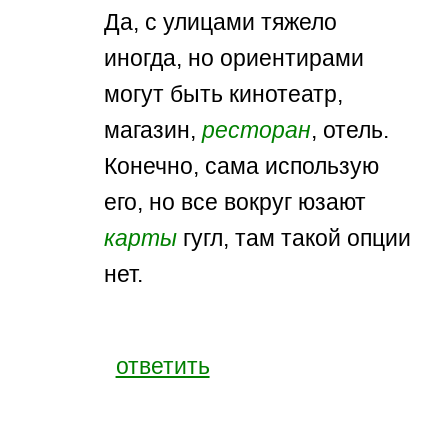
Да, с улицами тяжело
иногда, но ориентирами
могут быть кинотеатр,
магазин,
ресторан
, отель.
Конечно, сама использую
его, но все вокруг юзают
карты
гугл, там такой опции
нет.
ответить