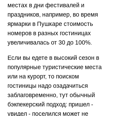
местах в дни фестивалей и
праздников, например, во время
ярмарки в Пушкаре стоимость
номеров в разных гостиницах
увеличивалась от 30 до 100%.
Если вы едете в высокий сезон в
популярные туристические места
или на курорт, то поиском
гостиницы надо озадачиться
заблаговременно, тут обычный
бэкпекерский подход: пришел -
увидел - поселился может не