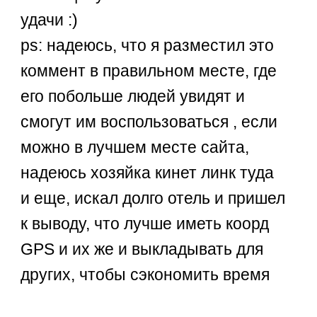
удачи :)
ps: надеюсь, что я разместил это
коммент в правильном месте, где
его побольше людей увидят и
смогут им воспользоваться , если
можно в лучшем месте сайта,
надеюсь хозяйка кинет линк туда
и еще, искал долго отель и пришел
к выводу, что лучше иметь коорд
GPS и их же и выкладывать для
других, чтобы сэкономить время