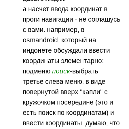
а насчет ввода координат в
проги навигации - не соглашусь
с вами. например, в
osmandroid, который на
индонете обсуждали ввести
координаты элементарно:
подменю
поиск
-выбрать
третье слева меню, в виде
повернутой вверх "капли" с
кружочком посередине (это и
есть поиск по координатам) и
ввести координаты. думаю, что