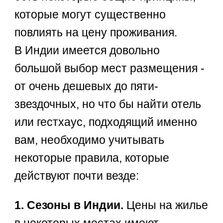
которые могут существенно
повлиять на цену проживания.
В Индии имеется довольно
большой выбор мест размещения -
от очень дешевых до пяти-
звездочных, но что бы найти отель
или гестхаус, подходящий именно
вам, необходимо учитывать
некоторые правила, которые
действуют почти везде:
1. Сезоны в Индии.
Цены на жилье
в некоторых местах имеют