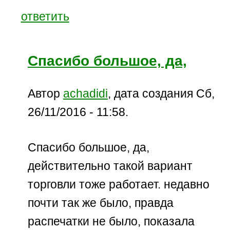
ответить
Спасибо большое, да,
Автор
achadidi
, дата создания Сб,
26/11/2016 - 11:58.
Спасибо большое, да,
действительно такой вариант
торговли тоже работает. недавно
почти так же было, правда
распечатки не было, показала