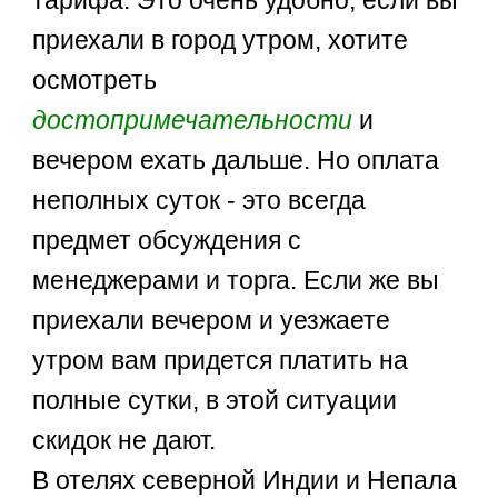
приехали в город утром, хотите
осмотреть
достопримечательности
и
вечером ехать дальше. Но оплата
неполных суток - это всегда
предмет обсуждения с
менеджерами и торга. Если же вы
приехали вечером и уезжаете
утром вам придется платить на
полные сутки, в этой ситуации
скидок не дают.
В отелях северной Индии и Непала