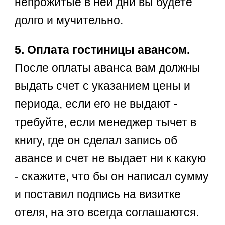
непрожитые в ней дни вы будете
долго и мучительно.
5. Оплата гостиницы авансом.
После оплаты аванса вам должны
выдать счет с указанием цены и
периода, если его не выдают -
требуйте, если менеджер тычет в
книгу, где он сделал запись об
авансе и счет не выдает ни к какую
- скажите, что бы он написал сумму
и поставил подпись на визитке
отеля, на это всегда соглашаются.