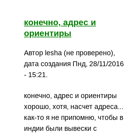
конечно, адрес и
ориентиры
Автор lesha (не проверено),
дата создания Пнд, 28/11/2016
- 15:21.
конечно, адрес и ориентиры
хорошо, хотя, насчет адреса...
как-то я не припомню, чтобы в
индии были вывески с