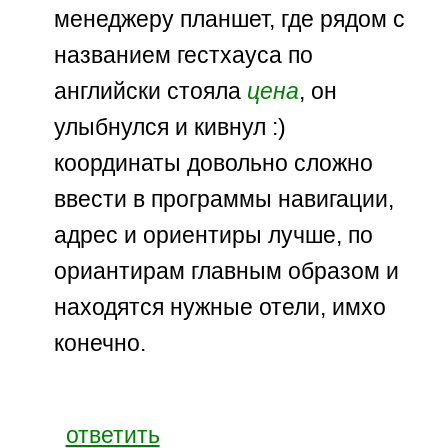
менеджеру планшет, где рядом с
названием гестхауса по
английски стояла
цена
, он
улыбнулся и кивнул :)
координаты довольно сложно
ввести в программы навигации,
адрес и ориентиры лучше, по
ориантирам главным образом и
находятся нужные отели, имхо
конечно.
ответить