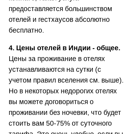
предоставляется большинством
отелей и гестхаусов абсолютно
бесплатно.
4. Цены отелей в Индии - общее.
Цены за проживание в отелях
устанавливаются на сутки (с
учетом правил вселения см. выше).
Но в некоторых недорогих отелях
вы можете договориться о
проживании без ночевки, что будет
стоить вам 50-75% от суточного
тарифа. Это очень удобно, если вы