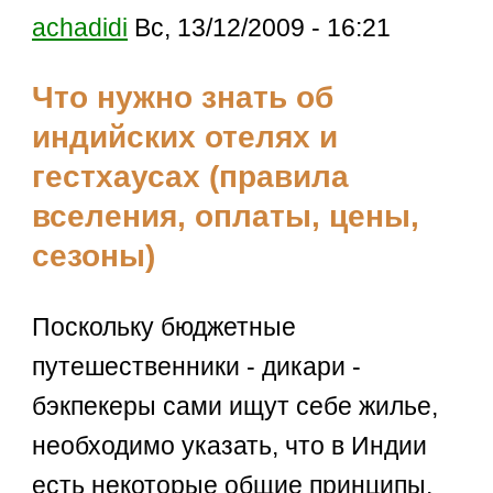
achadidi
Вс, 13/12/2009 - 16:21
Что нужно знать об
индийских отелях и
гестхаусах (правила
вселения, оплаты, цены,
сезоны)
Поскольку бюджетные
путешественники - дикари -
бэкпекеры сами ищут себе жилье,
необходимо указать, что в Индии
есть некоторые общие принципы,