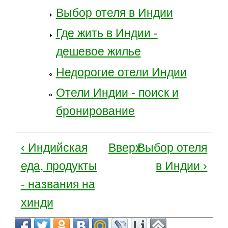
Выбор отеля в Индии
Где жить в Индии -
дешевое жилье
Недорогие отели Индии
Отели Индии - поиск и
бронирование
‹ Индийская
Вверх
Выбор отеля
еда, продукты
в Индии ›
- названия на
хинди