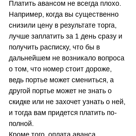
Платить авансом не всегда плохо.
Например, когда вы существенно
снизили цену в результате торга,
лучше заплатить за 1 день сразу и
получить расписку, что бы в
дальнейшем не возникало вопроса
о том, что номер стоит дороже,
ведь портье может смениться, а
другой портье может не знать о
скидке или не захочет узнать о ней,
и тогда вам придется платить по-
полной.
Кроме того, оплата аванса