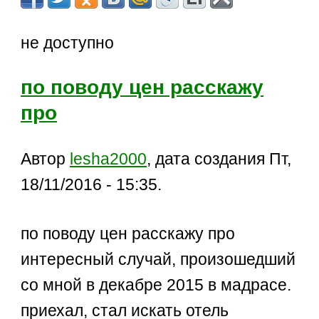
не доступно
по поводу цен расскажу
про
Автор
lesha2000
, дата создания Пт,
18/11/2016 - 15:35.
по поводу цен расскажу про
интересный случай, произошедший
со мной в декабре 2015 в мадрасе.
приехал, стал искать отель