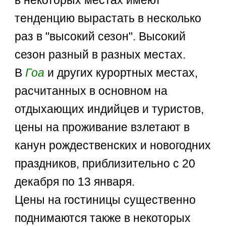
тенденцию вырастать в несколько
раз в "высокий сезон". Высокий
сезон разный в разных местах.
В
Гоа
и других курортных местах,
расчитанных в основном на
отдыхающих индийцев и туристов,
цены на проживание взлетают в
канун рождественских и новогодних
праздников, приблизительно с 20
декабря по 13 января.
Цены на гостиницы существенно
поднимаются также в некоторых