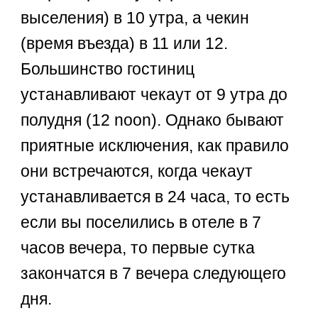
выселения) в 10 утра, а чекин
(время въезда) в 11 или 12.
Большинство гостиниц
устанавливают чекаут от 9 утра до
полудня (12 noon). Однако бывают
приятные исключения, как правило
они встречаются, когда чекаут
устанавливается в 24 часа, то есть
если вы поселились в отеле в 7
часов вечера, то первые сутка
закончатся в 7 вечера следующего
дня.