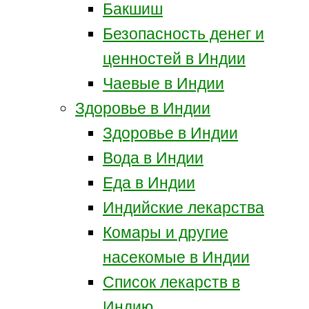
Бакшиш
Безопасность денег и
ценностей в Индии
Чаевые в Индии
Здоровье в Индии
Здоровье в Индии
Вода в Индии
Еда в Индии
Индийские лекарства
Комары и другие
насекомые в Индии
Список лекарств в
Индию