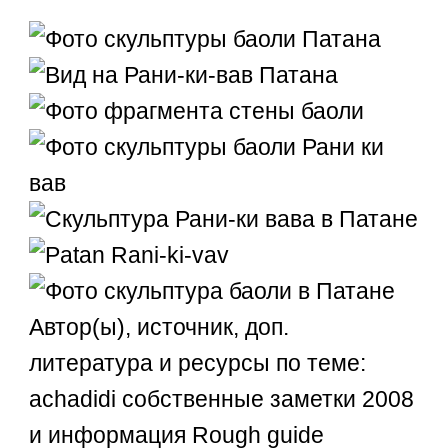
Автор(ы), источник, доп.
литература и ресурсы по теме:
achadidi собственные заметки 2008
и информация Rough guide