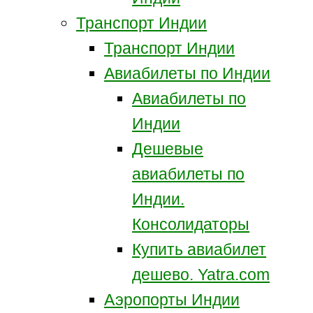
Транспорт Индии
Транспорт Индии
Авиабилеты по Индии
Авиабилеты по
Индии
Дешевые
авиабилеты по
Индии.
Консолидаторы
Купить авиабилет
дешево. Yatra.com
Аэропорты Индии