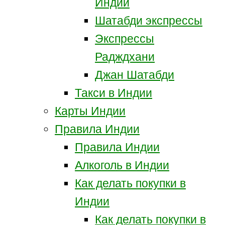
Индии
Шатабди экспрессы
Экспрессы
Радждхани
Джан Шатабди
Такси в Индии
Карты Индии
Правила Индии
Правила Индии
Алкоголь в Индии
Как делать покупки в
Индии
Как делать покупки в