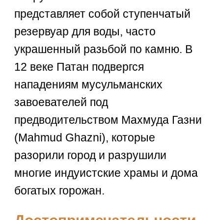
представляет собой ступенчатый
резервуар для воды, часто
украшенный разьбой по камню. В
12 веке Патан подвергся
нападениям мусульманских
завоевателей под
предводительством Махмуда Газни
(Mahmud Ghazni), которые
разорили город и разрушили
многие индуистские храмы и дома
богатых горожан.