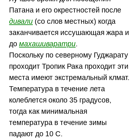
Патана и его окрестностей после
дивали
(со слов местных) когда
заканчивается иссушающая жара и
до
махашиваратри
.
Поскольку по северному Гуджарату
проходит Тропик Рака проходит эти
места имеют экстремальный клмат.
Температура в течение лета
колеблется около 35 градусов,
тогда как минимальная
температура в течение зимы
падают до 10 C.