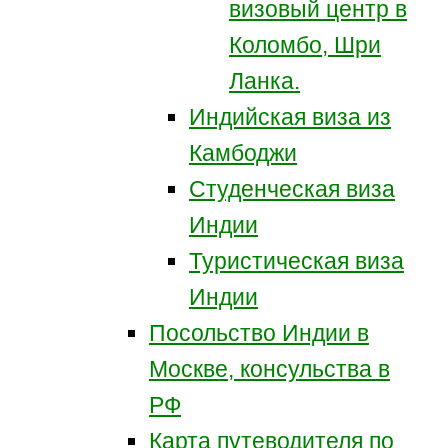
визовый центр в
Коломбо, Шри
Ланка.
Индийская виза из
Камбоджи
Студенческая виза
Индии
Туристическая виза
Индии
Посольство Индии в
Москве, консульства в
РФ
Карта путеводителя по