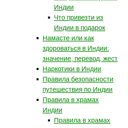
Индии
Что привезти из
Индии в подарок
Намасте или как
здороваться в Индии:
значение, перевод, жест
Наркотики в Индии
Правила безопасности
путешествия по Индии
Правила в храмах
Индии
Правила в храмах