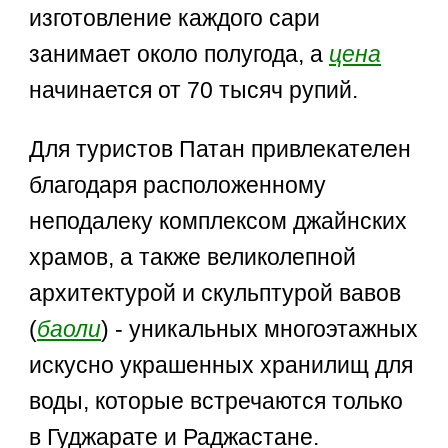
изготовление каждого сари
занимает около полугода, а
цена
начинается от 70 тысяч рупий.
Для туристов Патан привлекателен
благодаря расположенному
неподалеку комплексом джайнских
храмов, а также великолепной
архитектурой и скульптурой вавов
(
баоли
) - уникальных многоэтажных
искусно украшенных хранилищ для
воды, которые встречаются только
в Гуджарате и Раджастане.