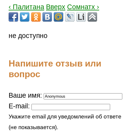
‹ Палитана
Вверх
Сомнатх ›
не доступно
Напишите отзыв или
вопрос
Ваше имя:
E-mail:
Укажите email для уведомлений об ответе
(не показывается).