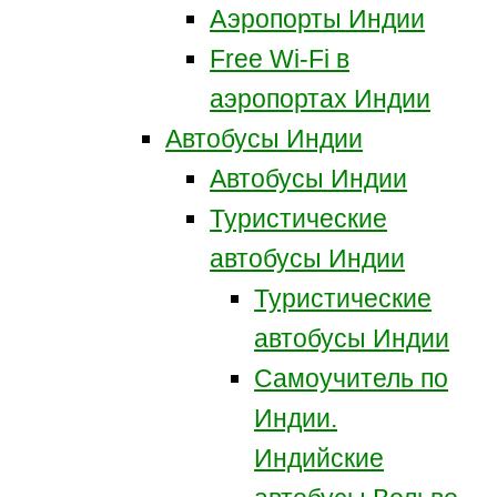
Аэропорты Индии
Free Wi-Fi в
аэропортах Индии
Автобусы Индии
Автобусы Индии
Туристические
автобусы Индии
Туристические
автобусы Индии
Самоучитель по
Индии.
Индийские