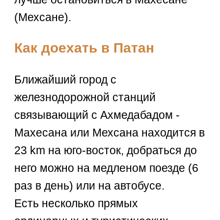
(Мехсане).
Как доехать в Патан
Ближайший город с
железнодорожной станций
связывающий с Ахмедабадом -
Махесана или Мехсана находится в
23 km на юго-восток, добраться до
него можно на медленом поезде (6
раз в день) или на автобусе.
Есть несколько прямых