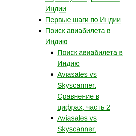
Индии
Первые шаги по Индии
Поиск авиабилета в
Индию
Поиск авиабилета в
Индию
Aviasales vs
Skyscanner.
Сравнение в
цифрах, часть 2
Aviasales vs
Skyscanner.