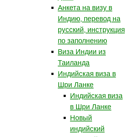
Анкета на визу в
Индию, перевод на
русский, инструкция
по заполнению
Виза Индии из
Таиланда
Индийская виза в
Шри Ланке
Индийская виза
в Шри Ланке
Новый
индийский