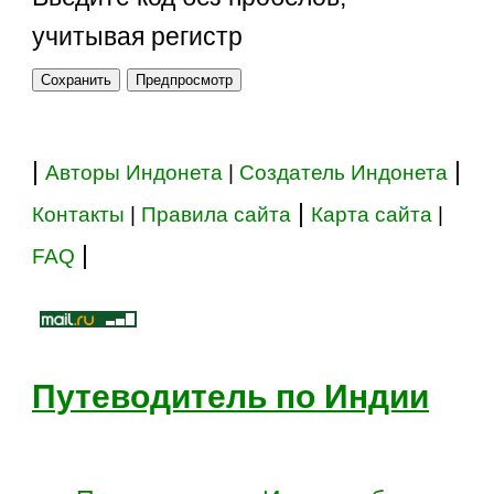
учитывая регистр
|
|
Авторы Индонета
|
Создатель Индонета
|
Контакты
|
Правила сайта
Карта сайта
|
|
FAQ
Путеводитель по Индии