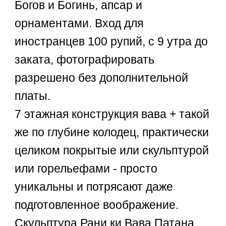
Богов и Богинь, апсар и
орнаментами. Вход для
иностранцев 100 рупий, с 9 утра до
заката, фотографировать
разрешено без дополнительной
платы.
7 этажная конструкция вава + такой
же по глубине колодец, практически
целиком покрытые или скульптурой
или горельефами - просто
уникальны и потрясают даже
подготовленное воображение.
Скульптура Рани ки Вава Патана