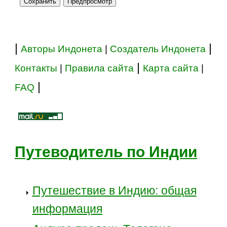
|
|
Авторы Индонета
|
Создатель Индонета
|
Контакты
|
Правила сайта
Карта сайта
|
|
FAQ
Путеводитель по Индии
Путешествие в Индию: общая
информация