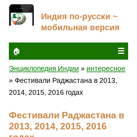
Индия по-русски ~
мобильная версия
☰
🏠
Энциклопедия Индии
»
интересное
» Фестивали Раджастана в 2013,
2014, 2015, 2016 годах
Фестивали Раджастана в
2013, 2014, 2015, 2016