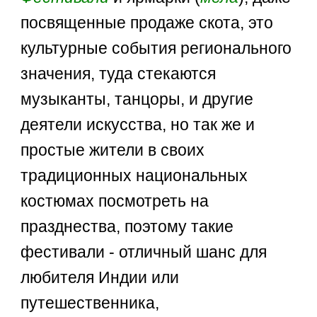
посвященные продаже скота, это
культурные события регионального
значения, туда стекаются
музыканты, танцоры, и другие
деятели искусства, но так же и
простые жители в своих
традиционных национальных
костюмах посмотреть на
празднества, поэтому такие
фестивали - отличный шанс для
любителя Индии или
путешественника,