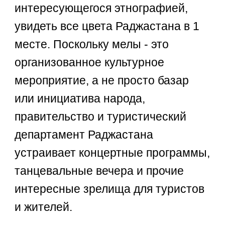
интересующегося этнографией,
увидеть все цвета Раджастана в 1
месте. Поскольку мелы - это
организованное культурное
мероприятие, а не просто базар
или инициатива народа,
правительство и туристический
департамент Раджастана
устраивает концертные программы,
танцевальные вечера и прочие
интересные зрелища для туристов
и жителей.