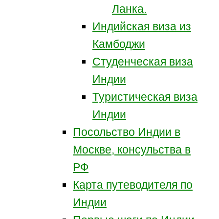
Ланка.
Индийская виза из
Камбоджи
Студенческая виза
Индии
Туристическая виза
Индии
Посольство Индии в
Москве, консульства в
РФ
Карта путеводителя по
Индии