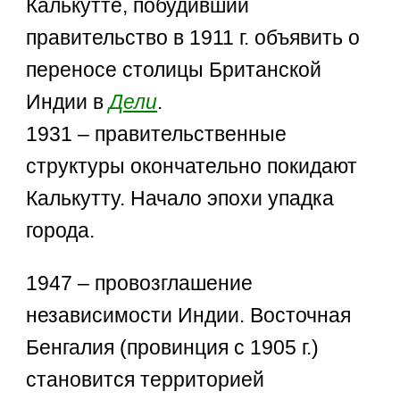
Калькутте, побудивший
правительство в 1911 г. объявить о
переносе столицы Британской
Индии в
Дели
.
1931 – правительственные
структуры окончательно покидают
Калькутту. Начало эпохи упадка
города.
1947 – провозглашение
независимости Индии. Восточная
Бенгалия (провинция с 1905 г.)
становится территорией