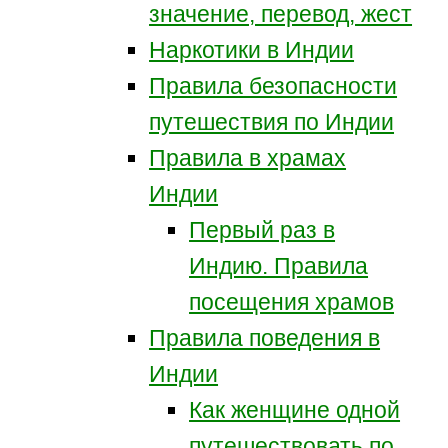
значение, перевод, жест
Наркотики в Индии
Правила безопасности
путешествия по Индии
Правила в храмах
Индии
Первый раз в
Индию. Правила
посещения храмов
Правила поведения в
Индии
Как женщине одной
путешествовать по