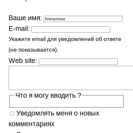
Ваше имя:
E-mail:
Укажите email для уведомлений об ответе
(не показывается).
Web site:
Что я могу вводить ?
Уведомлять меня о новых
комментариях