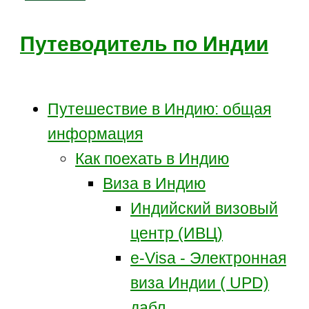
Путеводитель по Индии
Путешествие в Индию: общая
информация
Как поехать в Индию
Виза в Индию
Индийский визовый
центр (ИВЦ)
e-Visa - Электронная
виза Индии ( UPD)
дабл