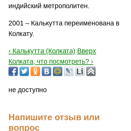
индийский метрополитен.
2001 – Калькутта переименована в
Колкату.
‹ Калькутта (Колката)
Вверх
Колката, что посмотреть? ›
не доступно
Напишите отзыв или
вопрос