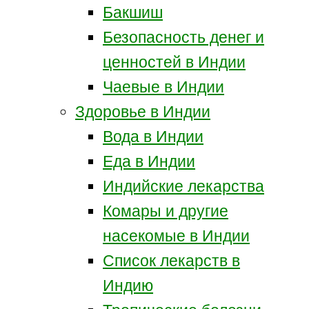
Бакшиш
Безопасность денег и
ценностей в Индии
Чаевые в Индии
Здоровье в Индии
Вода в Индии
Еда в Индии
Индийские лекарства
Комары и другие
насекомые в Индии
Список лекарств в
Индию