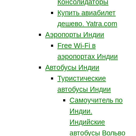
Консолидаторы
Купить авиабилет
дешево. Yatra.com
Аэропорты Индии
Free Wi-Fi в
аэропортах Индии
Автобусы Индии
Туристические
автобусы Индии
Самоучитель по
Индии.
Индийские
автобусы Вольво