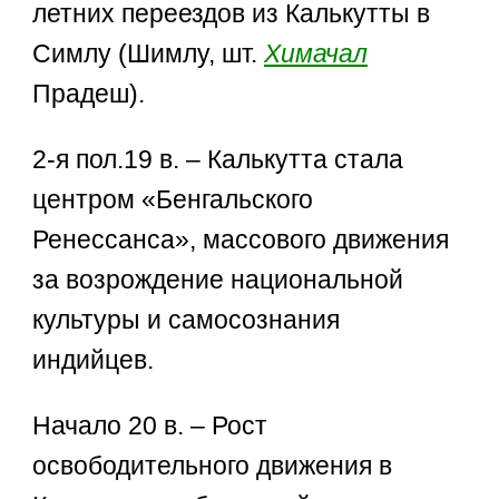
летних переездов из Калькутты в
Симлу (Шимлу, шт.
Химачал
Прадеш).
2-я пол.19 в. – Калькутта стала
центром «Бенгальского
Ренессанса», массового движения
за возрождение национальной
культуры и самосознания
индийцев.
Начало 20 в. – Рост
освободительного движения в