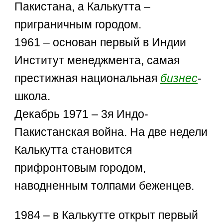
Пакистана, а Калькутта –
приграничным городом.
1961 – основан первый в Индии
Институт менеджмента, самая
престижная национальная
бизнес
-
школа.
Декабрь 1971 – 3я Индо-
Пакистанская война. На две недели
Калькутта становится
прифронтовым городом,
наводненным толпами беженцев.
1984 – в Калькутте открыт первый