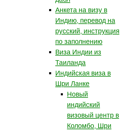
Анкета на визу в
Индию, перевод на
русский, инструкция
по заполнению
Виза Индии из
Таиланда
Индийская виза в
Шри Ланке
Новый
индийский
визовый центр в
Коломбо, Шри