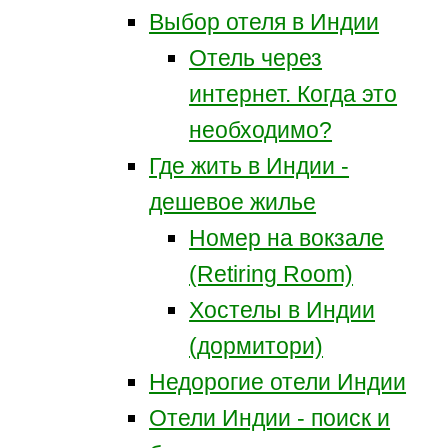
Выбор отеля в Индии
Отель через
интернет. Когда это
необходимо?
Где жить в Индии -
дешевое жилье
Номер на вокзале
(Retiring Room)
Хостелы в Индии
(дормитори)
Недорогие отели Индии
Отели Индии - поиск и