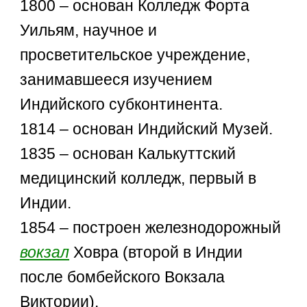
1800 – основан Колледж Форта
Уильям, научное и
просветительское учреждение,
занимавшееся изучением
Индийского субконтинента.
1814 – основан Индийский Музей.
1835 – основан Калькуттский
медицинский колледж, первый в
Индии.
1854 – построен железнодорожный
вокзал
Ховра (второй в Индии
после бомбейского Вокзала
Виктории).