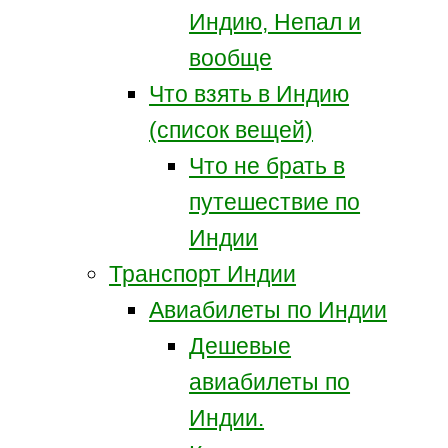
Индию, Непал и
вообще
Что взять в Индию
(список вещей)
Что не брать в
путешествие по
Индии
Транспорт Индии
Авиабилеты по Индии
Дешевые
авиабилеты по
Индии.