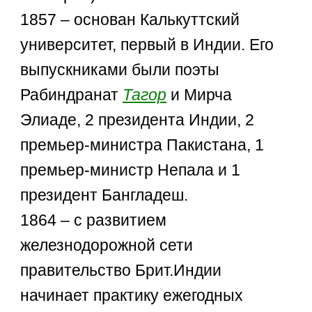
1857 – основан Калькуттский
университет, первый в Индии. Его
выпускниками были поэты
Рабиндранат
Тагор
и Мирча
Элиаде, 2 президента Индии, 2
премьер-министра Пакистана, 1
премьер-министр Непала и 1
президент Бангладеш.
1864 – с развитием
железнодорожной сети
правительство Брит.Индии
начинает практику ежегодных