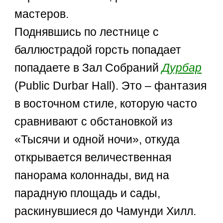
мастеров.
Поднявшись по лестнице с
баллюстрадой горсть попадает
попадаете в Зал Собраний
Дурбар
(Public Durbar Hall). Это – фантазия
в восточном стиле, которую часто
сравнивают с обстановкой из
«Тысячи и одной ночи», откуда
открывается величественная
панорама колоннады, вид на
парадную площадь и сады,
раскинувшиеся до Чамунди Хилл.