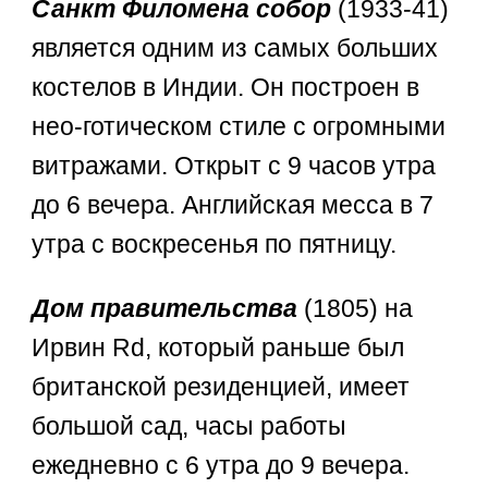
Санкт Филомена собор
(1933-41)
является одним из самых больших
костелов в Индии. Он построен в
нео-готическом стиле с огромными
витражами. Открыт с 9 часов утра
до 6 вечера. Английская месса в 7
утра с воскресенья по пятницу.
Дом правительства
(1805) на
Ирвин Rd, который раньше был
британской резиденцией, имеет
большой сад, часы работы
ежедневно с 6 утра до 9 вечера.