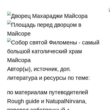
Автор(ы), источник, доп.
литература и ресурсы по теме:
по материалам путеводителей
Rough guide и NatupalNirvana,