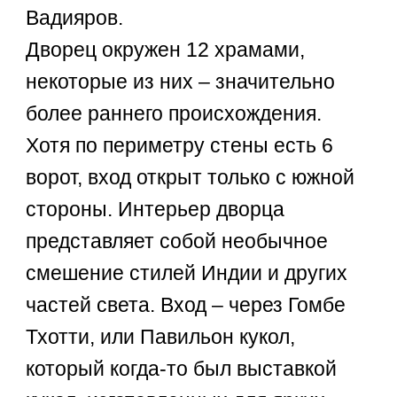
Вадияров.
Дворец окружен 12 храмами,
некоторые из них – значительно
более раннего происхождения.
Хотя по периметру стены есть 6
ворот, вход открыт только с южной
стороны. Интерьер дворца
представляет собой необычное
смешение стилей Индии и других
частей света. Вход – через Гомбе
Тхотти, или Павильон кукол,
который когда-то был выставкой