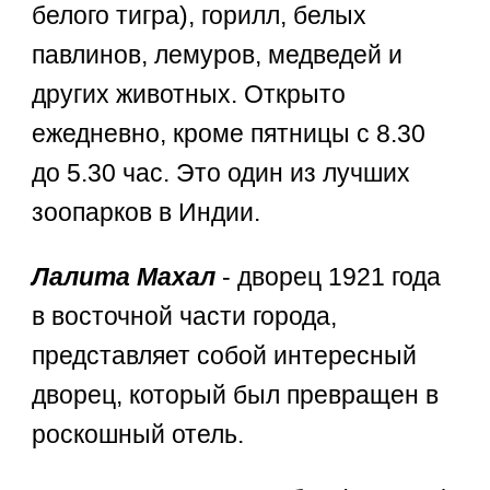
белого тигра), горилл, белых
павлинов, лемуров, медведей и
других животных. Открыто
ежедневно, кроме пятницы с 8.30
до 5.30 час. Это один из лучших
зоопарков в Индии.
Лалита Махал
- дворец 1921 года
в восточной части города,
представляет собой интересный
дворец, который был превращен в
роскошный отель.