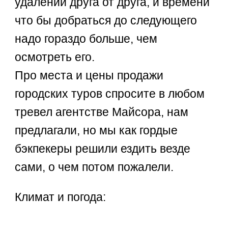
удалении друга от друга, и времени
что бы добраться до следующего
надо гораздо больше, чем
осмотреть его.
Про места и цены продажи
городских туров спросите в любом
тревел агентстве Майсора, нам
предлагали, но мы как гордые
бэкпекеры решили ездить везде
сами, о чем потом пожалели.
Климат и погода: