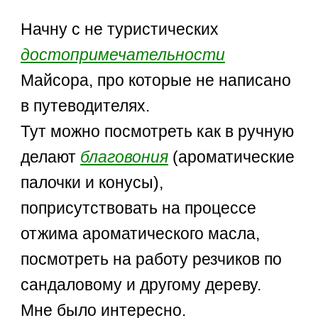
Начну с не туристических
достопримечательности
Майсора, про которые не написано
в путеводителях.
Тут можно посмотреть как в ручную
делают
благовония
(ароматические
палочки и конусы),
поприсутствовать на процессе
отжима ароматического масла,
посмотреть на работу резчиков по
сандаловому и другому дереву.
Мне было интересно.