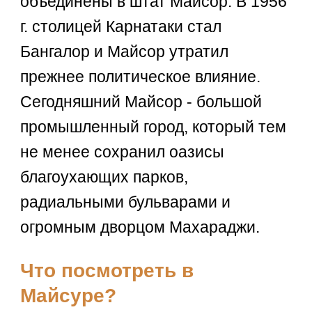
объединены в штат Майсор. В 1956
г. столицей Карнатаки стал
Бангалор и Майсор утратил
прежнее политическое влияние.
Сегодняшний Майсор - большой
промышленный город, который тем
не менее сохранил оазисы
благоухающих парков,
радиальными бульварами и
огромным дворцом Махараджи.
Что посмотреть в
Майсуре?