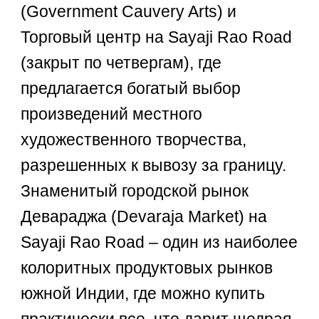
(Government Cauvery Arts) и
Торговый центр на Sayaji Rao Road
(закрыт по четвергам), где
предлагается богатый выбор
произведений местного
художественного творчества,
разрешенных к вывозу за границу.
Знаменитый городской рынок
Девараджа (Devaraja Market) на
Sayaji Rao Road – один из наиболее
колоритных продуктовых рынков
южной Индии, где можно купить
практически все, что дарит щедрая