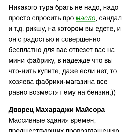
Никакого тура брать не надо, надо
просто спросить про
масло
, сандал
и т.д. рикшу, на котором вы едете, и
он с радостью и совершенно
бесплатно для вас отвезет вас на
мини-фабрику, в надежде что вы
что-нить купите, даже если нет, то
хозяева фабрики-магазина все
равно возместят ему на бензин;))
Дворец Махараджи Майсора
Массивные здания времен,
предшествующих провозглашению