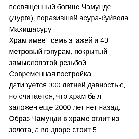
посвященный богине Чамунде
(Дурге), поразившей асура-буйвола
Махишасуру.
Храм имеет семь этажей и 40
метровый гопурам, покрытый
замысловатой резьбой.
Современная постройка
датируется 300 летней давностью,
но считается, что храм был
заложен еще 2000 лет нет назад.
Образ Чамунди в храме отлит из
золота, а во дворе стоит 5