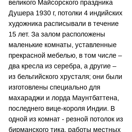
великого Майсорского праздника
Душера 1930 г, потолки 4 индийских
художника расписывали в течение
15 лет. За залом расположены
маленькие комнаты, уставленные
прекрасной мебелью, в том числе –
два кресла из серебра, а другие –
из бельгийского хрусталя; они были
изготовлены специально для
махараджи и лорда Маунтбаттена,
последнего вице-короля Индии. В
одной из комнат - резной потолок из
бирманского тика, работы местных