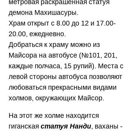
метровая раскрашенная статуя
демона Махишасуры.
Храм открыт с 8.00 до 12 и 17.00-
20.00, ежедневно.
Добраться к храму можно из
Майсора на автобусе (№101, 201,
каждые полчаса, 15 рупий). Места с
левой стороны автобуса позволяют
любоваться прекрасными видами
холмов, окружающих Майсор.
На этот же холме находится
гиганская
статуя Нанди
, ваханы -