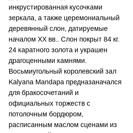
инкрустированная кусочками
зеркала, а также церемониальный
деревянный слон, датируемые
началом XX вв.. Слон покрыт 84 кг.
24 каратного золота и украшен
драгоценными камнями.
Восьмиугольный королевский зал
Kalyana Mandapa предназаначался
для бракосочетаний и
официальных торжеств с
потолочным бордюром,
расписанным маслом сценами из