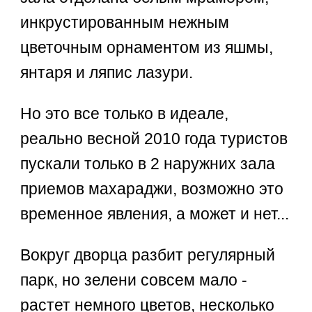
инкрустированным нежным
цветочным орнаментом из яшмы,
янтаря и ляпис лазури.
Но это все только в идеале,
реально весной 2010 года туристов
пускали только в 2 наружних зала
приемов махараджи, возможно это
временное явления, а может и нет...
Вокруг дворца разбит регулярный
парк, но зелени совсем мало -
растет немного цветов, несколько