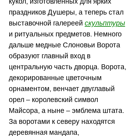
кукол, изготовленных для ярких
праздников Душеры, а теперь стал
выставочной галереей
скульптуры
и ритуальных предметов. Немного
дальше медные Слоновьи Ворота
образуют главный вход в
центральную часть дворца. Ворота,
декорированные цветочным
орнаментом, венчает двуглавый
орел – королевский символ
Майсора, а ныне – эмблема штата.
За воротами к северу находятся
деревянная мандапа,