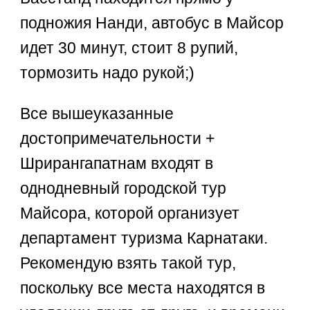
подножия Нанди, автобус в Майсор
идет 30 минут, стоит 8 рупий,
тормозить надо рукой;)
Все вышеуказанные
достопримечательности +
Шрирангапатнам входят в
однодневный городской тур
Майсора, которой организует
департамент туризма Карнатаки.
Рекомендую взять такой тур,
поскольку все места находятся в