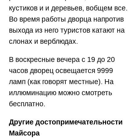
кустиков и и деревьев, вобщем все.
Во время работы дворца напротив
выхода из него туристов катают на
слонах и верблюдах.
В воскресные вечера с 19 до 20
часов дворец освещается 9999
ламп (как говорят местные). На
иллюминацию можно смотреть
бесплатно.
Другие достопримечательности
Майсора