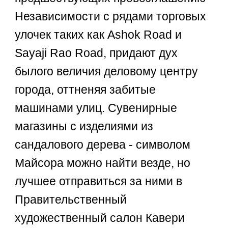
Независимости с рядами торговых
улочек таких как Ashok Road и
Sayaji Rao Road, придают дух
былого величия деловому центру
города, оттненяя забитые
машинами улиц. Сувенирные
магазины с изделиями из
сандалового дерева - символом
Майсора можно найти везде, но
лучшее отправиться за ними в
Правительственный
художественный салон Кавери