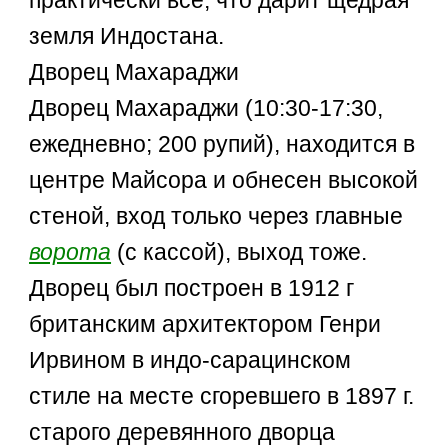
земля Индостана.
Дворец Махараджи
Дворец Махараджи (10:30-17:30,
ежедневно; 200 рупий), находится в
центре Майсора и обнесен высокой
стеной, вход только через главные
ворота
(с кассой), выход тоже.
Дворец был построен в 1912 г
британским архитектором Генри
Ирвином в индо-сарацинском
стиле на месте сгоревшего в 1897 г.
старого деревянного дворца