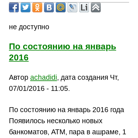
не доступно
По состоянию на январь
2016
Автор
achadidi
, дата создания Чт,
07/01/2016 - 11:05.
По состоянию на январь 2016 года
Появилось несколько новых
банкоматов, АТМ, пара в ашраме, 1