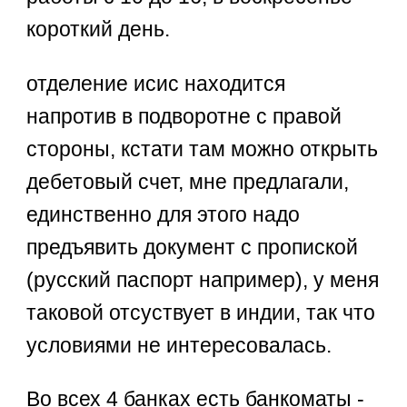
короткий день.
отделение исис находится
напротив в подворотне с правой
стороны, кстати там можно открыть
дебетовый счет, мне предлагали,
единственно для этого надо
предъявить документ с пропиской
(русский паспорт например), у меня
таковой отсуствует в индии, так что
условиями не интересовалась.
Во всех 4 банках есть банкоматы -