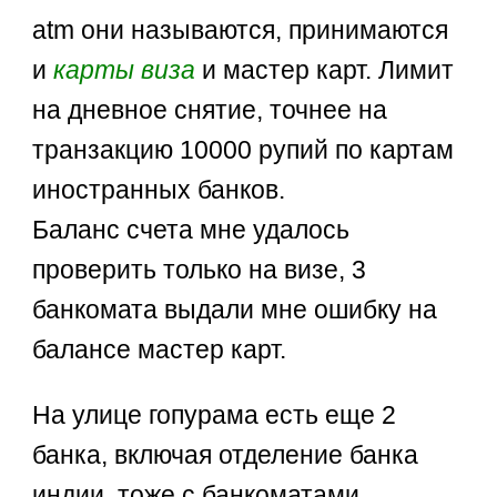
atm они называются, принимаются
и
карты
виза
и мастер карт. Лимит
на дневное снятие, точнее на
транзакцию 10000 рупий по картам
иностранных банков.
Баланс счета мне удалось
проверить только на визе, 3
банкомата выдали мне ошибку на
балансе мастер карт.
На улице гопурама есть еще 2
банка, включая отделение банка
индии, тоже с банкоматами.