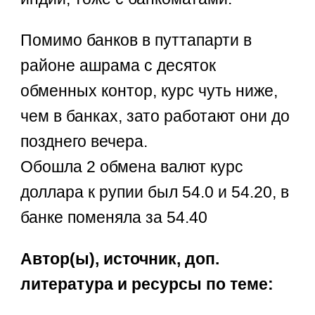
Помимо банков в путтапарти в
районе ашрама с десяток
обменных контор, курс чуть ниже,
чем в банках, зато работают они до
позднего вечера.
Обошла 2 обмена валют курс
доллара к рупии был 54.0 и 54.20, в
банке поменяла за 54.40
Автор(ы), источник, доп.
литература и ресурсы по теме: