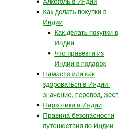
Алкоголь в Индии
Как делать покупки в
Индии
Как делать покупки в
Индии
Что привезти из
Индии в подарок
Намасте или как
здороваться в Индии:
значение, перевод, жест
Наркотики в Индии
Правила безопасности
путешествия по Индии