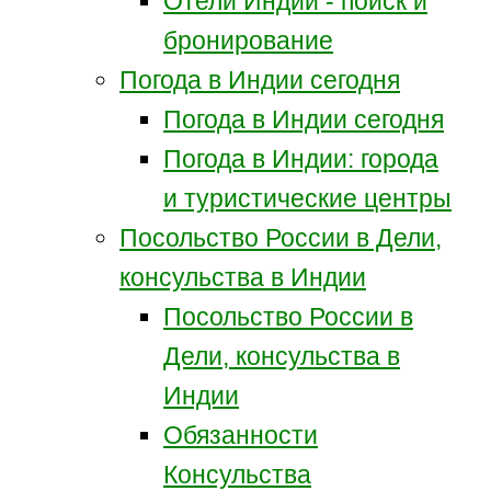
Отели Индии - поиск и
бронирование
Погода в Индии сегодня
Погода в Индии сегодня
Погода в Индии: города
и туристические центры
Посольство России в Дели,
консульства в Индии
Посольство России в
Дели, консульства в
Индии
Обязанности
Консульства