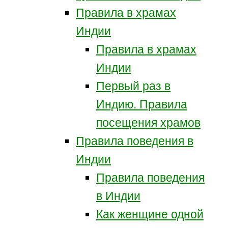
Правила в храмах
Индии
Правила в храмах
Индии
Первый раз в
Индию. Правила
посещения храмов
Правила поведения в
Индии
Правила поведения
в Индии
Как женщине одной