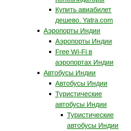
Купить авиабилет
дешево. Yatra.com
Аэропорты Индии
Аэропорты Индии
Free Wi-Fi в
аэропортах Индии
Автобусы Индии
Автобусы Индии
Туристические
автобусы Индии
Туристические
автобусы Индии