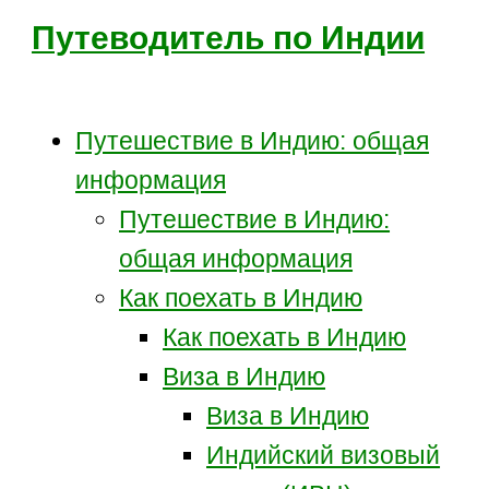
Путеводитель по Индии
Путешествие в Индию: общая
информация
Путешествие в Индию:
общая информация
Как поехать в Индию
Как поехать в Индию
Виза в Индию
Виза в Индию
Индийский визовый