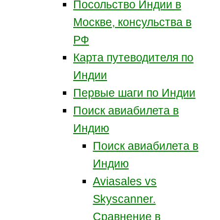
Посольство Индии в
Москве, консульства в
РФ
Карта путеводителя по
Индии
Первые шаги по Индии
Поиск авиабилета в
Индию
Поиск авиабилета в
Индию
Aviasales vs
Skyscanner.
Сравнение в