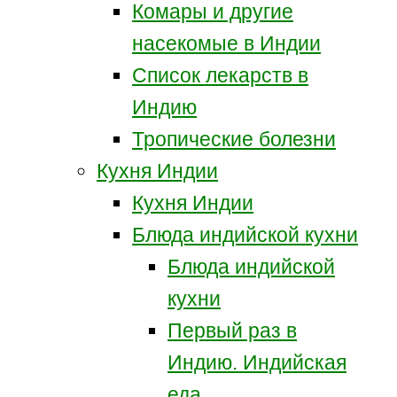
Комары и другие
насекомые в Индии
Список лекарств в
Индию
Тропические болезни
Кухня Индии
Кухня Индии
Блюда индийской кухни
Блюда индийской
кухни
Первый раз в
Индию. Индийская
еда