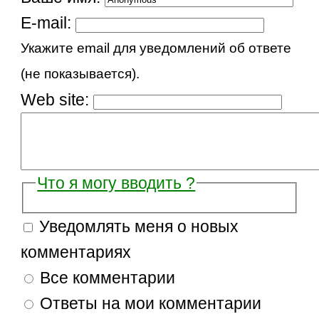
E-mail:
Укажите email для уведомлений об ответе
(не показывается).
Web site:
Что я могу вводить ?
Уведомлять меня о новых
комментариях
Все комментарии
Ответы на мои комментарии