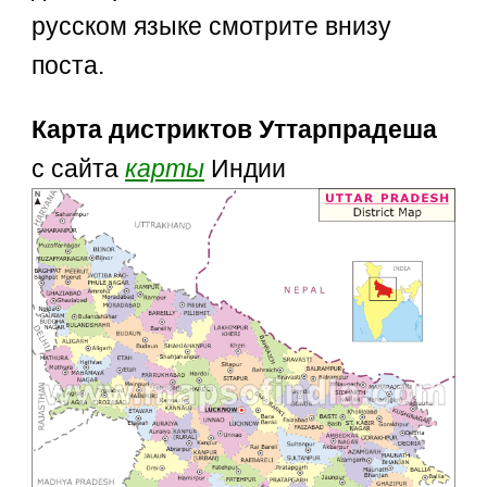
русском языке смотрите внизу
поста.
Карта дистриктов Уттарпрадеша
с сайта
карты
Индии