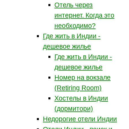
Отель через
интернет. Когда это
необходимо?
Где жить в Индии -
дешевое жилье
Где жить в Индии -
дешевое жилье
Номер на вокзале
(Retiring Room)
Хостелы в Индии
(дормитори)
Недорогие отели Индии