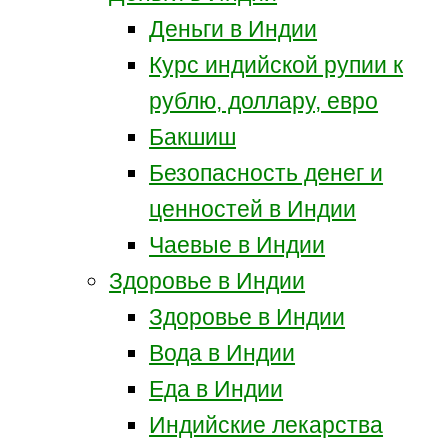
Деньги в Индии
Курс индийской рупии к
рублю, доллару, евро
Бакшиш
Безопасность денег и
ценностей в Индии
Чаевые в Индии
Здоровье в Индии
Здоровье в Индии
Вода в Индии
Еда в Индии
Индийские лекарства