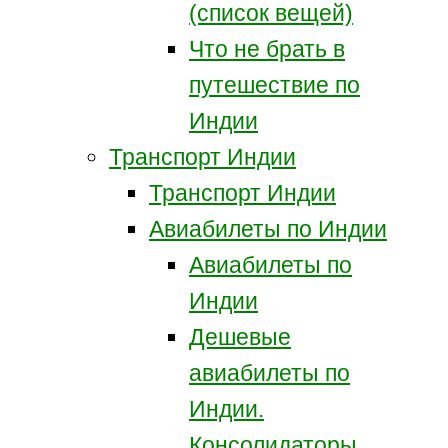
(список вещей)
Что не брать в
путешествие по
Индии
Транспорт Индии
Транспорт Индии
Авиабилеты по Индии
Авиабилеты по
Индии
Дешевые
авиабилеты по
Индии.
Консолидаторы