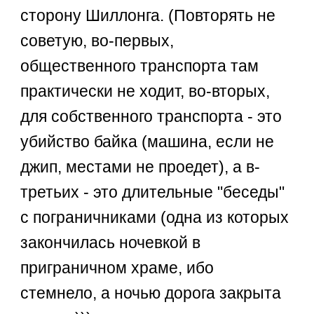
сторону Шиллонга. (Повторять не
советую, во-первых,
общественного транспорта там
практически не ходит, во-вторых,
для собственного транспорта - это
убийство байка (машина, если не
джип, местами не проедет), а в-
третьих - это длительные "беседы"
с пограничниками (одна из которых
закончилась ночевкой в
приграничном храме, ибо
стемнело, а ночью дорога закрыта