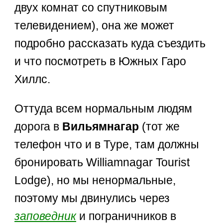
двух комнат со спутниковым
телевидением), она же может
подробно рассказать куда съездить
и что посмотреть в Южных Гаро
Хиллс.
Оттуда всем нормальным людям
дорога в
Вильямнагар
(тот же
телефон что и в Туре, там должны
бронировать Williamnagar Tourist
Lodge), но мы ненормальные,
поэтому мы двинулись через
заповедник
и пограничников в