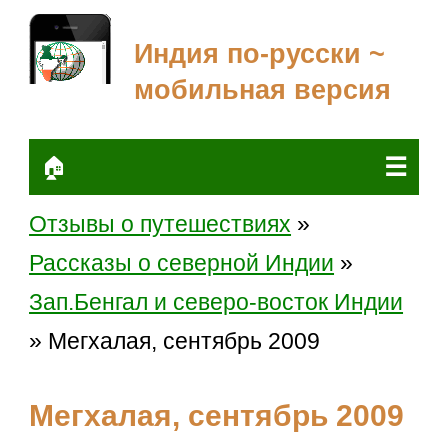
Индия по-русски ~
мобильная версия
☰
🏠
Отзывы о путешествиях
»
Рассказы о северной Индии
»
Зап.Бенгал и северо-восток Индии
» Мегхалая, сентябрь 2009
Мегхалая, сентябрь 2009