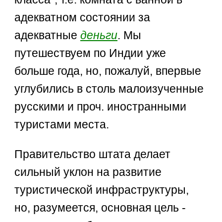
адекватном состоянии за
адекватные
деньги
. Мы
путешествуем по Индии уже
больше года, но, пожалуй, впервые
углубились в столь малоизученные
русскими и проч. иностранными
туристами места.
Правительство штата делает
сильный уклон на развитие
туристической инфраструктуры,
но, разумеется, основная цель -