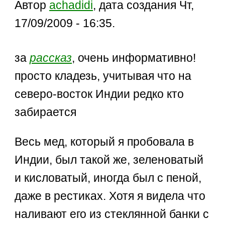
Автор
achadidi
, дата создания Чт,
17/09/2009 - 16:35.
за
рассказ
, очень информативно!
просто кладезь, учитывая что на
северо-восток Индии редко кто
забирается
Весь мед, который я пробовала в
Индии, был такой же, зеленоватый
и кисловатый, иногда был с пеной,
даже в рестиках. Хотя я видела что
наливают его из стеклянной банки с