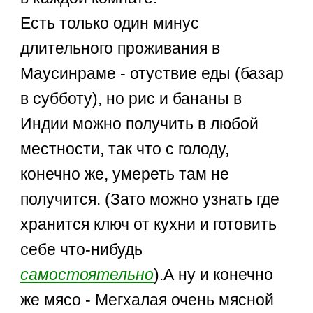
Есть только один минус
длительного проживания в
Маусинраме - отуствие еды (базар
в субботу), но рис и бананы в
Индии можно получить в любой
местности, так что с голоду,
конечно же, умереть там не
получится. (Зато можно узнать где
хранится ключ от кухни и готовить
себе что-нибудь
самостоятельно
).А ну и конечно
же мясо - Мегхалая очень мясной