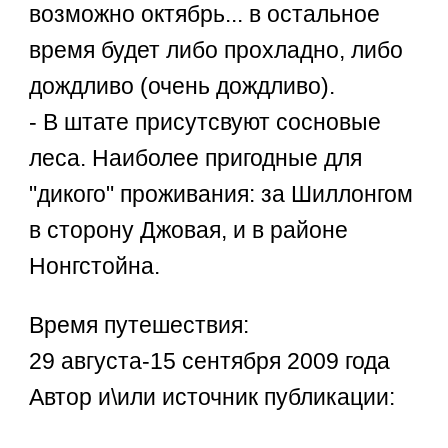
возможно октябрь... в остальное
время будет либо прохладно, либо
дождливо (очень дождливо).
- В штате присутсвуют сосновые
леса. Наиболее пригодные для
"дикого" проживания: за Шиллонгом
в сторону Джовая, и в районе
Нонгстойна.
Время путешествия:
29 августа-15 сентября 2009 года
Автор и\или источник публикации: