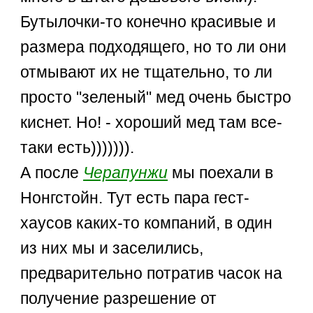
Бутылочки-то конечно красивые и
размера подходящего, но то ли они
отмывают их не тщательно, то ли
просто "зеленый" мед очень быстро
киснет. Но! - хороший мед там все-
таки есть))))))).
А после
Черапунжи
мы поехали в
Нонгстойн. Тут есть пара гест-
хаусов каких-то компаний, в один
из них мы и заселились,
предварительно потратив часок на
получение разрешение от