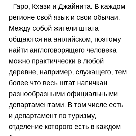
- Гаро, Кхази и Джайнита. В каждом
регионе свой язык и свои обычаи.
Между собой жители штата
общаются на английском, поэтому
найти англоговорящего человека
можно практиччески в любой
деревне, например, служащего, тем
более что весь штат напичкан
разнообразными официальными
департаментами. В том числе есть
и департамент по туризму,
отделение которого есть в каждом