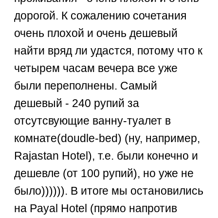
дорогой. К сожалению сочетания
очень плохой и очень дешевый
найти вряд ли удастся, потому что к
четырем часам вечера все уже
были переполнены. Самый
дешевый - 240 рупий за
отсутсвующие ванну-туалет в
комнате(doudle-bed) (ну, например,
Rajastan Hotel), т.е. были конечно и
дешевле (от 100 рупий), но уже не
было)))))). В итоге мы остановились
на Payal Hotel (прямо напротив