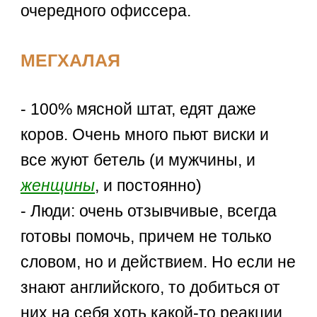
очередного офиссера.
МЕГХАЛАЯ
- 100% мясной штат, едят даже
коров. Очень много пьют виски и
все жуют бетель (и мужчины, и
женщины
, и постоянно)
- Люди: очень отзывчивые, всегда
готовы помочь, причем не только
словом, но и действием. Но если не
знают английского, то добиться от
них на себя хоть какой-то реакции