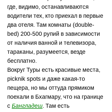
где, видимо, останавливаются
водители тех, кто приехал в первые
два отеля. Там комнаты (double-
bed) 200-500 рупий в зависимости
от наличия ванной и телевизора,
тараканы, разумеется, везде
бесплатно.
Вокруг Туры есть красивые места,
picknik spots и даже какая-то
пещера, но мы оттуда прямиком
поехали в Бхагмару, что на границе
с
Бангладеш
. Там есть