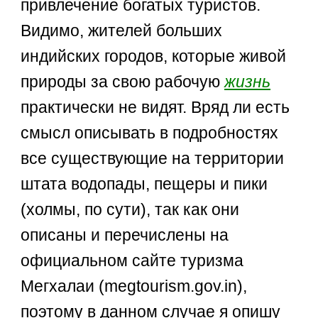
привлечение богатых туристов.
Видимо, жителей больших
индийских городов, которые живой
природы за свою рабочую
жизнь
практически не видят. Вряд ли есть
смысл описывать в подробностях
все существующие на территории
штата водопады, пещеры и пики
(холмы, по сути), так как они
описаны и перечислены на
официальном сайте туризма
Мегхалаи (megtourism.gov.in),
поэтому в данном случае я опишу