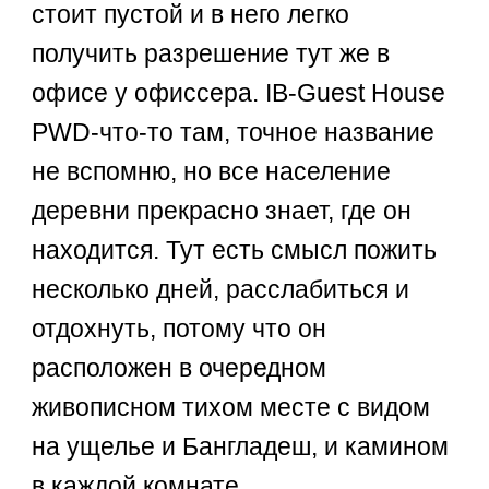
стоит пустой и в него легко
получить разрешение тут же в
офисе у офиссера. IB-Guest House
PWD-что-то там, точное название
не вспомню, но все население
деревни прекрасно знает, где он
находится. Тут есть смысл пожить
несколько дней, расслабиться и
отдохнуть, потому что он
расположен в очередном
живописном тихом месте с видом
на ущелье и Бангладеш, и камином
в каждой комнате.