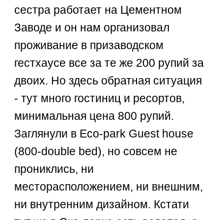
сестра работает на Цементном
Заводе и он нам организовал
проживание в призаводском
гестхаусе все за те же 200 рупий за
двоих. Но здесь обратная ситуация
- тут много гостиниц и ресортов,
минимальная цена 800 рупий.
Заглянули в Eco-park Guest house
(800-double bed), но совсем не
прониклись, ни
месторасположением, ни внешним,
ни внутренним дизайном. Кстати