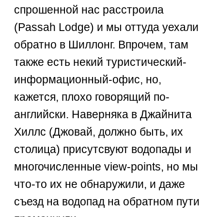
спрошенной нас расстроила
(Passah Lodge) и мы оттуда уехали
обратно в Шиллонг. Впрочем, там
также есть некий туристический-
информационный-офис, но,
кажется, плохо говорящий по-
английски. Наверняка в Джайнита
Хиллс (Джовай, должно быть, их
столица) присутсвуют водопады и
многочисленные view-points, но мы
что-то их не обнаружили, и даже
съезд на водопад на обратном пути