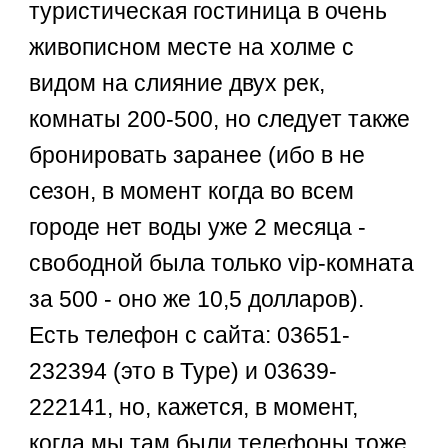
туристическая гостиница в очень
живописном месте на холме с
видом на слияние двух рек,
комнаты 200-500, но следует также
бронировать заранее (ибо в не
сезон, в момент когда во всем
городе нет воды уже 2 месяца -
свободной была только vip-комната
за 500 - оно же 10,5 долларов).
Есть телефон с сайта: 03651-
232394 (это в Туре) и 03639-
222141, но, кажется, в момент,
когда мы там были телефоны тоже