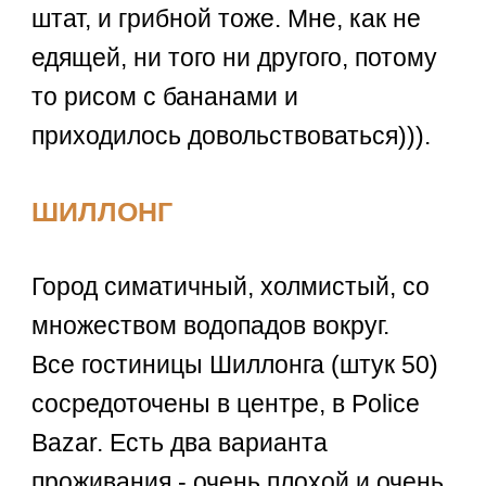
штат, и грибной тоже. Мне, как не
едящей, ни того ни другого, потому
то рисом с бананами и
приходилось довольствоваться))).
ШИЛЛОНГ
Город симатичный, холмистый, со
множеством водопадов вокруг.
Все гостиницы Шиллонга (штук 50)
сосредоточены в центре, в Police
Bazar. Есть два варианта
проживания - очень плохой и очень