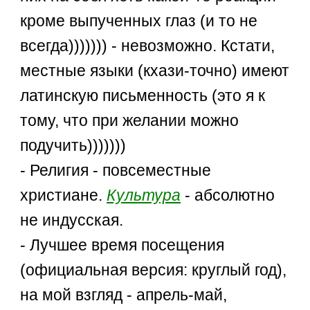
кроме выпученных глаз (и то не
всегда))))))) - невозможно. Кстати,
местные языки (кхази-точно) имеют
латинскую письменность (это я к
тому, что при желании можно
подучить)))))))
- Религия - повсеместные
христиане.
Культура
- абсолютно
не индусская.
- Лучшее время посещения
(официальная версия: круглый год),
на мой взгляд - апрель-май,