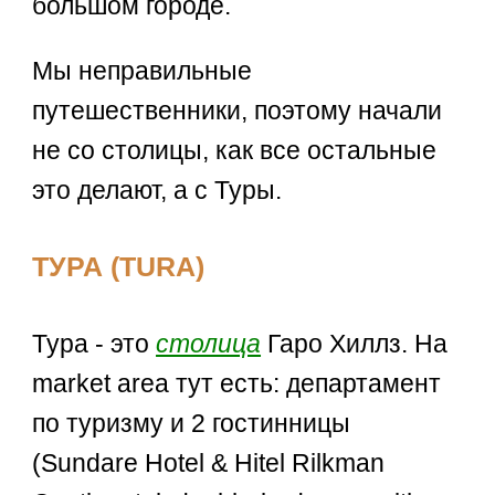
большом городе.
Мы неправильные
путешественники, поэтому начали
не со столицы, как все остальные
это делают, а с Туры.
ТУРА (TURA)
Тура - это
столица
Гаро Хиллз. На
market area тут есть: департамент
по туризму и 2 гостинницы
(Sundare Hotel & Hitel Rilkman