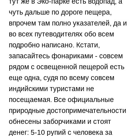
тут же в Эко-парке есть водопад, а
чуть дальше по дороге пещера,
впрочем там полно указателей, да и
во всех путеводителях обо всем
подробно написано. Кстати,
запасайтесь фонариками - совсем
рядом с освещенной пещерой есть
еще одна, судя по всему совсем
индийскими туристами не
посещаемая. Все официальные
природные достопримечательности
обнесены заборчиками и стоят
денег: 5-10 рупий с человека за