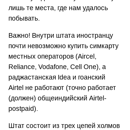
лишь те места, где нам удалось
побывать.
Важно! Внутри штата иностранцу
почти невозможно купить симкарту
местных операторов (Aircel,
Reliance, Vodafone, Cell One), а
раджастанская Idea и гоанский
Airtel не работают (точно работает
(должен) общеиндийский Airtel-
postpaid).
Штат состоит из трех цепей холмов