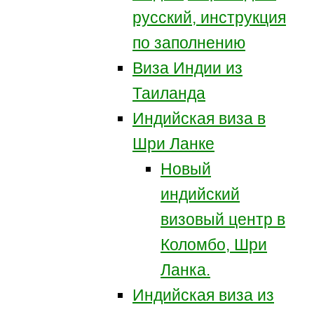
русский, инструкция
по заполнению
Виза Индии из
Таиланда
Индийская виза в
Шри Ланке
Новый
индийский
визовый центр в
Коломбо, Шри
Ланка.
Индийская виза из