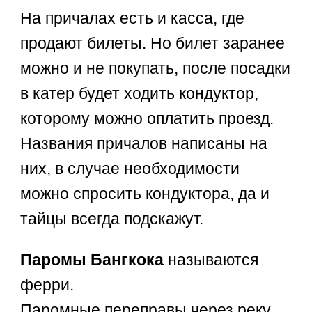
На причалах есть и касса, где
продают билеты. Но билет заранее
можно и не покупать, после посадки
в катер будет ходить кондуктор,
которому можно оплатить проезд.
Названия причалов написаны на
них, в случае необходимости
можно спросить кондуктора, да и
тайцы всегда подскажут.
Паромы Бангкока
называются
ферри.
Паромные переправы через реку