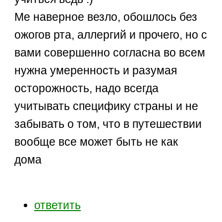
Ме наверное везло, обошлось без
ожогов рта, аллергий и прочего, но с
вами совершенно согласна во всем
нужна умеренность и разумая
осторожность, надо всегда
учитывать специфику страны и не
забывать о том, что в путешествии
вообще все может быть не как
дома
ответить