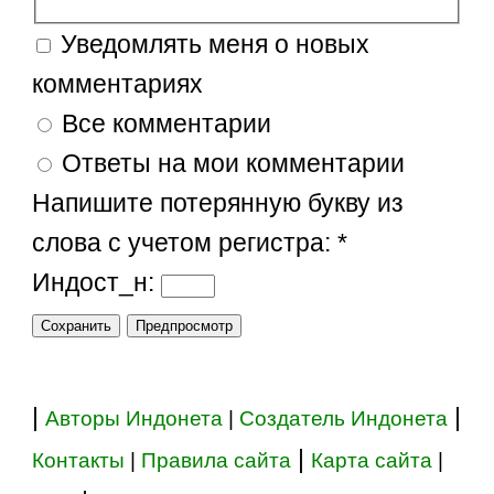
Уведомлять меня о новых
комментариях
Все комментарии
Ответы на мои комментарии
Напишите потерянную букву из
слова с учетом регистра:
*
Индост_н:
|
|
Авторы Индонета
|
Создатель Индонета
|
Контакты
|
Правила сайта
Карта сайта
|