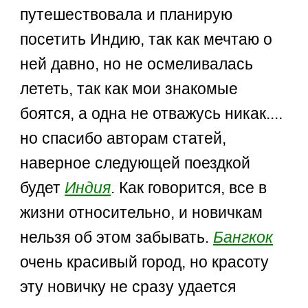
путешествовала и планирую
посетить Индию, так как мечтаю о
ней давно, но не осмеливалась
лететь, так как мои знакомые
боятся, а одна не отважусь никак....
но спасибо авторам статей,
наверное следующей поездкой
будет
Индия
. Как говорится, все в
жизни относительно, и новичкам
нельзя об этом забывать.
Бангкок
очень красивый город, но красоту
эту новичку не сразу удается