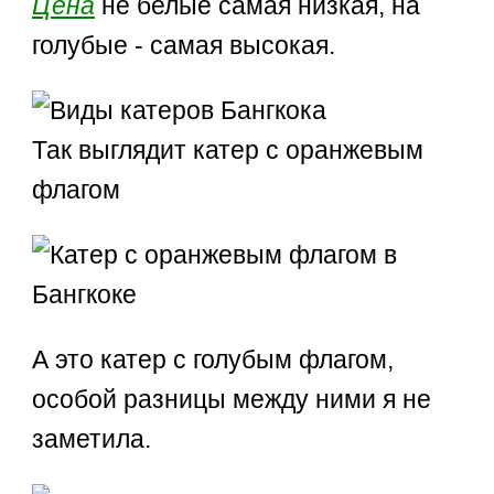
Цена
не белые самая низкая, на
голубые - самая высокая.
Так выглядит катер с оранжевым
флагом
А это катер с голубым флагом,
особой разницы между ними я не
заметила.