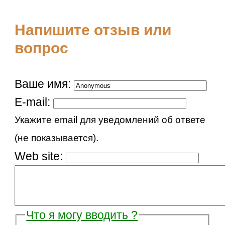
Напишите отзыв или
вопрос
Ваше имя:
E-mail:
Укажите email для уведомлений об ответе
(не показывается).
Web site:
Что я могу вводить ?