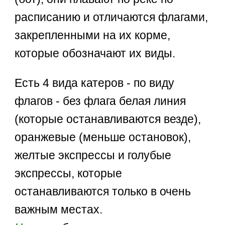
расписанию и отличаются флагами,
закрепленными на их корме,
которые обозначают их виды.
Есть 4 вида катеров - по виду
флагов - без флага белая линия
(которые останавливаются везде),
оранжевые (меньше остановок),
желтые экспрессы и голубые
экспрессы, которые
останавливаются только в очень
важным местах.