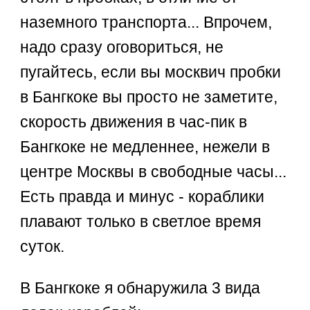
наземного транспорта... Впрочем,
надо сразу оговориться, не
пугайтесь, если вы москвич пробки
в Бангкоке вы просто не заметите,
скорость движения в час-пик в
Бангкоке не медленнее, нежели в
центре Москвы в свободные часы...
Есть правда и минус - кораблики
плавают только в светлое время
суток.
В Бангкоке я обнаружила 3 вида