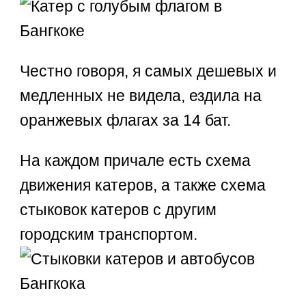
Честно говоря, я самых дешевых и
медленных не видела, ездила на
оранжевых флагах за 14 бат.
На каждом причале есть схема
движения катеров, а также схема
стыковок катеров с другим
городским транспортом.