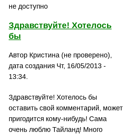
не доступно
Здравствуйте! Хотелось
бы
Автор Кристина (не проверено),
дата создания Чт, 16/05/2013 -
13:34.
Здравствуйте! Хотелось бы
оставить свой комментарий, может
пригодится кому-нибудь! Сама
очень люблю Тайланд! Много