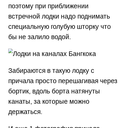
поэтому при приближении
встречной лодки надо поднимать
специальную голубую шторку что
бы не залило водой.
Забираются в такую лодку с
причала просто перешагивая через
бортик, вдоль борта натянуты
канаты, за которые можно
держаться.