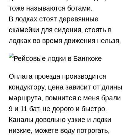
тоже называются ботами.
В лодках стоят деревянные
скамейки для сидения, стоять в
лодках во время движения нельзя,
Оплата проезда производится
кондуктору, цена зависит от длины
маршрута, помнится с меня брали
9 и 11 бат, не дорого и быстро.
Каналы довольно узкие и лодки
низкие, можете воду потрогать,