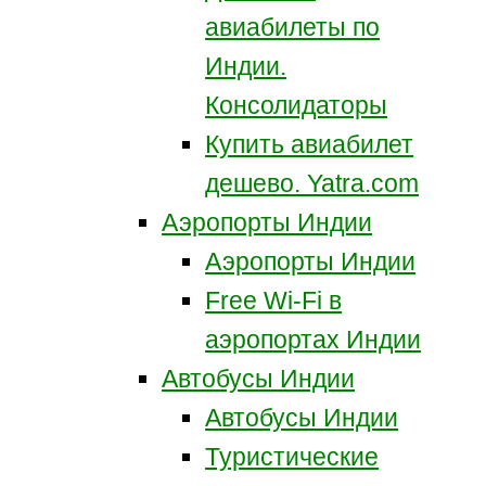
авиабилеты по
Индии.
Консолидаторы
Купить авиабилет
дешево. Yatra.com
Аэропорты Индии
Аэропорты Индии
Free Wi-Fi в
аэропортах Индии
Автобусы Индии
Автобусы Индии
Туристические