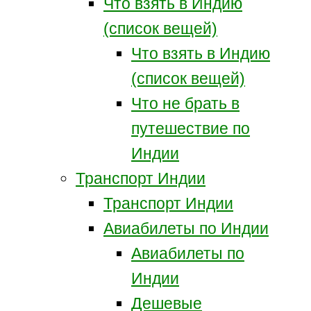
Что взять в Индию
(список вещей)
Что взять в Индию
(список вещей)
Что не брать в
путешествие по
Индии
Транспорт Индии
Транспорт Индии
Авиабилеты по Индии
Авиабилеты по
Индии
Дешевые