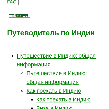
|
FAQ
Путеводитель по Индии
Путешествие в Индию: общая
информация
Путешествие в Индию:
общая информация
Как поехать в Индию
Как поехать в Индию
Виза в Индию