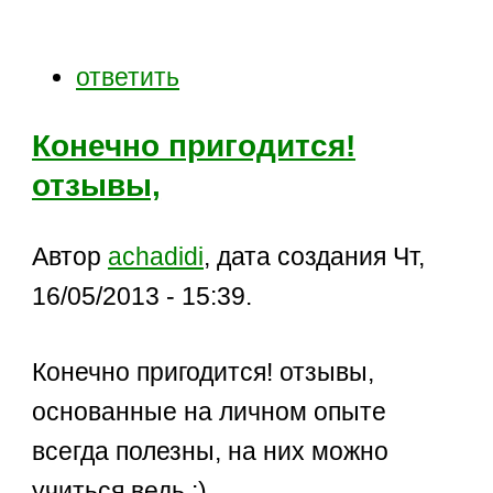
ответить
Конечно пригодится!
отзывы,
Автор
achadidi
, дата создания Чт,
16/05/2013 - 15:39.
Конечно пригодится! отзывы,
основанные на личном опыте
всегда полезны, на них можно
учиться ведь :)