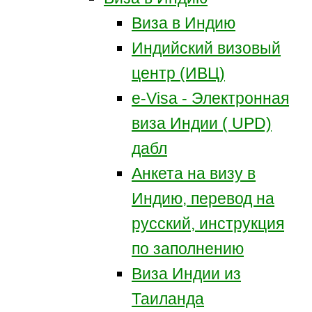
Виза в Индию
Индийский визовый
центр (ИВЦ)
e-Visa - Электронная
виза Индии ( UPD)
дабл
Анкета на визу в
Индию, перевод на
русский, инструкция
по заполнению
Виза Индии из
Таиланда