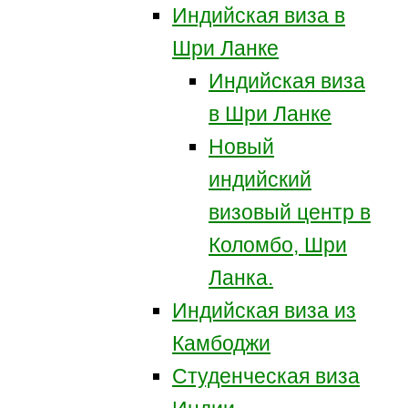
Индийская виза в
Шри Ланке
Индийская виза
в Шри Ланке
Новый
индийский
визовый центр в
Коломбо, Шри
Ланка.
Индийская виза из
Камбоджи
Студенческая виза