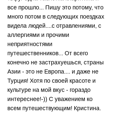
все прошло... Пишу это потому, что
много потом в следующих поездках
видела людей....с отравлениями, с
аллергиями и прочими
неприятностями
путешественников... От всего
конечно не застрахуешься, страны
Азии - это не Европа.... и даже не
Турция! Хотя по своей красоте и
культуре на мой вкус - гораздо
интереснее!-)) С уважением ко
всем путешествующим! Кристина.