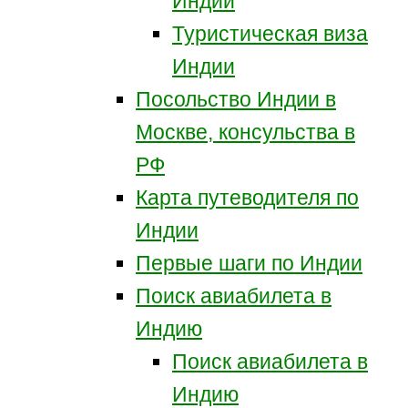
Индии
Туристическая виза
Индии
Посольство Индии в
Москве, консульства в
РФ
Карта путеводителя по
Индии
Первые шаги по Индии
Поиск авиабилета в
Индию
Поиск авиабилета в
Индию