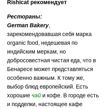
Rishicat рекомендует
Рестораны:
German Bakery
,
зарекомендовавшая себя марка
organic food, недешевая по
индийским меркам, но
добросовестная чистая еда, что в
Бенаресе может представляться
особенно важным. К тому же,
выбор блюд европейский. Есть
хорошие
чай
и кофе. В городе есть
и подделки, настоящее кафе