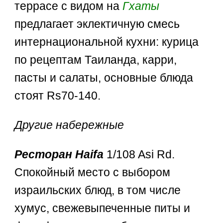
террасе с видом на
Гхаты
предлагает эклектичную смесь
интернациональной кухни: курица
по рецептам Таиланда, карри,
пасты и салаты, основные блюда
стоят Rs70-140.
Другие набережные
Ресторан Haifa
1/108 Asi Rd.
Спокойный место с выбором
израильских блюд, в том числе
хумус, свежевыпеченные питы и