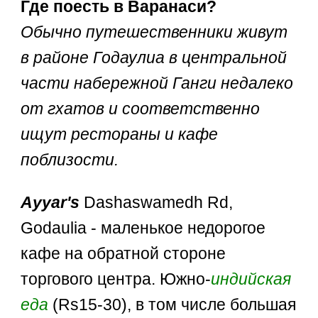
Где поесть в Варанаси?
Обычно путешественники живут
в районе Годаулиа в центральной
части набережной Ганги недалеко
от гхатов и соответственно
ищут рестораны и кафе
поблизости.
Ayyar's
Dashaswamedh Rd,
Godaulia - маленькое недорогое
кафе на обратной стороне
торгового центра. Южно-
индийская
еда
(Rs15-30), в том числе большая