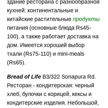
здание ресторана с разнообразной
кухней: континентальные и
китайские растительные
продукты
питания (основные блюда Rs45-
100), а также работает доставка на
дом. Имеется хороший выбор
тхали (Rs75-110) и mini-meals
(Rs65).
Bread of Life
B3/322 Sonapura Rd.
Ресторан - кондитерская: черный
хлеб, булочки с корицей, кексы и
кондитерские изделия. Небольшой,