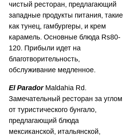
чистый ресторан, предлагающий
западные продукты питания, такие
как тунец, гамбургеры, и крем
карамель. Основные блюда Rs80-
120. Прибыли идет на
благотворительность,
обслуживание медленное.
El Parador
Maldahia Rd.
Замечательный ресторан за углом
от туристического бунгало,
предлагающий блюда
мексиканской, итальянской,