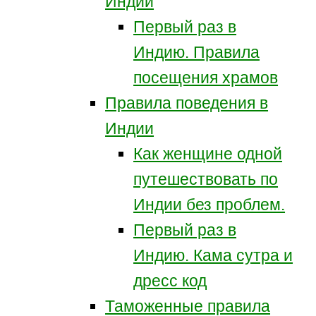
Индии
Первый раз в
Индию. Правила
посещения храмов
Правила поведения в
Индии
Как женщине одной
путешествовать по
Индии без проблем.
Первый раз в
Индию. Кама сутра и
дресс код
Таможенные правила