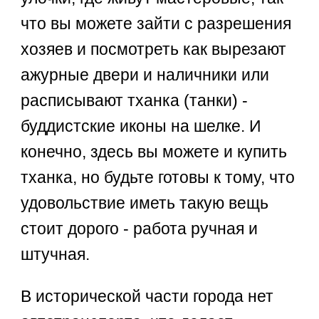
что вы можете зайти с разрешения
хозяев и посмотреть как вырезают
ажурные двери и наличники или
расписывают тханка (танки) -
буддистские иконы на шелке. И
конечно, здесь вы можете и купить
тханка, но будьте готовы к тому, что
удовольствие иметь такую вещь
стоит дорого - работа ручная и
штучная.
В исторической части города нет