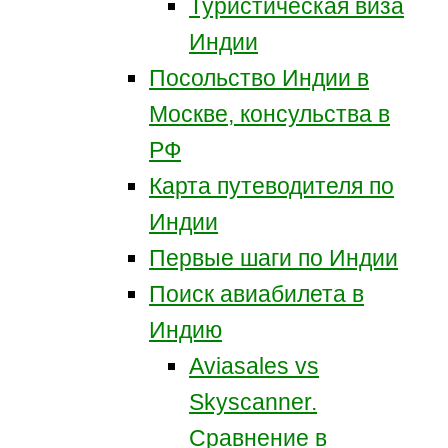
Туристическая виза
Индии
Посольство Индии в
Москве, консульства в
РФ
Карта путеводителя по
Индии
Первые шаги по Индии
Поиск авиабилета в
Индию
Aviasales vs
Skyscanner.
Сравнение в