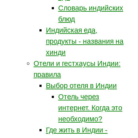
Словарь индийских
блюд
Индийская еда,
продукты - названия на
хинди
Отели и гестхаусы Индии:
правила
Выбор отеля в Индии
Отель через
интернет. Когда это
необходимо?
Где жить в Индии -