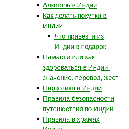
Алкоголь в Индии
Как делать покупки в
Индии
Что привезти из
Индии в подарок
Намасте или как
здороваться в Индии:
значение, перевод, жест
Наркотики в Индии
Правила безопасности
путешествия по Индии
Правила в храмах