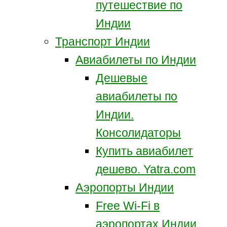
путешествие по
Индии
Транспорт Индии
Авиабилеты по Индии
Дешевые
авиабилеты по
Индии.
Консолидаторы
Купить авиабилет
дешево. Yatra.com
Аэропорты Индии
Free Wi-Fi в
аэропортах Индии