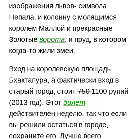
изображения львов- символа
Непала, и колонну с молящимся
королем Маллой и прекрасные
Золотые
ворота
, и пруд, в котором
когда-то жили змеи.
Вход на королевскую площадь
Бхактапура, а фактически вход в
старый город, стоит
750
1100 рупий
(2013 год). Этот
билет
действителен неделю, так что если
вы решили остаться в городе,
сохраните его. Лучше всего