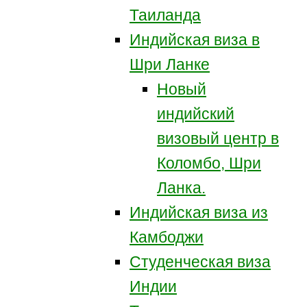
Таиланда
Индийская виза в
Шри Ланке
Новый
индийский
визовый центр в
Коломбо, Шри
Ланка.
Индийская виза из
Камбоджи
Студенческая виза
Индии