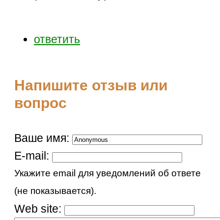
ответить
Напишите отзыв или
вопрос
Ваше имя:
E-mail:
Укажите email для уведомлений об ответе
(не показывается).
Web site: