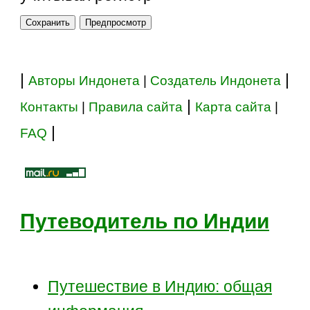
|
|
Авторы Индонета
|
Создатель Индонета
|
Контакты
|
Правила сайта
Карта сайта
|
|
FAQ
Путеводитель по Индии
Путешествие в Индию: общая