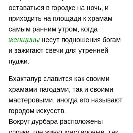
оставаться в городке на ночь, и
приходить на площади к храмам
самым ранним утром, когда
женщины
несут подношения богам
и зажигают свечи для утренней
пуджи.
Бхактапур славится как своими
храмами-пагодами, так и своими
мастеровыми, иногда его называют
городом искусств.
Вокруг дурбара расположены
улочки, где живут мастеровые, так