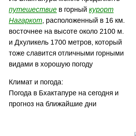
путешествие
в горный
курорт
Нагаркот
, расположенный в 16 км.
восточнее на высоте около 2100 м.
и Дхуликель 1700 метров, который
тоже славится отличными горными
видами в хорошую погоду
Климат и погода:
Погода в Бхактапуре на сегодня и
прогноз на ближайшие дни