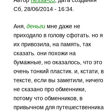
Сб, 28/06/2014 - 16:34.
Аня,
деньги
мне даже не
приходило в голову сфотать. но я
их привозила, на память, так
сказать. они похожи на
бумажные, но оказалось, что это
очень тонкий пластик. и, кстати, в
тексте, если вы заметили, ничего
не сказано про обменники,
потому что обменников, в
привычном для путешественника