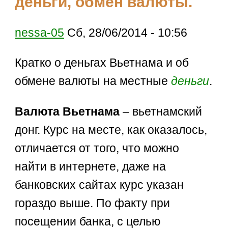
деньги, обмен валюты.
nessa-05
Сб, 28/06/2014 - 10:56
Кратко о деньгах Вьетнама и об
обмене валюты на местные
деньги
.
Валюта Вьетнама
– вьетнамский
донг. Курс на месте, как оказалось,
отличается от того, что можно
найти в интернете, даже на
банковских сайтах курс указан
гораздо выше. По факту при
посещении банка, с целью