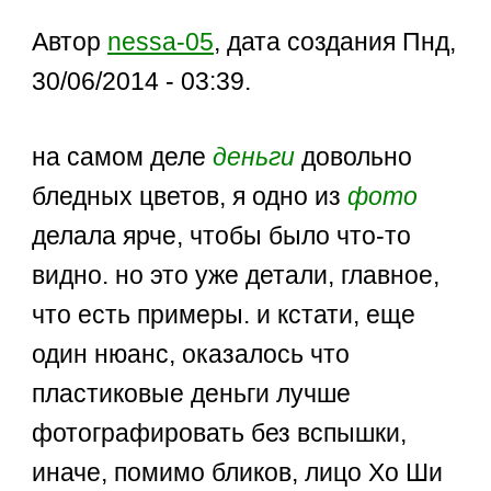
Автор
nessa-05
, дата создания Пнд,
30/06/2014 - 03:39.
на самом деле
деньги
довольно
бледных цветов, я одно из
фото
делала ярче, чтобы было что-то
видно. но это уже детали, главное,
что есть примеры. и кстати, еще
один нюанс, оказалось что
пластиковые деньги лучше
фотографировать без вспышки,
иначе, помимо бликов, лицо Хо Ши