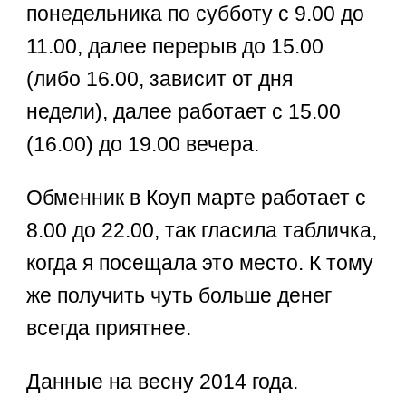
понедельника по субботу с 9.00 до
11.00, далее перерыв до 15.00
(либо 16.00, зависит от дня
недели), далее работает с 15.00
(16.00) до 19.00 вечера.
Обменник в Коуп марте работает с
8.00 до 22.00, так гласила табличка,
когда я посещала это место. К тому
же получить чуть больше денег
всегда приятнее.
Данные на весну 2014 года.