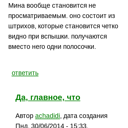
Мина вообще становится не
просматриваемым. оно состоит из
штрихов, которые становится четко
видно при вспышки. получаются
вместо него одни полосочки.
ответить
Да, главное, что
Автор
achadidi
, дата создания
Пнд, 30/06/2014 - 15:33.