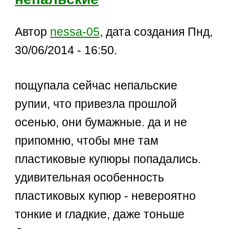
Автор
nessa-05
, дата создания Пнд,
30/06/2014 - 16:50.
пощупала сейчас непальские
рупии, что привезла прошлой
осенью, они бумажные. да и не
припомню, чтобы мне там
пластиковые купюры попадались.
удивительная особенность
пластиковых купюр - невероятно
тонкие и гладкие, даже тоньше