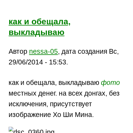
как и обещала,
выкладываю
Автор
nessa-05
, дата создания Вс,
29/06/2014 - 15:53.
как и обещала, выкладываю
фото
местных денег. на всех донгах, без
исключения, присутствует
изображение Хо Ши Мина.