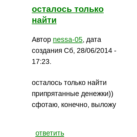
осталось только
найти
Автор
nessa-05
, дата
создания Сб, 28/06/2014 -
17:23.
осталось только найти
припрятанные денежки))
сфотаю, конечно, выложу
ответить