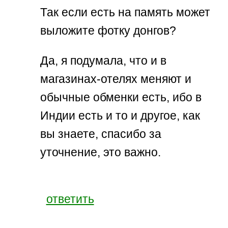
Так если есть на память может
выложите фотку донгов?
Да, я подумала, что и в
магазинах-отелях меняют и
обычные обменки есть, ибо в
Индии есть и то и другое, как
вы знаете, спасибо за
уточнение, это важно.
ответить