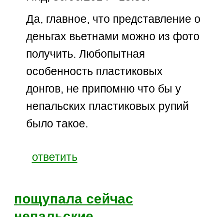
Да, главное, что представление о
деньгах вьетнами можно из фото
получить. Любопытная
особенность пластиковых
донгов, не припомню что бы у
непальских пластиковых рупий
было такое.
ответить
пощупала сейчас
непальские