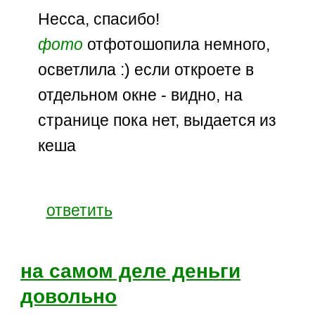
Несса, спасибо!
фото
отфотошопила немного,
осветлила :) если откроете в
отдельном окне - видно, на
странице пока нет, выдается из
кеша
ответить
на самом деле деньги
довольно