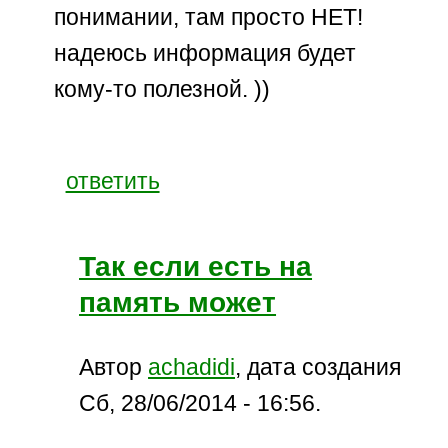
понимании, там просто НЕТ!
надеюсь информация будет
кому-то полезной. ))
ответить
Так если есть на
память может
Автор
achadidi
, дата создания
Сб, 28/06/2014 - 16:56.