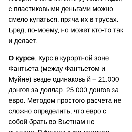
с пластиковыми деньгами можно
смело купаться, пряча их в трусах.
Бред, по-моему, но может кто-то так
и делает.
О курсе
. Курс в курортной зоне
Фантьета (между Фантьетом и
Муйне) везде одинаковый – 21.000
донгов за доллар, 25.000 донгов за
евро. Методом простого расчета не
сложно определить, что евро с
собой брать во Вьетнам не