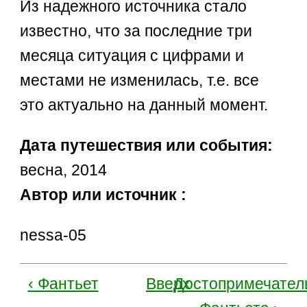
Из надежного источника стало
известно, что за последние три
месяца ситуация с цифрами и
местами не изменилась, т.е. все
это актуально на данный момент.
Дата путешествия или события:
весна, 2014
Автор или источник :
nessa-05
‹ Фантьет
Вверх
Достопримечател