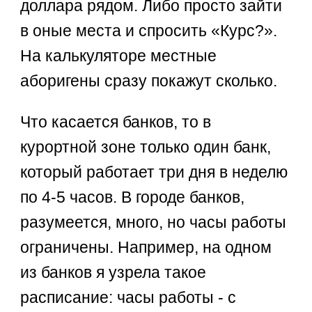
доллара рядом. Либо просто зайти
в оные места и спросить «Курс?».
На калькуляторе местные
аборигены сразу покажут сколько.
Что касается банков, то в
курортной зоне только один банк,
который работает три дня в неделю
по 4-5 часов. В городе банков,
разумеется, много, но часы работы
ограничены. Например, на одном
из банков я узрела такое
расписание: часы работы - с