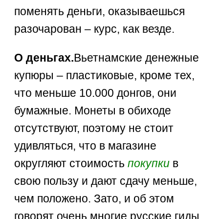
поменять деньги, оказываешься
разочарован – курс, как везде.
О деньгах.
Вьетнамские денежные
купюры – пластиковые, кроме тех,
что меньше 10.000 донгов, они
бумажные. Монеты в обиходе
отсутствуют, поэтому не стоит
удивляться, что в магазине
округляют стоимость
покупки
в
свою пользу и дают сдачу меньше,
чем положено. Зато, и об этом
говорят очень многие русские гиды,