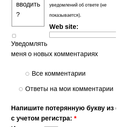
вводить
уведомлений об ответе (не
?
показывается).
Web site:
Уведомлять
меня о новых комментариях
Все комментарии
Ответы на мои комментарии
Напишите потерянную букву из сл
с учетом регистра:
*