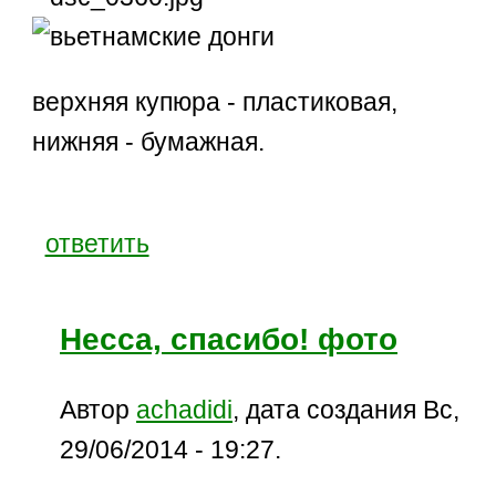
верхняя купюра - пластиковая,
нижняя - бумажная.
ответить
Несса, спасибо! фото
Автор
achadidi
, дата создания Вс,
29/06/2014 - 19:27.