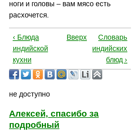
ноги и головы – вам мясо есть
расхочется.
‹ Блюда
Вверх
Словарь
индийской
индийских
кухни
блюд ›
не доступно
Алексей, спасибо за
подробный