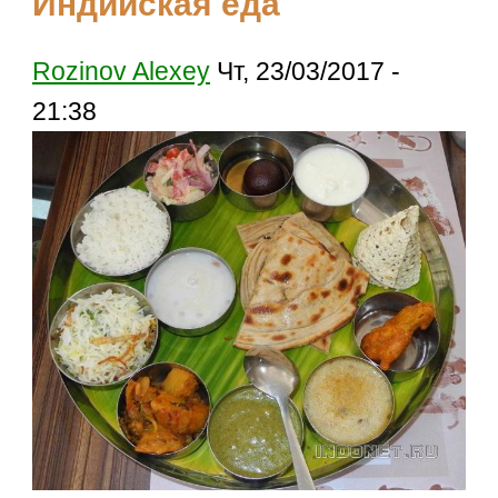
Индийская еда
Rozinov Alexey
Чт, 23/03/2017 -
21:38