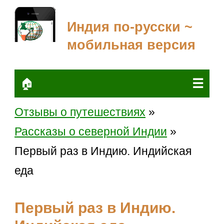
Индия по-русски ~
мобильная версия
☰
🏠
Отзывы о путешествиях
»
Рассказы о северной Индии
»
Первый раз в Индию. Индийская
еда
Первый раз в Индию.