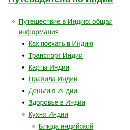
Путешествие в Индию: общая
информация
Как поехать в Индию
Транспорт Индии
Карты Индии
Правила Индии
Деньги в Индии
Здоровье в Индии
Кухня Индии
Блюда индийской