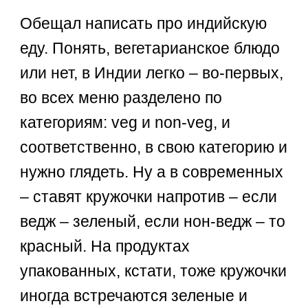
Обещал написать про индийскую
еду. Понять, вегетарианское блюдо
или нет, в Индии легко – во-первых,
во всех меню разделено по
категориям: veg и non-veg, и
соответственно, в свою категорию и
нужно глядеть. Ну а в современных
– ставят кружочки напротив – если
ведж – зеленый, если нон-ведж – то
красный. На продуктах
упакованных, кстати, тоже кружочки
иногда встречаются зеленые и