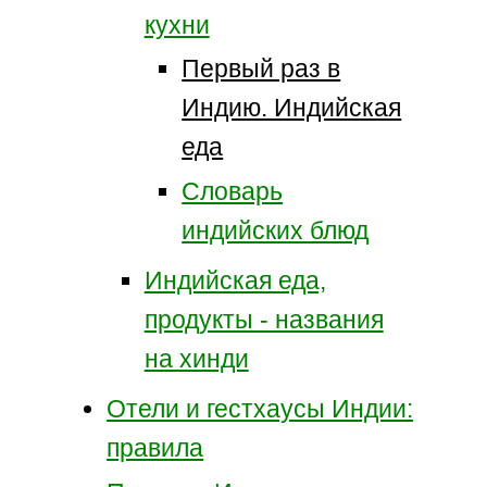
кухни
Первый раз в
Индию. Индийская
еда
Словарь
индийских блюд
Индийская еда,
продукты - названия
на хинди
Отели и гестхаусы Индии:
правила