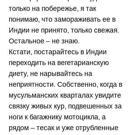
только на побережье, я так
понимаю, что замораживать ее в
Индии не принято, только свежая.
Остальное – не знаю.
Кстати, постарайтесь в Индии
переходить на вегетарианскую
диету, не нарывайтесь на
неприятности. Собственно, когда в
мусульманских кварталах увидите
связку живых кур, подвешенных за
ноги к багажнику мотоцикла, а
рядом – тесак и уже отрубленные