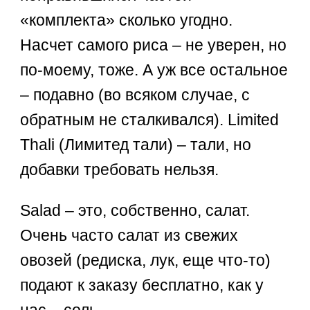
«комплекта» сколько угодно.
Насчет самого риса – не уверен, но
по-моему, тоже. А уж все остальное
– подавно (во всяком случае, с
обратным не сталкивался). Limited
Thali (Лимитед тали) – тали, но
добавки требовать нельзя.
Salad – это, собственно, салат.
Очень часто салат из свежих
овозей (редиска, лук, еще что-то)
подают к заказу бесплатно, как у
нас – соль.