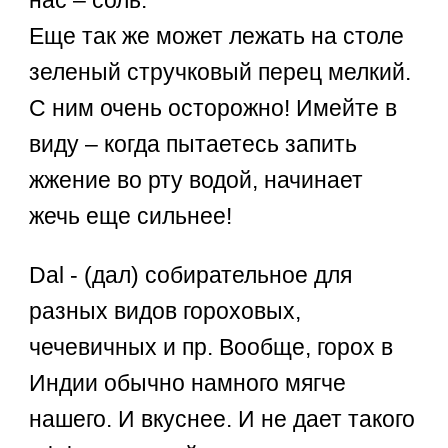
Еще так же может лежать на столе
зеленый стручковый перец мелкий.
С ним очень осторожно! Имейте в
виду – когда пытаетесь запить
жжение во рту водой, начинает
жечь еще сильнее!
Dal - (дал) собирательное для
разных видов гороховых,
чечевичных и пр. Вообще, горох в
Индии обычно намного мягче
нашего. И вкуснее. И не дает такого