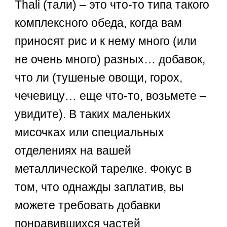
Thali (тали) – это что-то типа такого
комплексного обеда, когда вам
приносят рис и к нему много (или
не очень много) разных… добавок,
что ли (тушеные овощи, горох,
чечевицу… еще что-то, возьмете –
увидите). В таких маленьких
мисочках или специальных
отделениях на вашей
металлической тарелке. Фокус в
том, что однажды заплатив, вы
можете требовать добавки
понравившихся частей