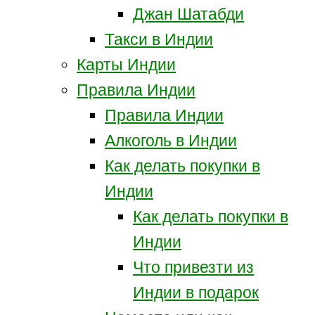
Джан Шатабди
Такси в Индии
Карты Индии
Правила Индии
Правила Индии
Алкоголь в Индии
Как делать покупки в
Индии
Как делать покупки в
Индии
Что привезти из
Индии в подарок