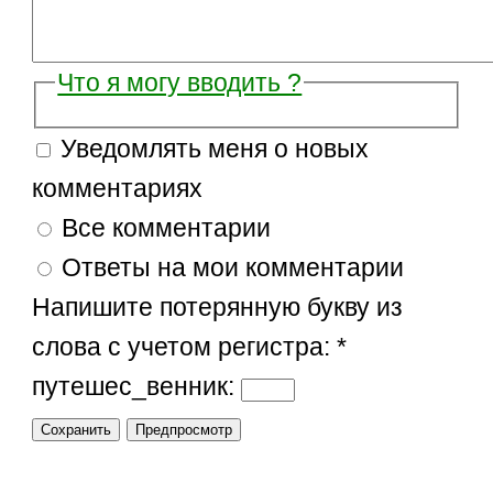
Что я могу вводить ?
Уведомлять меня о новых
комментариях
Все комментарии
Ответы на мои комментарии
Напишите потерянную букву из
слова с учетом регистра:
*
путешес_венник: