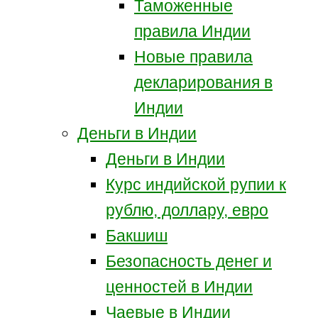
Таможенные
правила Индии
Новые правила
декларирования в
Индии
Деньги в Индии
Деньги в Индии
Курс индийской рупии к
рублю, доллару, евро
Бакшиш
Безопасность денег и
ценностей в Индии
Чаевые в Индии