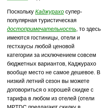
Поскольку
Каджурахо
супер-
популярная туристическая
достопримечательность
, то здесь
имеются гостиницы, отели и
гестхаусы любой ценовой
категории за исключением совсем
бюджетных вариантов, Каджурахо
вообще место не самое дешевое. В
низкий летний сезон вы можете
договориться о хорошей скидке с
тарифа в любом из отелей (отели
MPTDC предлагают скидку в