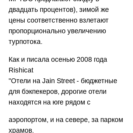
двадцать процентов), зимой же
цены соответственно взлетают
пропорционально увеличению
турпотока.
Как и писала осенью 2008 года
Rishicat
"Отели на Jain Street - бюджетные
для бэкпекеров, дорогие отели
находятся на юге рядом с
аэропортом, и на севере, за парком
храмов.