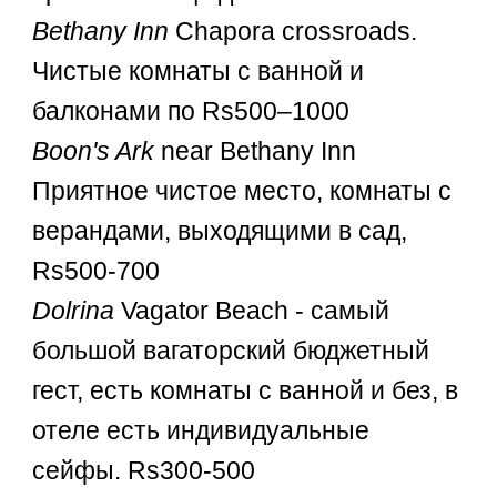
Bethany Inn
Chapora crossroads.
Чистые комнаты с ванной и
балконами по Rs500–1000
Boon's Ark
near Bethany Inn
Приятное чистое место, комнаты с
верандами, выходящими в сад,
Rs500-700
Dolrina
Vagator Beach - самый
большой вагаторский бюджетный
гест, есть комнаты с ванной и без, в
отеле есть индивидуальные
сейфы. Rs300-500