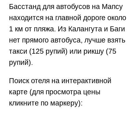
Басстанд для автобусов на Мапсу
находится на главной дороге около
1 км от пляжа. Из Калангута и Баги
нет прямого автобуса, лучше взять
такси (125 рупий) или рикшу (75
рупий).
Поиск отеля на интерактивной
карте (для просмотра цены
кликните по маркеру):