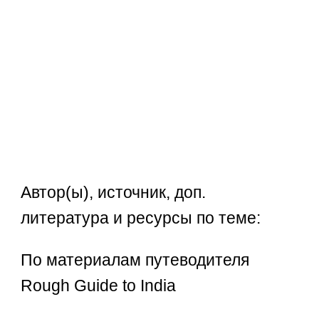
Автор(ы), источник, доп.
литература и ресурсы по теме:
По материалам путеводителя
Rough Guide to India