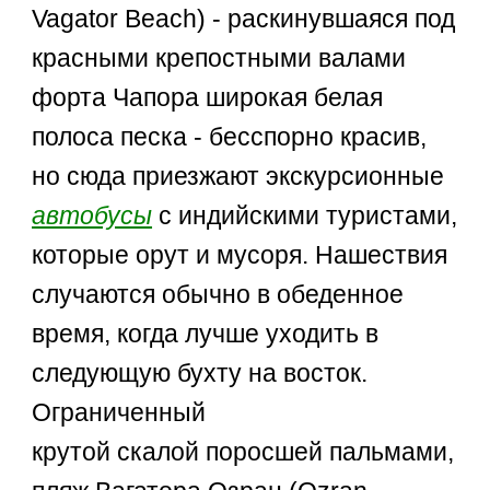
Vagator Beach) - раскинувшаяся под
красными крепостными валами
форта Чапора широкая белая
полоса песка - бесспорно красив,
но сюда приезжают экскурсионные
автобусы
с индийскими туристами,
которые орут и мусоря. Нашествия
случаются обычно в обеденное
время, когда лучше уходить в
следующую бухту на восток.
Ограниченный
крутой скалой поросшей пальмами,