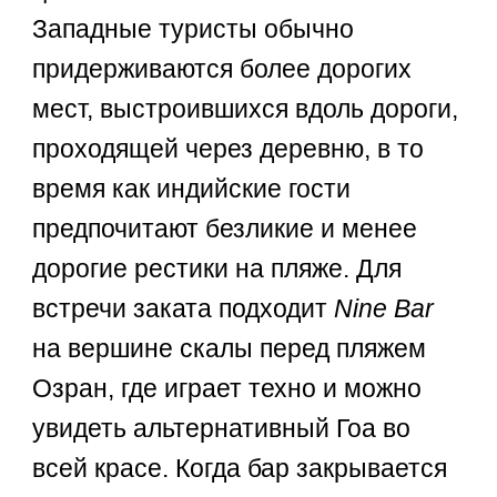
Западные туристы обычно
придерживаются более дорогих
мест, выстроившихся вдоль дороги,
проходящей через деревню, в то
время как индийские гости
предпочитают безликие и менее
дорогие рестики на пляже. Для
встречи заката подходит
Nine Bar
на вершине скалы перед пляжем
Озран, где играет техно и можно
увидеть альтернативный Гоа во
всей красе. Когда бар закрывается