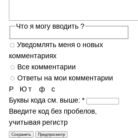
Что я могу вводить ?
Уведомлять меня о новых
комментариях
Все комментарии
Ответы на мои комментарии
Р
Ю
т
ф
с
Буквы кода см. выше:
*
Введите код без пробелов,
учитывая регистр