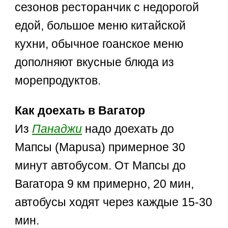
сезонов ресторанчик с недорогой
едой, большое меню китайской
кухни, обычное гоанское меню
дополняют вкусные блюда из
морепродуктов.
Как доехать в Вагатор
Из
Панаджи
надо доехать до
Мапсы (Mapusa) примерное 30
минут автобусом. От Мапсы до
Вагатора 9 км примерно, 20 мин,
автобусы ходят через каждые 15-30
мин.