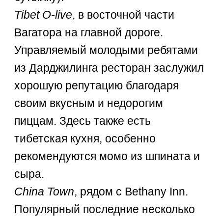
Tibet O-live
, в восточной части
Вагатора на главной дороге.
Управляемый молодыми ребятами
из Дарджилинга ресторан заслужил
хорошую репутацию благодаря
своим вкусным и недорогим
пиццам. Здесь также есть
тибетская кухня, особенно
рекомендуются момо из шпината и
сыра.
China Town
, рядом с Bethany Inn.
Популярный последние несколько