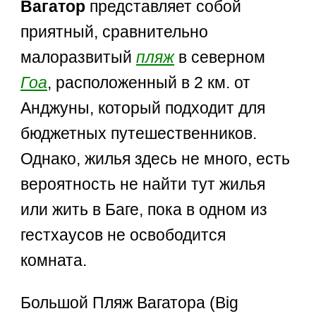
Вагатор
представляет собой
приятный, сравнительно
малоразвитый
пляж
в северном
Гоа
, расположенный в 2 км. от
Анджуны, который подходит для
бюджетных путешественников.
Однако, жилья здесь не много, есть
вероятность не найти тут жилья
или жить в Баге, пока в одном из
гестхаусов не освободится
комната.
Большой Пляж Вагатора (Big