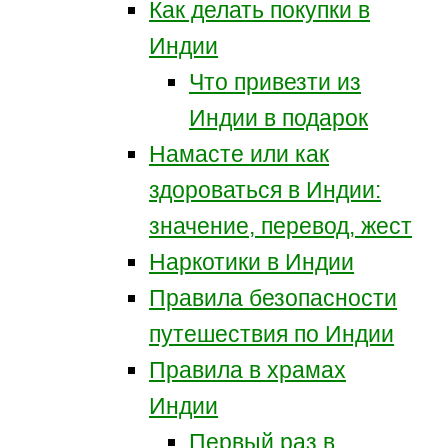
Как делать покупки в
Индии
Что привезти из
Индии в подарок
Намасте или как
здороваться в Индии:
значение, перевод, жест
Наркотики в Индии
Правила безопасности
путешествия по Индии
Правила в храмах
Индии
Первый раз в