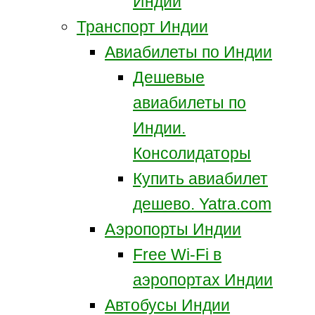
Индии
Транспорт Индии
Авиабилеты по Индии
Дешевые
авиабилеты по
Индии.
Консолидаторы
Купить авиабилет
дешево. Yatra.com
Аэропорты Индии
Free Wi-Fi в
аэропортах Индии
Автобусы Индии