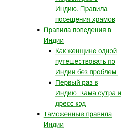
Индию. Правила
посещения храмов
Правила поведения в
Индии
Как женщине одной
путешествовать по
Индии без проблем.
Первый раз в
Индию. Кама сутра и
дресс код
Таможенные правила
Индии