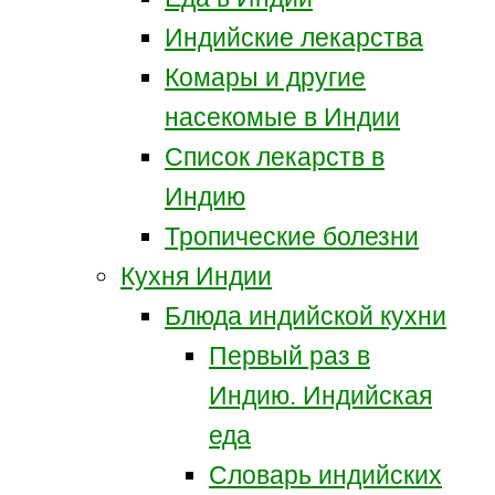
Индийские лекарства
Комары и другие
насекомые в Индии
Список лекарств в
Индию
Тропические болезни
Кухня Индии
Блюда индийской кухни
Первый раз в
Индию. Индийская
еда
Словарь индийских