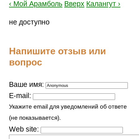
‹ Мой Арамболь
Вверх
Калангут ›
не доступно
Напишите отзыв или
вопрос
Ваше имя:
E-mail:
Укажите email для уведомлений об ответе
(не показывается).
Web site: