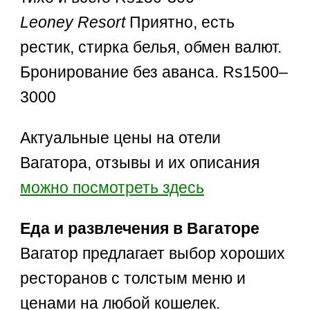
Leoney Resort
Приятно, есть
рестик, стирка белья, обмен валют.
Бронирование без аванса. Rs1500–
3000
Актуальные цены на отели
Вагатора, отзывы и их описания
можно посмотреть здесь
Еда и развлечения в Вагаторе
Вагатор предлагает выбор хороших
ресторанов с толстым меню и
ценами на любой кошелек.