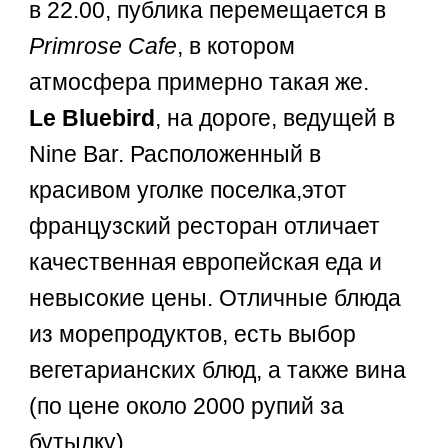
в 22.00, публика перемещается в
Primrose Cafe
, в котором
атмосфера примерно такая же.
Le Bluebird
, на дороге, ведущей в
Nine Bar. Расположенный в
красивом уголке поселка,этот
французский ресторан отличает
качественная европейская еда и
невысокие цены. Отличные блюда
из морепродуктов, есть выбор
вегетарианских блюд, а также вина
(по цене около 2000 рупий за
бутылку).