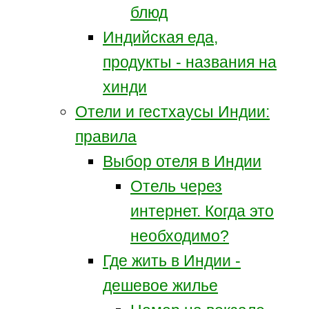
блюд
Индийская еда,
продукты - названия на
хинди
Отели и гестхаусы Индии:
правила
Выбор отеля в Индии
Отель через
интернет. Когда это
необходимо?
Где жить в Индии -
дешевое жилье