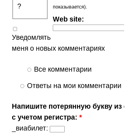
?
показывается).
Web site:
Уведомлять
меня о новых комментариях
Все комментарии
Ответы на мои комментарии
Напишите потерянную букву из сл
с учетом регистра:
*
_виабилет: