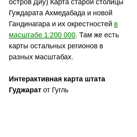
остров Диу) Карта старой столицы
Гуждарата Ахмедабада и новой
Гандинагара и их окрестностей
в
масштабе 1:200 000
. Там же есть
карты остальных регионов в
разных масштабах.
Интерактивная карта штата
Гуджарат
от Гугль