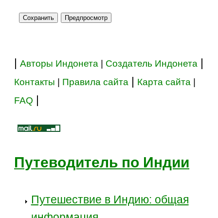
|
|
Авторы Индонета
|
Создатель Индонета
|
Контакты
|
Правила сайта
Карта сайта
|
|
FAQ
Путеводитель по Индии
Путешествие в Индию: общая
информация