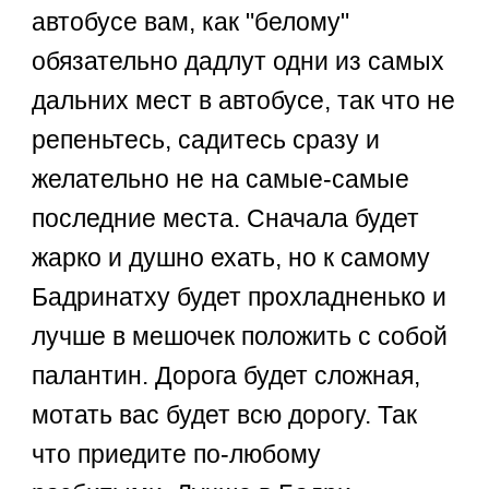
автобусе вам, как "белому"
обязательно дадлут одни из самых
дальних мест в автобусе, так что не
репеньтесь, садитесь сразу и
желательно не на самые-самые
последние места. Сначала будет
жарко и душно ехать, но к самому
Бадринатху будет прохладненько и
лучше в мешочек положить с собой
палантин. Дорога будет сложная,
мотать вас будет всю дорогу. Так
что приедите по-любому