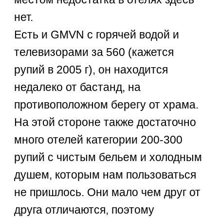
нет.
Есть и GMVN с горячей водой и
телевизорами за 560 (кажется
рупий в 2005 г), он находится
недалеко от бастанд, на
противоположном берегу от храма.
На этой стороне также достаточно
много отелей категории 200-300
рупий с чистым бельем и холодным
душем, которым нам пользоваться
не пришлось. Они мало чем друг от
друга отличаются, поэтому