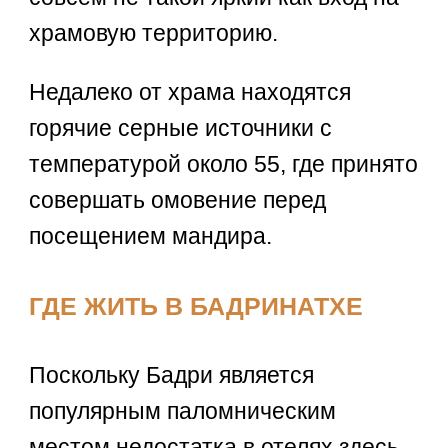
храмовую территорию.
Недалеко от храма находятся
горячие серные источники с
температурой около 55, где принято
совершать омовение перед
посещением мандира.
ГДЕ ЖИТЬ В БАДРИНАТХЕ
Поскольку Бадри является
популярным паломническим
местом недостатка в отелях здесь