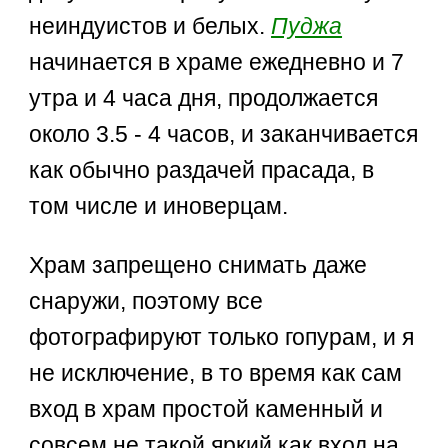
неиндуистов и белых.
Пуджа
начинается в храме ежедневно и 7
утра и 4 часа дня, продолжается
около 3.5 - 4 часов, и заканчивается
как обычно раздачей прасада, в
том числе и иноверцам.
Храм запрещено снимать даже
снаружи, поэтому все
фотографируют только гопурам, и я
не исключение, в то время как сам
вход в храм простой каменный и
совсем не такой яркий как вход на