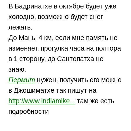
В Бадринатхе в октябре будет уже
холодно, возможно будет снег
лежать.
До Маны 4 км, если мне память не
изменяет, прогулка часа на полтора
в 1 сторону, до Сантопатха не
знаю.
Пермит
нужен, получить его можно
в Джошиматхе так пишут на
http://www.indiamike...
там же есть
подробности