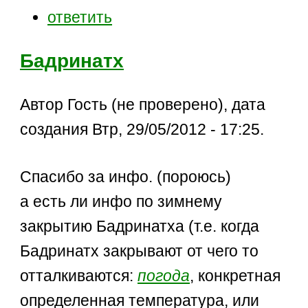
ответить
Бадринатх
Автор Гость (не проверено), дата
создания Втр, 29/05/2012 - 17:25.
Спасибо за инфо. (пороюсь)
а есть ли инфо по зимнему
закрытию Бадринатха (т.е. когда
Бадринатх закрывают от чего то
отталкиваются:
погода
, конкретная
определенная температура, или