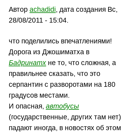
Автор
achadidi
, дата создания Вс,
28/08/2011 - 15:04.
что поделились впечатлениями!
Дорога из Джошиматха в
Бадринатх
не то, что сложная, а
правильнее сказать, что это
серпантин с разворотами на 180
градусов местами.
И опасная,
автобусы
(государственные, других там нет)
падают иногда, в новостях об этом