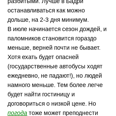
разбитыми. Лучше в Бадри
останавливаться как можно
дольше, на 2-3 дня минимум.
В июле начинается сезон дождей, и
паломников становится гораздо
меньше, верней почти не бывает.
Хотя ехать будет опасней
(государственные автобусы ходят
ежедневно, не падают!), но людей
намного меньше. Тем более легче
будет найти гостиницу и
договориться о низкой цене. Но
погода
тоже может преподнести