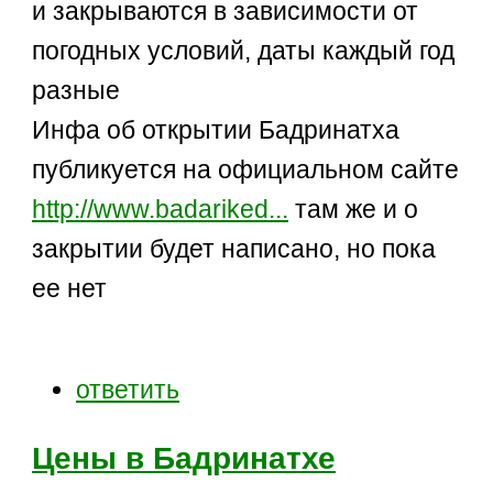
и закрываются в зависимости от
погодных условий, даты каждый год
разные
Инфа об открытии Бадринатха
публикуется на официальном сайте
http://www.badariked...
там же и о
закрытии будет написано, но пока
ее нет
ответить
Цены в Бадринатхе