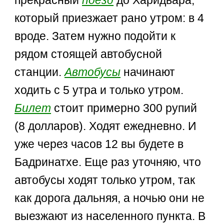
который приезжает рано утром: в 4
вроде. Затем нужно подойти к
рядом стоящей автобусной
станции.
Автобусы
начинают
ходить с 5 утра и только утром.
Билет
стоит примерно 300 рупий
(8 долларов). Ходят ежедневно. И
уже через часов 12 вы будете в
Бадринатхе. Еще раз уточняю, что
автобусы ходят только утром, так
как дорога дальняя, а ночью они не
выезжают из населенного пункта. В