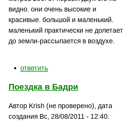
видно. они очень высокие и
красивые. большой и маленький.
маленький практически не долетает
до земли-рассыпается в воздухе.
ответить
Поездка в Бадри
Автор Krish (не проверено), дата
создания Вс, 28/08/2011 - 12:40.