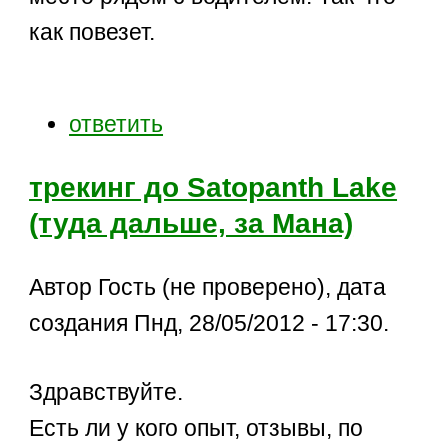
как повезет.
ответить
трекинг до Satopanth Lake
(туда дальше, за Мана)
Автор Гость (не проверено), дата
создания Пнд, 28/05/2012 - 17:30.
Здравствуйте.
Есть ли у кого опыт, отзывы, по