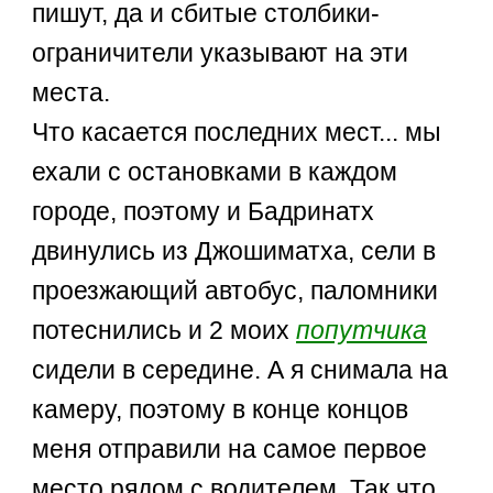
пишут, да и сбитые столбики-
ограничители указывают на эти
места.
Что касается последних мест... мы
ехали с остановками в каждом
городе, поэтому и Бадринатх
двинулись из Джошиматха, сели в
проезжающий автобус, паломники
потеснились и 2 моих
попутчика
сидели в середине. А я снимала на
камеру, поэтому в конце концов
меня отправили на самое первое
место рядом с водителем. Так что