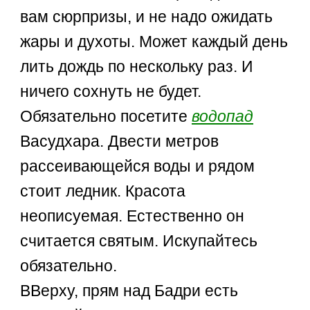
вам сюрпризы, и не надо ожидать
жары и духоты. Может каждый день
лить дождь по нескольку раз. И
ничего сохнуть не будет.
Обязательно посетите
водопад
Васудхара. Двести метров
рассеивающейся воды и рядом
стоит ледник. Красота
неописуемая. Естественно он
считается святым. Искупайтесь
обязательно.
ВВерху, прям над Бадри есть