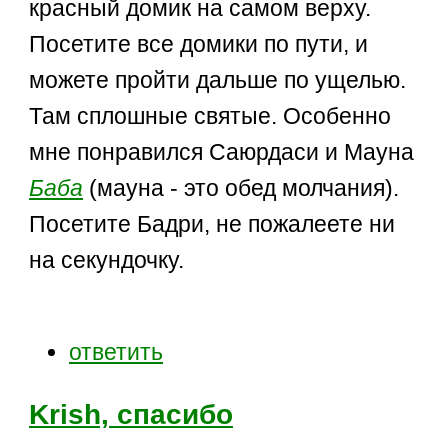
красный домик на самом верху.
Посетите все домики по пути, и
можете пройти дальше по ущелью.
Там сплошные святые. Особенно
мне понравился Саюрдаси и Мауна
Баба
(мауна - это обед молчания).
Посетите Бадри, не пожалеете ни
на секундочку.
ответить
Krish, спасибо