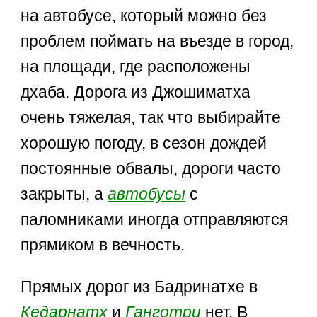
на автобусе, который можно без
проблем поймать на въезде в город,
на площади, где расположены
дхаба. Дорога из Джошиматха
очень тяжелая, так что выбирайте
хорошую погоду, в сезон дождей
постоянные обвалы, дороги часто
закрыты, а
автобусы
с
паломниками иногда отправляются
прямиком в вечность.
Прямых дорог из Бадринатхе в
Кедарнатх
и
Ганготри
нет. В