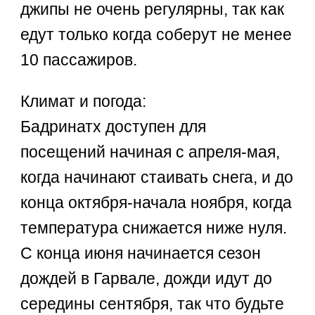
джипы не очень регулярны, так как
едут только когда соберут не менее
10 пассажиров.
Климат и погода:
Бадринатх доступен для
посещений начиная с апреля-мая,
когда начинают стаивать снега, и до
конца октября-начала ноября, когда
температура снижается ниже нуля.
С конца июня начинается сезон
дождей в Гарвале, дожди идут до
середины сентября, так что будьте