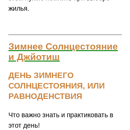
жилья.
Зимнее Солнцестояние
и Джйотиш
ДЕНЬ ЗИМНЕГО
СОЛНЦЕСТОЯНИЯ, ИЛИ
РАВНОДЕНСТВИЯ
Что важно знать и практиковать в
этот день!