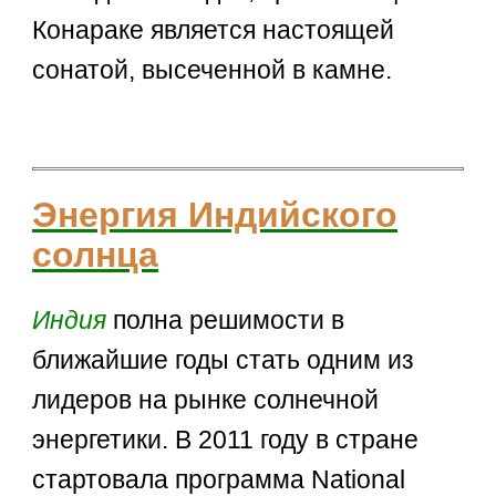
Конараке является настоящей
сонатой, высеченной в камне.
Энергия Индийского
солнца
Индия
полна решимости в
ближайшие годы стать одним из
лидеров на рынке солнечной
энергетики. В 2011 году в стране
стартовала программа National