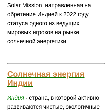
Solar Mission, направленная на
обретение Индией к 2022 году
статуса одного из ведущих
мировых игроков на рынке
солнечной энергетики.
Солнечная энергия
Индии
Индия
- страна, в которой активно
развиваются чистые, экологичные