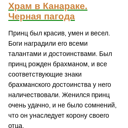
Храм в Канараке.
Черная пагода
Принц был красив, умен и весел.
Боги наградили его всеми
талантами и достоинствами. Был
принц рожден брахманом, и все
соответствующие знаки
брахманского достоинства у него
наличествовали. Женился принц
очень удачно, и не было сомнений,
что он унаследует корону своего
отца.