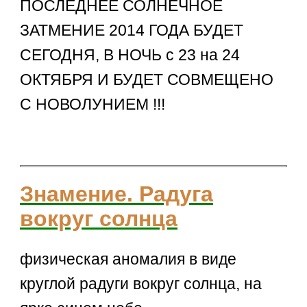
ПОСЛЕДНЕЕ СОЛНЕЧНОЕ
ЗАТМЕНИЕ 2014 ГОДА БУДЕТ
СЕГОДНЯ, В НОЧЬ с 23 на 24
ОКТЯБРЯ И БУДЕТ СОВМЕЩЕНО
С НОВОЛУНИЕМ !!!
Знамение. Радуга
вокруг солнца
физическая аномалия в виде
круглой радуги вокруг солнца, на