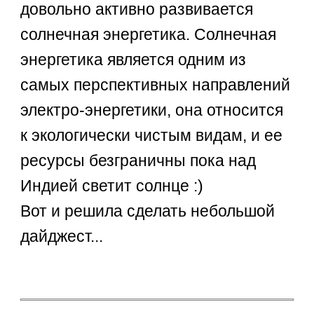
довольно активно развивается
солнечная энергетика. Солнечная
энергетика является одним из
самых перспективных направлений
электро-энергетики, она относится
к экологически чистым видам, и ее
ресурсы безграничны пока над
Индией светит солнце :)
Вот и решила сделать небольшой
дайджест...