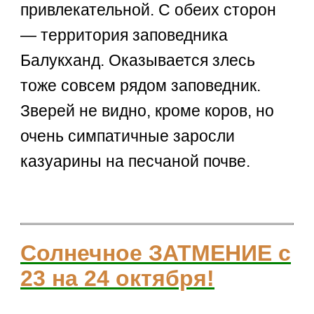
привлекательной. С обеих сторон
— территория заповедника
Балукханд. Оказывается злесь
тоже совсем рядом заповедник.
Зверей не видно, кроме коров, но
очень симпатичные заросли
казуарины на песчаной почве.
Солнечное ЗАТМЕНИЕ с
23 на 24 октября!