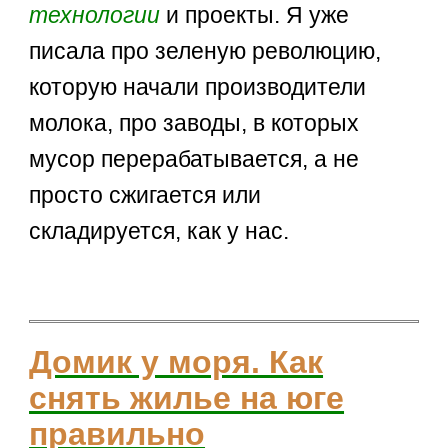
технологии
и проекты. Я уже
писала про зеленую революцию,
которую начали производители
молока, про заводы, в которых
мусор перерабатывается, а не
просто сжигается или
складируется, как у нас.
Домик у моря. Как
снять жилье на юге
правильно