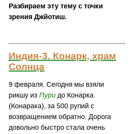
Разбираем эту тему с точки
зрения Джйотиш.
Индия-3. Конарк, храм
Солнца
9 февраля. Сегодня мы взяли
рикшу из
Пури
до Конарка
(Конарака), за 500 рупий с
возвращением обратно. Дорога
довольно быстро стала очень