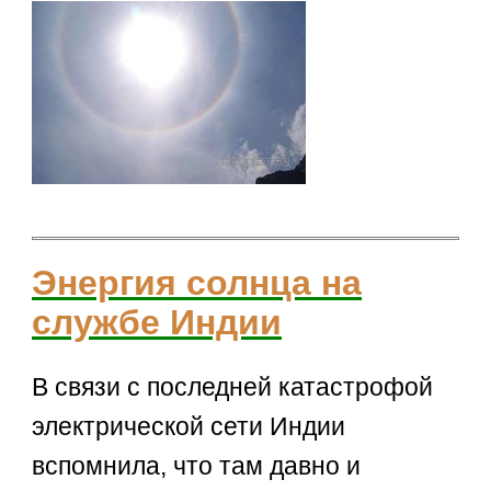
Энергия солнца на
службе Индии
В связи с последней катастрофой
электрической сети Индии
вспомнила, что там давно и