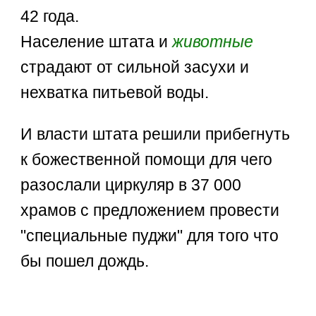
42 года.
Население штата и
животные
страдают от сильной засухи и
нехватка питьевой воды.
И власти штата решили прибегнуть
к божественной помощи для чего
разослали циркуляр в 37 000
храмов с предложением провести
"специальные пуджи" для того что
бы пошел дождь.