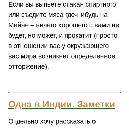
Если вы выпьете стакан спиртного
или съедите мяса где-нибудь на
Мейне – ничего хорошего с вами не
будет, но может, и прокатит (просто
в отношении вас у окружающего
вас мира возникнет определенное
отторжение).
Одна в Индии. Заметки
Отдельно хочу рассказать
о