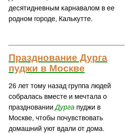
десятидневным карнавалом в ее
родном городе, Калькутте.
Празднование Дурга
пуджи в Москве
26 лет тому назад группа людей
собралась вместе и мечтала о
праздновании
Дурга
пуджи в
Москве, чтобы почувствовать
домашний уют вдали от дома.