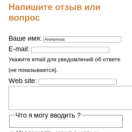
Напишите отзыв или
вопрос
Ваше имя:
E-mail:
Укажите email для уведомлений об ответе
(не показывается).
Web site:
Что я могу вводить ?