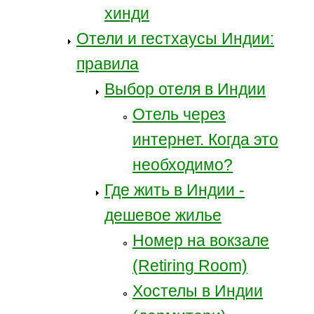
хинди
Отели и гестхаусы Индии:
правила
Выбор отеля в Индии
Отель через
интернет. Когда это
необходимо?
Где жить в Индии -
дешевое жилье
Номер на вокзале
(Retiring Room)
Хостелы в Индии