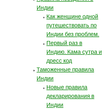
Индии
Как женщине одной
путешествовать по
Индии без проблем.
Первый раз в
Индию. Кама сутра и
дресс код
Таможенные правила
Индии
Новые правила
декларирования в
Индии