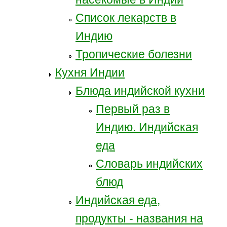
Список лекарств в
Индию
Тропические болезни
Кухня Индии
Блюда индийской кухни
Первый раз в
Индию. Индийская
еда
Словарь индийских
блюд
Индийская еда,
продукты - названия на