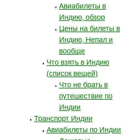
Авиабилеты в
Индию, обзор
Цены на билеты в
Индию, Непал и
вообще
Что взять в Индию
(список вещей)
Что не брать в
путешествие по
Индии
Транспорт Индии
Авиабилеты по Индии