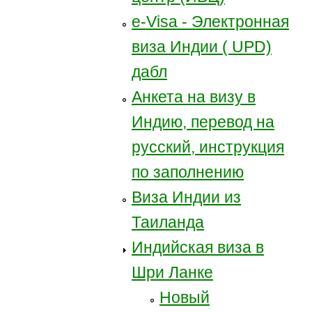
e-Visa - Электронная
виза Индии ( UPD)
дабл
Анкета на визу в
Индию, перевод на
русский, инструкция
по заполнению
Виза Индии из
Таиланда
Индийская виза в
Шри Ланке
Новый