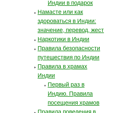
Индии в подарок
Намасте или как
здороваться в Индии:
значение, перевод, жест
Наркотики в Индии
Правила безопасности
путешествия по Индии
Правила в храмах
Индии
Первый раз в
Индию. Правила
посещения храмов
Правила поведения в