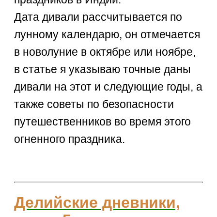
Дата дивали рассчитывается по
лунному календарю, он отмечается
в новолуние в октябре или ноябре,
в статье я указываю точные даны
дивали на этот и следующие годы, а
также советы по безопасности
путешественников во время этого
огненного праздника.
Делийские дневники,