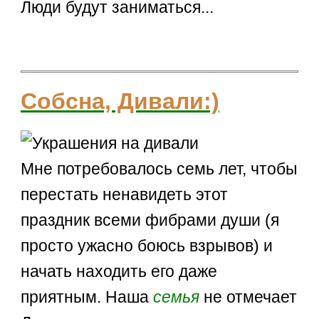
Люди будут заниматься...
Собсна, Дивали:)
Мне потребовалось семь лет, чтобы
перестать ненавидеть этот
праздник всеми фибрами души (я
просто ужасно боюсь взрывов) и
начать находить его даже
приятным. Наша
семья
не отмечает