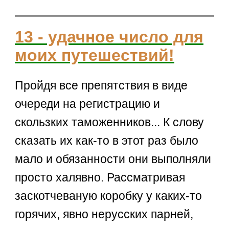
13 - удачное число для
моих путешествий!
Пройдя все препятствия в виде
очереди на регистрацию и
скользких таможенников... К слову
сказать их как-то в этот раз было
мало и обязанности они выполняли
просто халявно. Рассматривая
заскотчеваную коробку у каких-то
горячих, явно нерусских парней,