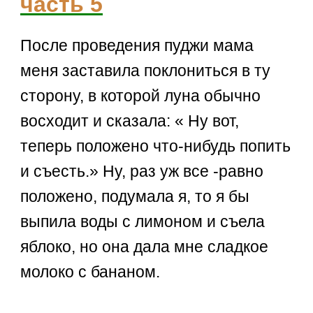
часть 5
После проведения пуджи мама
меня заставила поклониться в ту
сторону, в которой луна обычно
восходит и сказала: « Ну вот,
теперь положено что-нибудь попить
и съесть.» Ну, раз уж все -равно
положено, подумала я, то я бы
выпила воды с лимоном и съела
яблоко, но она дала мне сладкое
молоко с бананом.