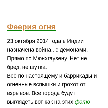
Феерия огня
23 октября 2014 года в Индии
назначена война.. с демонами.
Прямо по Мюнхгаузену. Нет не
бред, не шутка.
Всё по настоящему и баррикады и
огненные вспышки и грохот от
взрывов. Все города будут
выглядеть вот как на этих
фото
.