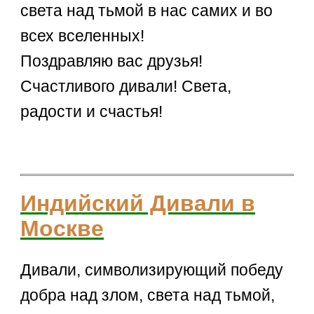
света над тьмой в нас самих и во
всех вселенных!
Поздравляю вас друзья!
Cчастливого дивали! Света,
радости и счастья!
Индийский Дивали в
Москве
Дивали, символизирующий победу
добра над злом, света над тьмой,