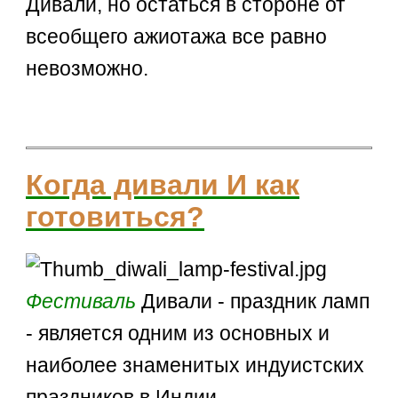
Дивали, но остаться в стороне от
всеобщего ажиотажа все равно
невозможно.
Когда дивали И как
готовиться?
Фестиваль
Дивали - праздник ламп
- является одним из основных и
наиболее знаменитых индуистских
праздников в Индии.