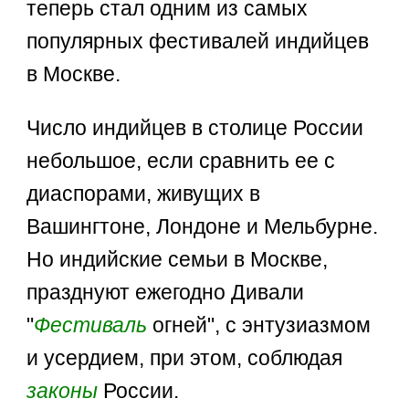
теперь стал одним из самых
популярных фестивалей индийцев
в Москве.
Число индийцев в столице России
небольшое, если сравнить ее с
диаспорами, живущих в
Вашингтоне, Лондоне и Мельбурне.
Но индийские семьи в Москве,
празднуют ежегодно Дивали
"
Фестиваль
огней", с энтузиазмом
и усердием, при этом, соблюдая
законы
России.