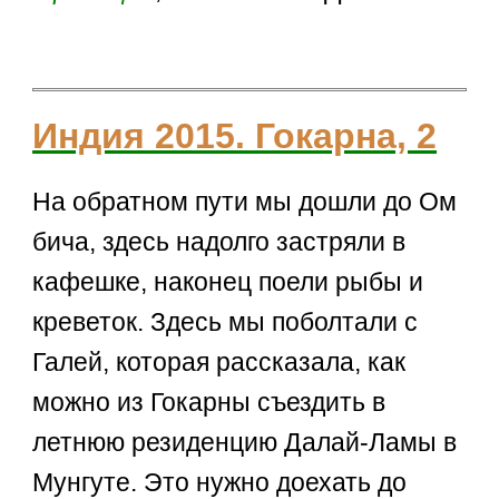
Индия 2015. Гокарна, 2
На обратном пути мы дошли до Ом
бича, здесь надолго застряли в
кафешке, наконец поели рыбы и
креветок. Здесь мы поболтали с
Галей, которая рассказала, как
можно из Гокарны съездить в
летнюю резиденцию Далай-Ламы в
Мунгуте. Это нужно доехать до