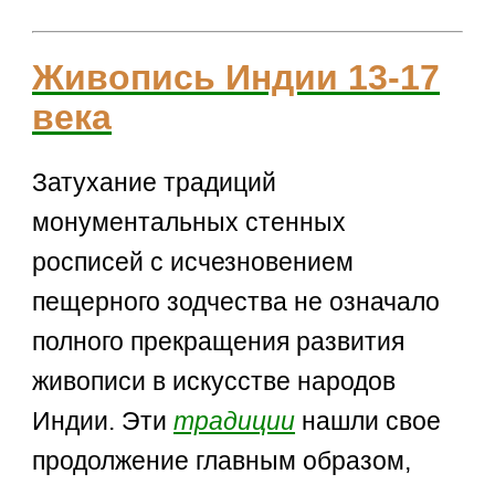
Живопись Индии 13-17
века
Затухание традиций
монументальных стенных
росписей с исчезновением
пещерного зодчества не означало
полного прекращения развития
живописи в искусстве народов
Индии. Эти
традиции
нашли свое
продолжение главным образом,