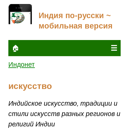
Индия по-русски ~
мобильная версия
☰
🏠
Индонет
искусство
Индийское искусство, традиции и
стили искусств разных регионов и
религий Индии