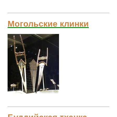
Могольские клинки