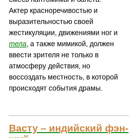
Актер красноречивостью и
выразительностью своей
жестикуляции, движениями ног и
тела
, а также мимикой, должен
ввести зрителя не только в
атмосферу действия, но
воссоздать местность, в которой
происходят события драмы.
Васту – индийский фэн-