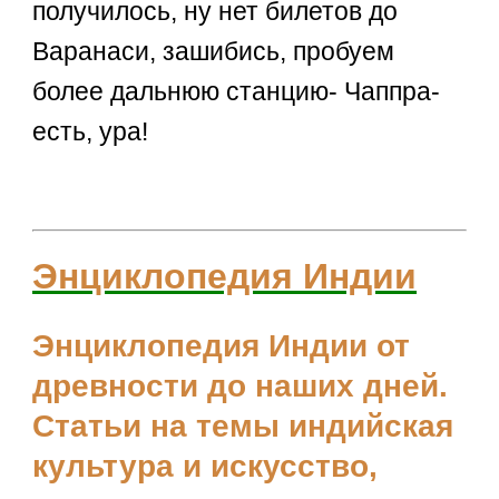
получилось, ну нет билетов до
Варанаси, зашибись, пробуем
более дальнюю станцию- Чаппра-
есть, ура!
Энциклопедия Индии
Энциклопедия Индии от
древности до наших дней.
Статьи на темы индийская
культура и искусство,