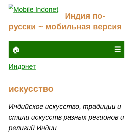
Индия по-
русски ~ мобильная версия
☰
🏠
Индонет
искусство
Индийское искусство, традиции и
стили искусств разных регионов и
религий Индии