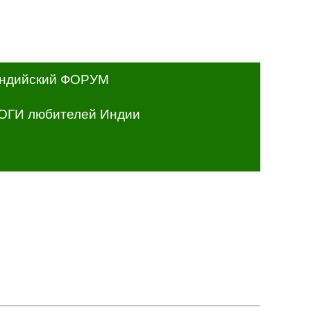
ндийский ФОРУМ
ОГИ любителей Индии