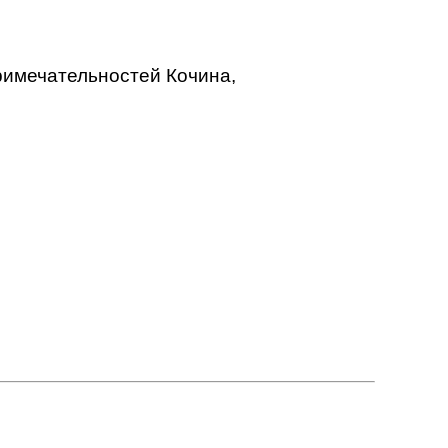
примечательностей Кочина,