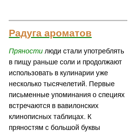
Радуга ароматов
Пряности
люди стали употреблять
в пищу раньше соли и продолжают
использовать в кулинарии уже
несколько тысячелетий. Первые
письменные упоминания о специях
встречаются в вавилонских
клинописных таблицах. К
пряностям с большой буквы