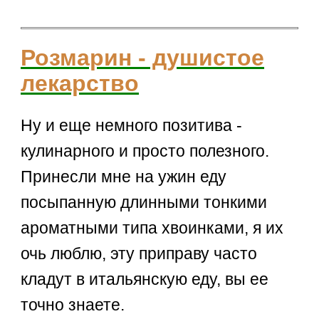
Розмарин - душистое
лекарство
Ну и еще немного позитива -
кулинарного и просто полезного.
Принесли мне на ужин еду
посыпанную длинными тонкими
ароматными типа хвоинками, я их
очь люблю, эту приправу часто
кладут в итальянскую еду, вы ее
точно знаете.