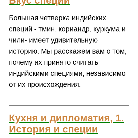
Вкус специй
Большая четверка индийских
специй - тмин, кориандр, куркума и
чили- имеет удивительную
историю. Мы расскажем вам о том,
почему их принято считать
индийскими специями, независимо
от их происхождения.
Кухня и дипломатия, 1.
История и специи