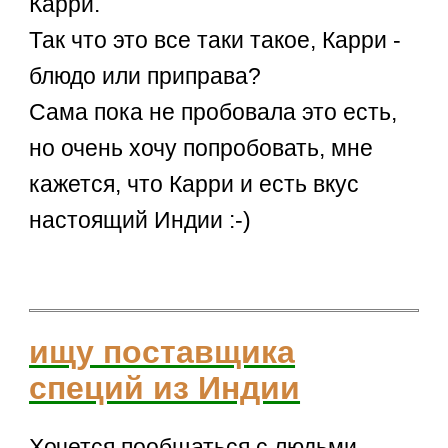
Карри.
Так что это все таки такое, Карри -
блюдо или приправа?
Сама пока не пробовала это есть,
но очень хочу попробовать, мне
кажется, что Карри и есть вкус
настоящий Индии :-)
ищу поставщика
специй из Индии
Хочется пообщаться с людьми