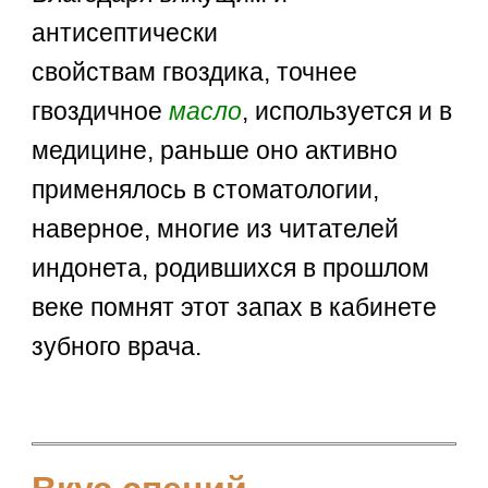
антисептически
свойствам гвоздика, точнее
гвоздичное
масло
, используется и в
медицине, раньше оно активно
применялось в стоматологии,
наверное, многие из читателей
индонета, родившихся в прошлом
веке помнят этот запах в кабинете
зубного врача.