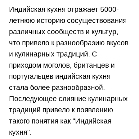
Индийская кухня отражает 5000-
летнюю историю сосуществования
различных сообществ и культур,
что привело к разнообразию вкусов
и кулинарных традиций. С
приходом моголов, британцев и
португальцев индийская кухня
стала более разнообразной.
Последующее слияние кулинарных
традиций привело к появлению
такого понятия как "Индийская
кухня".