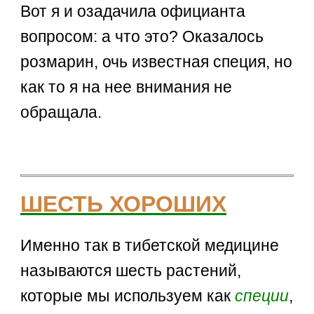
Вот я и озадачила официанта
вопросом: а что это? Оказалось
розмарин, очь известная специя, но
как то я на нее внимания не
обращала.
ШЕСТЬ ХОРОШИХ
Именно так в тибетской медицине
называются шесть растений,
которые мы используем как
специи
,