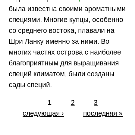
была известна своими ароматными
специями. Многие купцы, особенно
со среднего востока, плавали на
Шри Ланку именно за ними. Во
многих частях острова с наиболее
благоприятным для выращивания
специй климатом, были созданы
сады специй.
1
2
3
следующая ›
последняя »