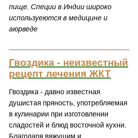
пище. Специи в Индии широко
используеются в медицине и
аюрведе
Гвоздика - неизвестный
рецепт лечения ЖКТ
Гвоздика - давно известная
душистая пряность, употребляемая
в кулинарии при изготовлении
сладостей и блюд восточной кухни.
Благодаря вяжущим и