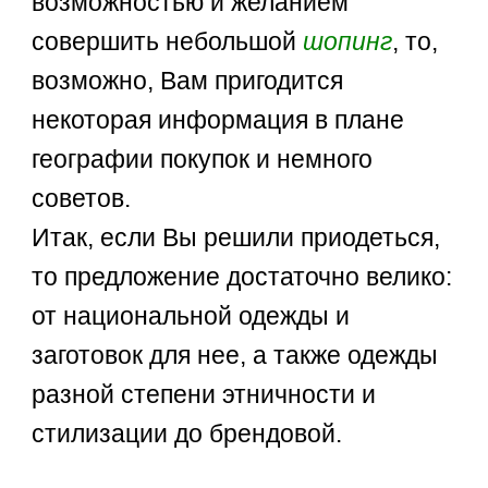
возможностью и желанием
совершить небольшой
шопинг
, то,
возможно, Вам пригодится
некоторая информация в плане
географии покупок и немного
советов.
Итак, если Вы решили приодеться,
то предложение достаточно велико:
от национальной одежды и
заготовок для нее, а также одежды
разной степени этничности и
стилизации до брендовой.