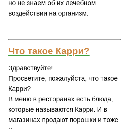
но не знаем об их лечебном
воздействии на организм.
Что такое Карри?
Здравствуйте!
Просветите, пожалуйста, что такое
Карри?
В меню в ресторанах есть блюда,
которые называются Карри. И в
магазинах продают порошки и тоже