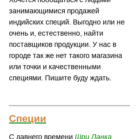
занимающимися продажей
индийских специй. Выгодно или не
очень и, естественно, найти
поставщиков продукции. У нас в
городе так же нет такого магазина
или точки и качественными
специями. Пишите буду ждать.
Специи
С давнего времени
Шри Ланка