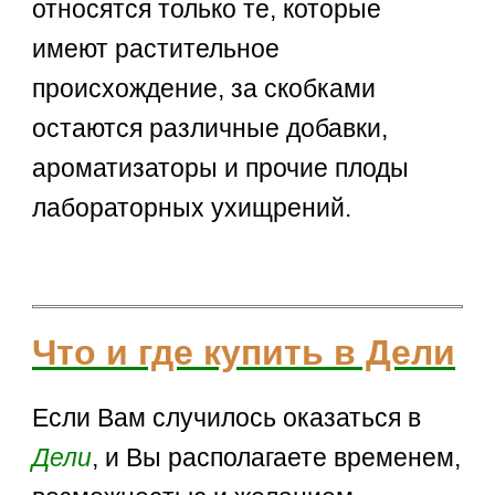
относятся только те, которые
имеют растительное
происхождение, за скобками
остаются различные добавки,
ароматизаторы и прочие плоды
лабораторных ухищрений.
Что и где купить в Дели
Если Вам случилось оказаться в
Дели
, и Вы располагаете временем,