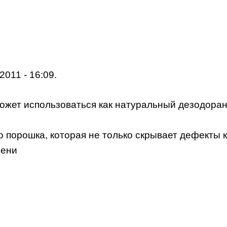
2011 - 16:09.
ожет использоваться как натуральный дезодоран
 порошка, которая не только скрывает дефекты ко
мени