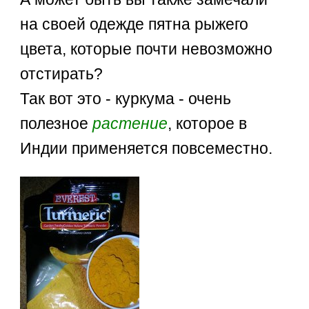
на своей одежде пятна рыжего
цвета, которые почти невозможно
отстирать?
Так вот это - куркума - очень
полезное
растение
, которое в
Индии применяется повсеместно.