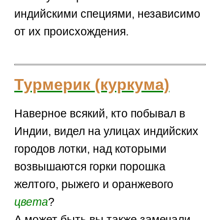
индийскими специями, независимо
от их происхождения.
Турмерик (куркума)
Наверное всякий, кто побывал в
Индии, видел на улицах индийских
городов лотки, над которыми
возвышаются горки порошка
желтого, рыжего и оранжевого
цвета
?
А может быть вы также замечали