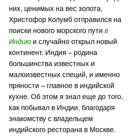
них, ценимых на вес золота,
Христофор Колумб отправился на
поиски нового морского пути
в
Индию
и случайно открыл новый
континент. Индия – родина
большинства известных и
малоизвестных специй, и именно
пряности – главное в индийской
кухне. Об этом я знал еще до того,
как побывал в Индии, благодаря
знакомству с владельцем
индийского ресторана в Москве.