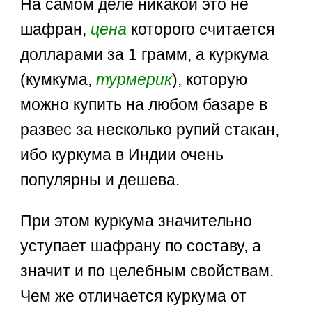
На самом деле никакой это не
шафран,
цена
которого считается
долларами за 1 грамм, а куркума
(кумкума,
турмерик
), которую
можно купить на любом базаре в
развес за несколько рупий стакан,
ибо куркума в Индии очень
популярны и дешева.
При этом куркума значительно
уступает шафрану по составу, а
значит и по целебным свойствам.
Чем же отличается куркума от