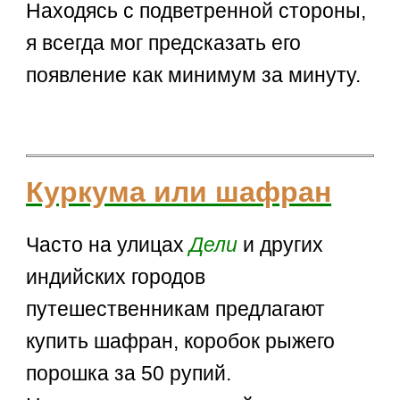
Находясь с подветренной стороны,
я всегда мог предсказать его
появление как минимум за минуту.
Куркума или шафран
Часто на улицах
Дели
и других
индийских городов
путешественникам предлагают
купить шафран, коробок рыжего
порошка за 50 рупий.