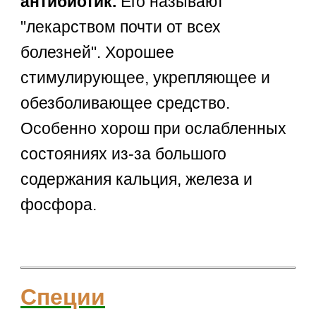
антибиотик.
Его называют
"лекарством почти от всех
болезней". Хорошее
стимулирующее, укрепляющее и
обезболивающее средство.
Особенно хорош при ослабленных
состояниях из-за большого
содержания кальция, железа и
фосфора.
Специи