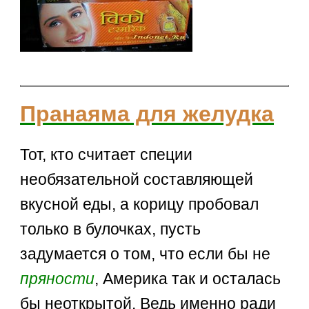
Пранаяма для желудка
Тот, кто считает специи
необязательной составляющей
вкусной еды, а корицу пробовал
только в булочках, пусть
задумается о том, что если бы не
пряности
, Америка так и осталась
бы неоткрытой. Ведь именно ради