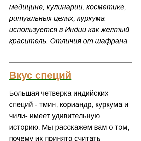
медицине, кулинарии, косметике,
ритуальных целях; куркума
используется в Индии как желтый
краситель. Отличия от шафрана
Вкус специй
Большая четверка индийских
специй - тмин, кориандр, куркума и
чили- имеет удивительную
историю. Мы расскажем вам о том,
почему их принято считать