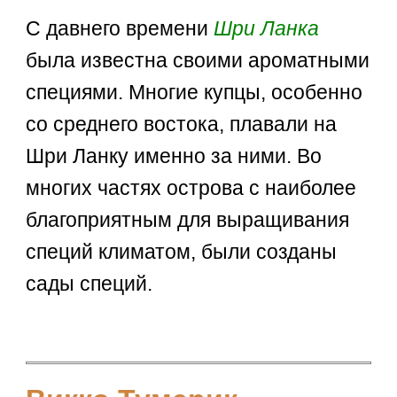
С давнего времени
Шри Ланка
была известна своими ароматными
специями. Многие купцы, особенно
со среднего востока, плавали на
Шри Ланку именно за ними. Во
многих частях острова с наиболее
благоприятным для выращивания
специй климатом, были созданы
сады специй.