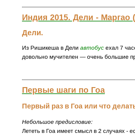
Индия 2015. Дели - Маргао 
Дели.
Из Ришикеша в Дели
автобус
ехал 7 час
довольно мучителен — очень большие про
Первые шаги по Гоа
Первый раз в Гоа или что делат
Небольшое предисловие:
Лететь в Гоа имеет смысл в 2 случаях - 