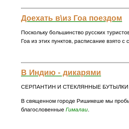
Доехать в\из Гоа поездом
Поскольку большинство русских туристо
Гоа из этих пунктов, расписание взято 
В Индию - дикарями
СЕРПАНТИН И СТЕКЛЯННЫЕ БУТЫЛКИ
В священном городе Ришикеше мы пробыли
благословенные
Гималаи
.