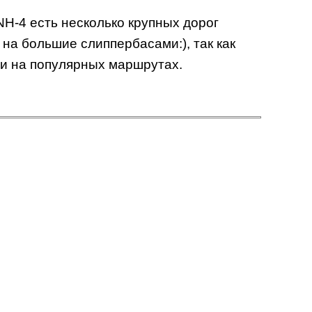
H-4 есть несколько крупных дорог
на большие слиппербасами:), так как
и на популярных маршрутах.