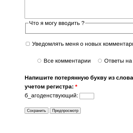
Что я могу вводить ?
Уведомлять меня о новых комментар
Все комментарии
Ответы на
Напишите потерянную букву из слова
учетом регистра:
*
б_агоденствующий: