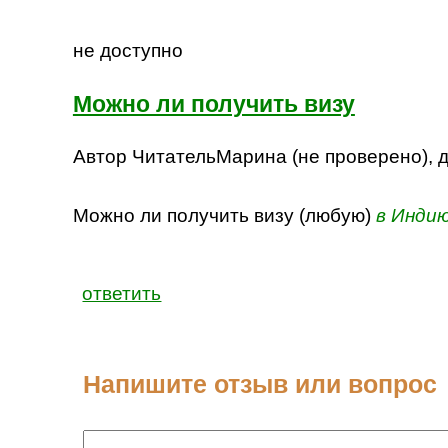
не доступно
Можно ли получить визу
Автор ЧитательМарина (не проверено), да
Можно ли получить визу (любую)
в Инди
ответить
Напишите отзыв или вопрос