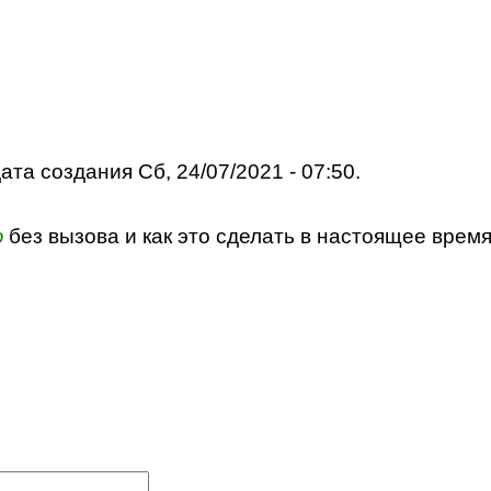
та создания Сб, 24/07/2021 - 07:50.
ю
без вызова и как это сделать в настоящее время