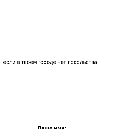
, если в твоем городе нет посольства.
Ваше имя: