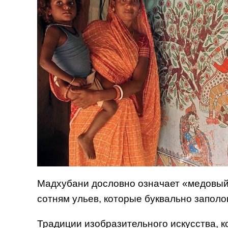
Мадхубани дословно означает «медовый 
сотням ульев, которые буквально запол
Традиции изобразительного искусства, 