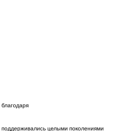
 благодаря
 и поддерживались целыми поколениями