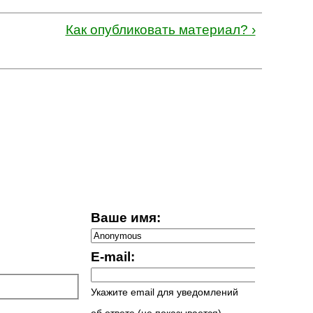
Как опубликовать материал? ›
Ваше имя:
E-mail:
Укажите email для уведомлений