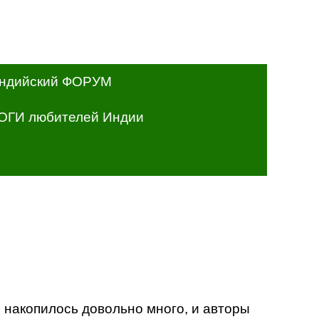
ндийский ФОРУМ
ОГИ любителей Индии
и накопилось довольно много, и авторы