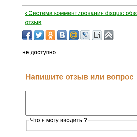
‹ Система комментирования disqus: обзо
отзыв
не доступно
Напишите отзыв или вопрос
Что я могу вводить ?