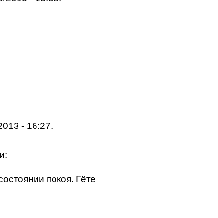
2013 - 16:27.
и:
состоянии покоя. Гёте