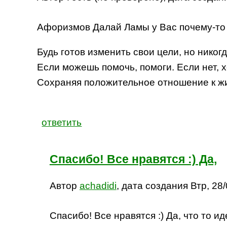
Афоризмов Далай Ламы у Вас почему-то с
Будь готов изменить свои цели, но никог
Если можешь помочь, помоги. Если нет, х
Сохраняя положительное отношение к жи
ответить
Спасибо! Все нравятся :) Да,
Автор
achadidi
, дата создания Втр, 28/
Спасибо! Все нравятся :) Да, что то и