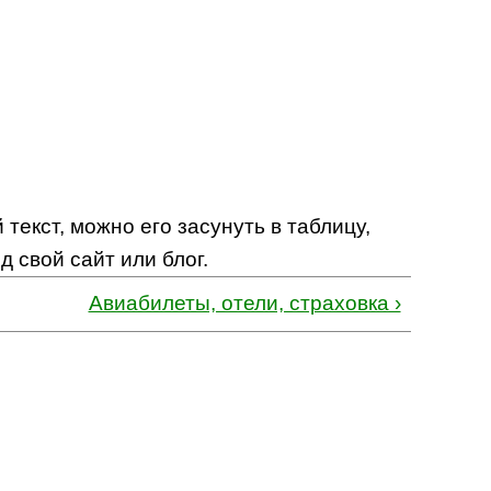
 текст, можно его засунуть в таблицу,
 свой сайт или блог.
Авиабилеты, отели, страховка ›