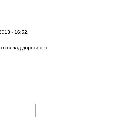
2013 - 16:52.
, то назад дороги нет.