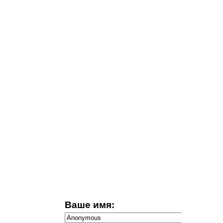
Ваше имя: