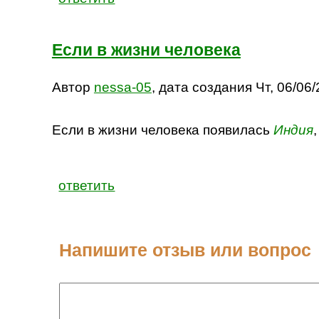
Если в жизни человека
Автор
nessa-05
, дата создания Чт, 06/06/
Если в жизни человека появилась
Индия
ответить
Напишите отзыв или вопрос