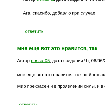
Ага, спасибо, добавлю при случае
ответить
мне еще вот это нравится, так
Автор
nessa-05
, дата создания Чт, 06/06/
мне еще вот это нравится, так по-йоговск
Мир прекрасен и в проявлении силы, и в 
ответить