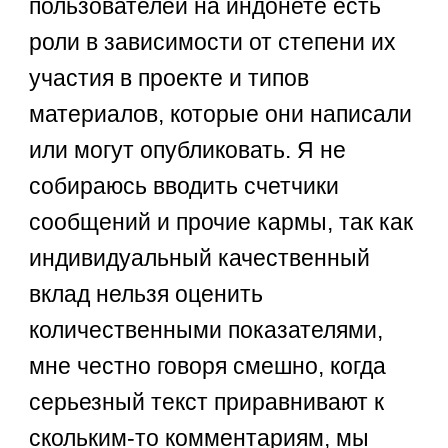
пользователей на индонете есть
роли в зависимости от степени их
участия в проекте и типов
материалов, которые они написали
или могут опубликовать. Я не
собираюсь вводить счетчики
сообщений и прочие кармы, так как
индивидуальный качественный
вклад нельзя оценить
количественными показателями,
мне честно говоря смешно, когда
серьезный текст приравнивают к
скольким-то комментариям, мы