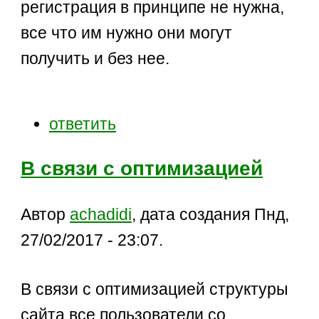
регистрация в принципе не нужна,
все что им нужно они могут
получить и без нее.
ответить
В связи с оптимизацией
Автор
achadidi
, дата создания Пнд,
27/02/2017 - 23:07.
В связи с оптимизацией структуры
сайта все пользователи со