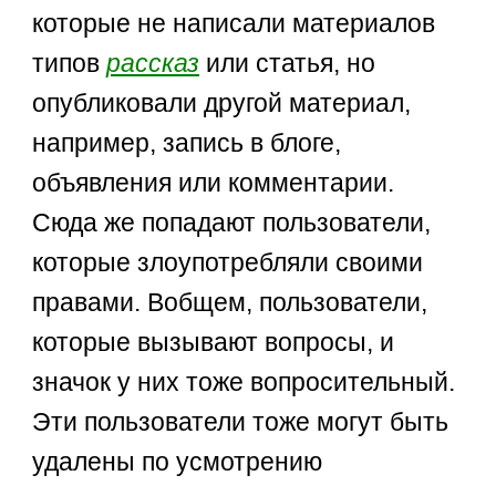
которые не написали материалов
типов
рассказ
или статья, но
опубликовали другой материал,
например, запись в блоге,
объявления или комментарии.
Сюда же попадают пользователи,
которые злоупотребляли своими
правами. Вобщем, пользователи,
которые вызывают вопросы, и
значок у них тоже вопросительный.
Эти пользователи тоже могут быть
удалены по усмотрению