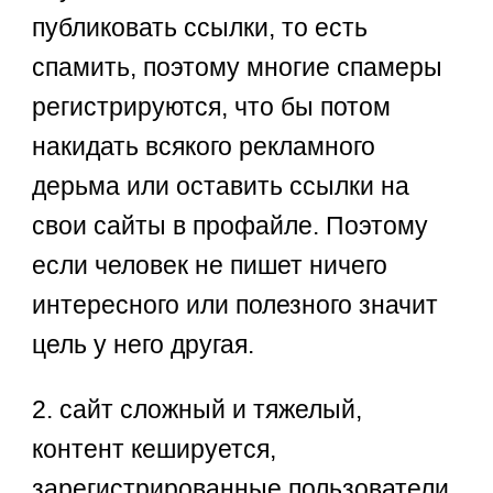
публиковать ссылки, то есть
спамить, поэтому многие спамеры
регистрируются, что бы потом
накидать всякого рекламного
дерьма или оставить ссылки на
свои сайты в профайле. Поэтому
если человек не пишет ничего
интересного или полезного значит
цель у него другая.
2. сайт сложный и тяжелый,
контент кешируется,
зарегистрированные пользователи