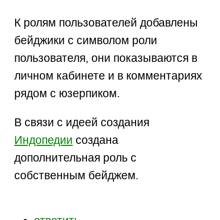
К ролям пользователей добавлены
бейджики с символом роли
пользователя, они показываются в
личном кабинете и в комментариях
рядом с юзерпиком.
В связи с идеей создания
Индопедии
создана
дополнительная роль с
собственным бейджем.