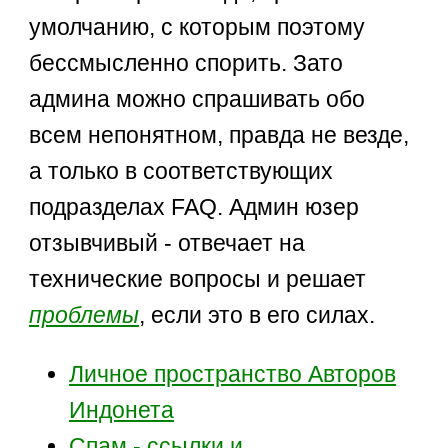
умолчанию, с которым поэтому
бессмысленно спорить. Зато
админа можно спрашивать обо
всем непонятном, правда не везде,
а только в соответствующих
подразделах FAQ. Админ юзер
отзывчивый - отвечает на
технические вопросы и решает
проблемы
, если это в его силах.
Личное пространство Авторов
Индонета
Спам - ссылки и