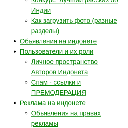
Индии
Как загрузить фото (разные
разделы)
Объявления на индонете
Пользователи и их роли
Личное пространство
Авторов Индонета
Спам - ссылки и
ПРЕМОДЕРАЦИЯ
Реклама на индонете
Объявления на правах
рекламы