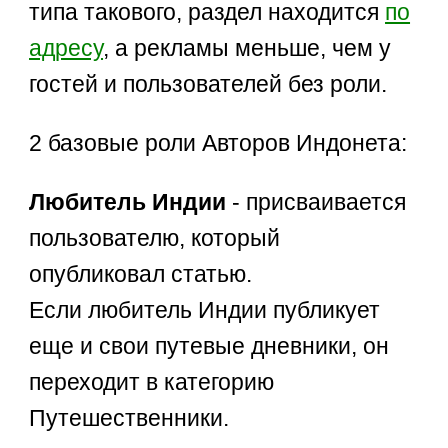
типа такового, раздел находится
по
адресу
, а рекламы меньше, чем у
гостей и пользователей без роли.
2 базовые роли Авторов Индонета:
Любитель Индии
- присваивается
пользователю, который
опубликовал статью.
Если любитель Индии публикует
еще и свои путевые дневники, он
переходит в категорию
Путешественники.