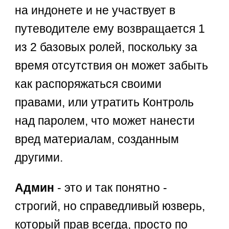
на индонете и не участвует в
путеводителе ему возвращается 1
из 2 базовых ролей, поскольку за
время отсутствия он может забыть
как распоряжаться своими
правами, или утратить Контроль
над паролем, что может нанести
вред материалам, созданным
другими.
Админ
- это и так понятно -
строгий, но справедливый юзверь,
который прав всегда, просто по