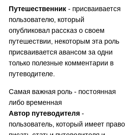
Путешественник
- присваивается
пользователю, который
опубликовал рассказ о своем
путешествии, некоторым эта роль
присваивается авансом за одни
только полезные комментарии в
путеводителе.
Самая важная роль - постоянная
либо временная
Автор путеводителя
-
пользователь, который имеет право
писать статьи путеводителя и