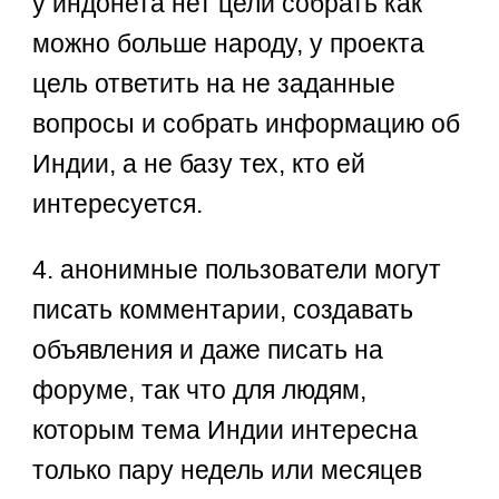
у индонета нет цели собрать как
можно больше народу, у проекта
цель ответить на не заданные
вопросы и собрать информацию об
Индии, а не базу тех, кто ей
интересуется.
4. анонимные пользователи могут
писать комментарии, создавать
объявления и даже писать на
форуме, так что для людям,
которым тема Индии интересна
только пару недель или месяцев