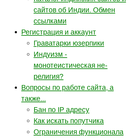
сайтов об Индии. Обмен
ссылками
Регистрация и аккаунт
Граватарки юзерпики
Индуизм -
монотеистическая не-
религия?
Вопросы по работе сайта, а
также...
Бан по IP адресу
Как искать попутчика
Ограничения функционала