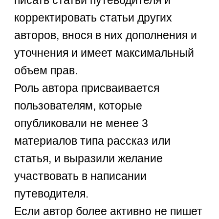
корректировать статьи других
авторов, внося в них дополнения и
уточнения и имеет максимальный
объем прав.
Роль автора присваивается
пользователям, которые
опубликовали не менее 3
материалов типа рассказ или
статья, и выразили желание
участвовать в написании
путеводителя.
Если автор более активно не пишет