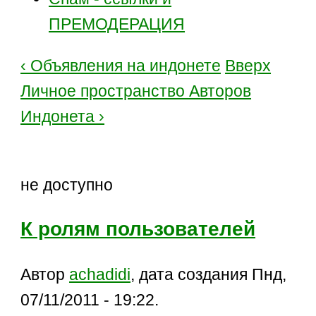
ПРЕМОДЕРАЦИЯ
‹ Объявления на индонете
Вверх
Личное пространство Авторов
Индонета ›
не доступно
К ролям пользователей
Автор
achadidi
, дата создания Пнд,
07/11/2011 - 19:22.