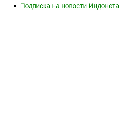
Подписка на новости Индонета