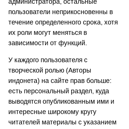
администратора, остальные
пользователи неприкосновенны в
течение определенного срока, хотя
их роли могут меняться в
зависимости от функций.
У каждого пользователя с
творческой ролью (Авторы
индонета) на сайте прав больше:
есть персональный раздел, куда
выводятся опубликованным ими и
интересные широкому кругу
читателей материалы с указанием