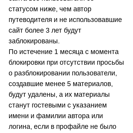
статусом ниже, чем автор
путеводителя и не использовавшие
сайт более 3 лет будут
заблокированы.
По истечение 1 месяца с момента
блокировки при отсутствии просьбы
о разблокировании пользователи,
создавшие менее 5 материалов,
будут удалены, а их материалы
станут гостевыми с указанием
имени и фамилии автора или
логина, если в профайле не было