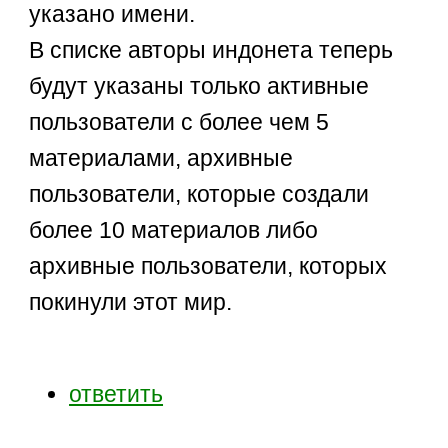
указано имени.
В списке авторы индонета теперь
будут указаны только активные
пользователи с более чем 5
материалами, архивные
пользователи, которые создали
более 10 материалов либо
архивные пользователи, которых
покинули этот мир.
ответить