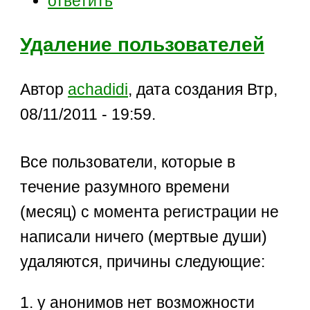
ответить
Удаление пользователей
Автор
achadidi
, дата создания Втр,
08/11/2011 - 19:59.
Все пользователи, которые в
течение разумного времени
(месяц) с момента регистрации не
написали ничего (мертвые души)
удаляются, причины следующие:
1. у анонимов нет возможности