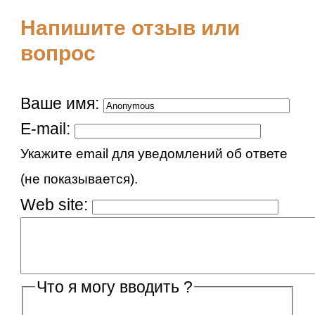
Напишите отзыв или
вопрос
Ваше имя:
E-mail:
Укажите email для уведомлений об ответе
(не показывается).
Web site:
Что я могу вводить ?