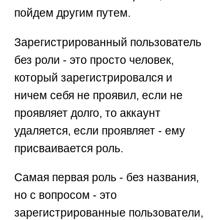
пойдем другим путем.
Зарегистрированный пользователь
без роли - это просто человек,
который зарегистрировался и
ничем себя не проявил, если не
проявляет долго, то аккаунт
удаляется, если проявляет - ему
присваивается роль.
Самая первая роль - без названия,
но с вопросом - это
зарегистрированные пользователи,