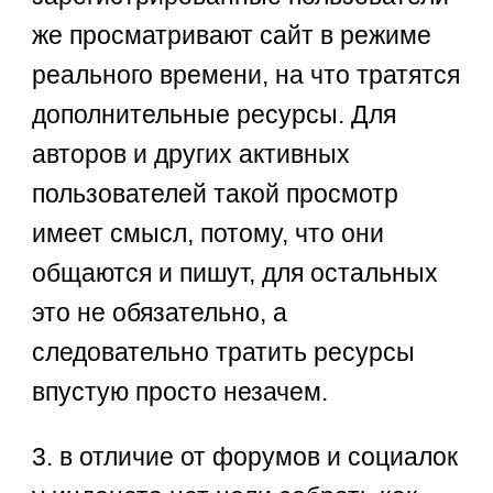
же просматривают сайт в режиме
реального времени, на что тратятся
дополнительные ресурсы. Для
авторов и других активных
пользователей такой просмотр
имеет смысл, потому, что они
общаются и пишут, для остальных
это не обязательно, а
следовательно тратить ресурсы
впустую просто незачем.
3. в отличие от форумов и социалок