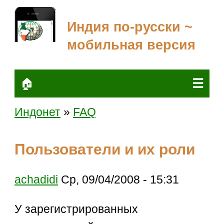
Индия по-русски ~
мобильная версия
☰
🏠
Индонет
»
FAQ
Пользователи и их роли
achadidi
Ср, 09/04/2008 - 15:31
У зарегистрированных