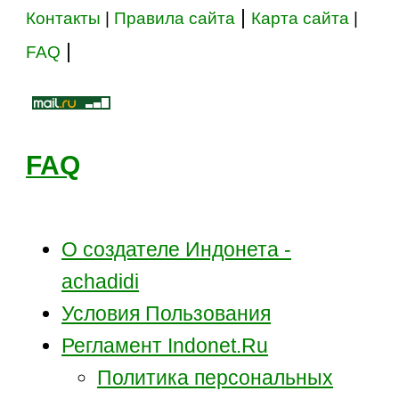
|
Контакты
|
Правила сайта
Карта сайта
|
|
FAQ
FAQ
О создателе Индонета -
achadidi
Условия Пользования
Регламент Indonet.Ru
Политика персональных