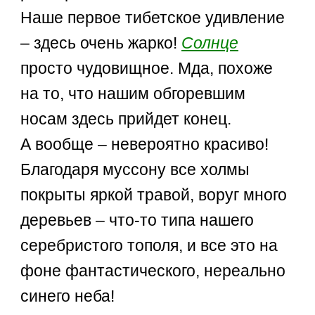
Наше первое тибетское удивление
– здесь очень жарко!
Солнце
просто чудовищное. Мда, похоже
на то, что нашим обгоревшим
носам здесь прийдет конец.
А вообще – невероятно красиво!
Благодаря муссону все холмы
покрыты яркой травой, воруг много
деревьев – что-то типа нашего
серебристого тополя, и все это на
фоне фантастического, нереально
синего неба!