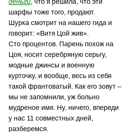
деньги
, что я решила, что эти
шарфы тоже того, продают.
Шурка смотрит на нашего гида и
говорит: «Витя Цой жив».
Сто процентов. Парень похож на
Цоя, носит серебряную серьгу,
модные джинсы и военную
курточку, и вообще, весь из себя
такой франтоватый. Как его зовут –
мы не запомнили, уж больно
мудреное имя. Ну, ничего, впереди
у нас 11 совместных дней,
разберемся.