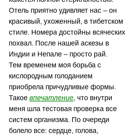
Отель приятно удивляет нас – он
красивый, ухоженный, в тибетском
стиле. Номера достойны всяческих
похвал. После нашей аскезы в
Индии и Непале – просто рай.
Тем временем моя борьба с
кислородным голоданием
приобрела причудливые формы.
Такое
впечатление
, что внутри
меня шла тестовая проверка все
систем организма. По очереди
болело все: сердце, голова,