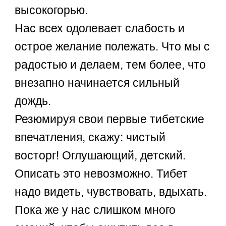
высокогорью.
Нас всех одолевает слабость и
острое желание полежать. Что мы с
радостью и делаем, тем более, что
внезапно начинается сильный
дождь.
Резюмируя свои первые тибетские
впечатления, скажу: чистый
восторг! Оглушающий, детский.
Описать это невозможно. Тибет
надо видеть, чувствовать, вдыхать.
Пока же у нас слишком много