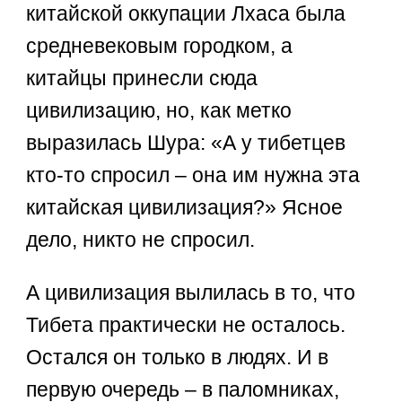
китайской оккупации Лхаса была
средневековым городком, а
китайцы принесли сюда
цивилизацию, но, как метко
выразилась Шура: «А у тибетцев
кто-то спросил – она им нужна эта
китайская цивилизация?» Ясное
дело, никто не спросил.
А цивилизация вылилась в то, что
Тибета практически не осталось.
Остался он только в людях. И в
первую очередь – в паломниках,