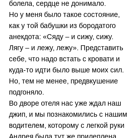
болела, сердце не донимало.
Но у меня было такое состояние,
как у той бабушки из бородатого
анекдота: «Сяду – и сижу, сижу.
Лягу – и лежу, лежу». Представить
себе, что надо встать с кровати и
куда-то идти было выше моих сил.
Но, тем не менее, предвкушение
подгоняло.
Во дворе отеля нас уже ждал наш
джип, и мы познакомились с нашим
водителем, которому с легкой руки
Андрея была тут же прилеплена