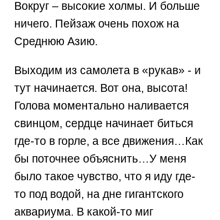
Вокруг – высокие холмы. И больше
ничего. Пейзаж очень похож на
Среднюю Азию.
Выходим из самолета в «рукав» - и
тут начинается. Вот она, высота!
Голова моментально наливается
свинцом, сердце начинает биться
где-то в горле, а все движения…Как
бы поточнее объяснить…У меня
было такое чувство, что я иду где-
то под водой, на дне гигантского
аквариума. В какой-то миг