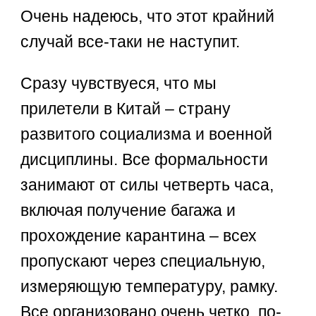
Очень надеюсь, что этот крайний
случай все-таки не наступит.
Сразу чувствуеся, что мы
прилетели в Китай – страну
развитого социализма и военной
дисциплины. Все формальности
занимают от силы четверть часа,
включая получение багажа и
прохождение карантина – всех
пропускают через специальную,
измеряющую температуру, рамку.
Все организовано очень четко, по-