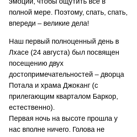
эмоций, чтобы ощутить все в
полной мере. Поэтому, спать, спать,
впереди – великие дела!
Наш первый полноценный день в
Лхасе (24 августа) был посвящен
посещению двух
достопримечательностей – дворца
Потала и храма Джоканг (с
прилегающим кварталом Баркор,
естественно).
Первая ночь на высоте прошла у
нас вполне ничего. Голова не