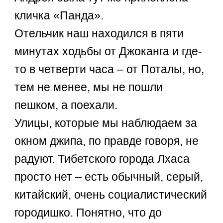
кличка «Панда».
Отельчик наш находился в пяти
минутах ходьбы от Джоканга и где-
то в четверти часа – от Поталы, но,
тем не менее, мы не пошли
пешком, а поехали.
Улицы, которые мы наблюдаем за
окном джипа, по правде говоря, не
радуют. Тибетского города Лхаса
просто нет – есть обычный, серый,
китайский, очень социалистический
городишко. Понятно, что до