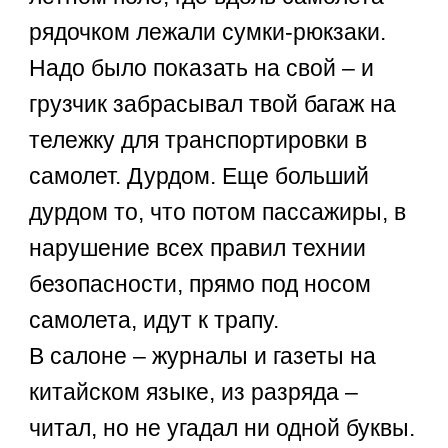
рядочком лежали сумки-рюкзаки.
Надо было показать на свой – и
грузчик забрасывал твой багаж на
тележку для транспортировки в
самолет. Дурдом. Еще больший
дурдом то, что потом пассажиры, в
нарушение всех правил технии
безопасности, прямо под носом
самолета, идут к трапу.
В салоне – журналы и газеты на
китайском языке, из разряда –
читал, но не угадал ни одной буквы.