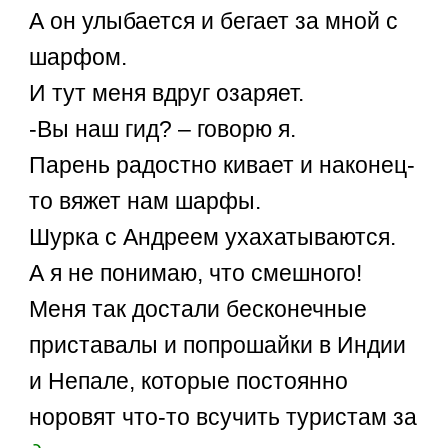
А он улыбается и бегает за мной с
шарфом.
И тут меня вдруг озаряет.
-Вы наш гид? – говорю я.
Парень радостно кивает и наконец-
то вяжет нам шарфы.
Шурка с Андреем ухахатываются.
А я не понимаю, что смешного!
Меня так достали бесконечные
приставалы и попрошайки в Индии
и Непале, которые постоянно
норовят что-то всучить туристам за