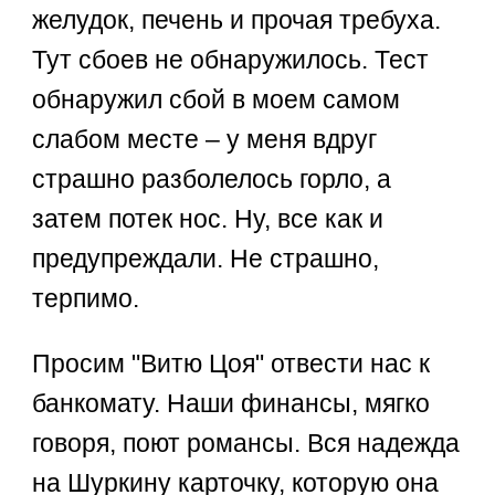
желудок, печень и прочая требуха.
Тут сбоев не обнаружилось. Тест
обнаружил сбой в моем самом
слабом месте – у меня вдруг
страшно разболелось горло, а
затем потек нос. Ну, все как и
предупреждали. Не страшно,
терпимо.
Просим "Витю Цоя" отвести нас к
банкомату. Наши финансы, мягко
говоря, поют романсы. Вся надежда
на Шуркину карточку, которую она