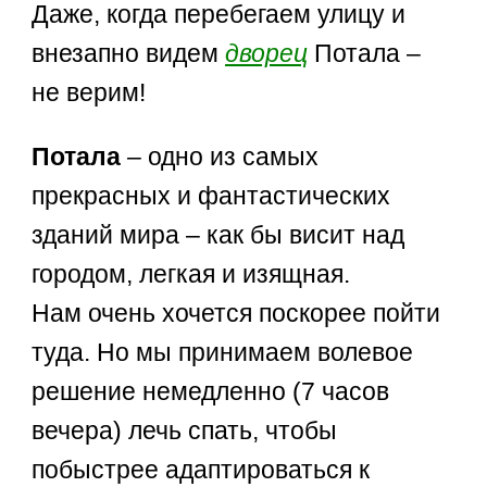
Даже, когда перебегаем улицу и
внезапно видем
дворец
Потала –
не верим!
Потала
– одно из самых
прекрасных и фантастических
зданий мира – как бы висит над
городом, легкая и изящная.
Нам очень хочется поскорее пойти
туда. Но мы принимаем волевое
решение немедленно (7 часов
вечера) лечь спать, чтобы
побыстрее адаптироваться к