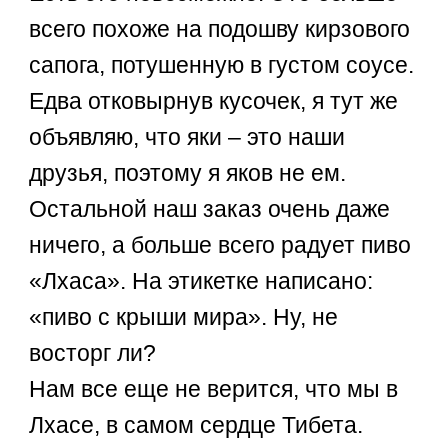
всего похоже на подошву кирзового
сапога, потушенную в густом соусе.
Едва отковырнув кусочек, я тут же
объявляю, что яки – это наши
друзья, поэтому я яков не ем.
Остальной наш заказ очень даже
ничего, а больше всего радует пиво
«Лхаса». На этикетке написано:
«пиво с крыши мира». Ну, не
восторг ли?
Нам все еще не верится, что мы в
Лхасе, в самом сердце Тибета.