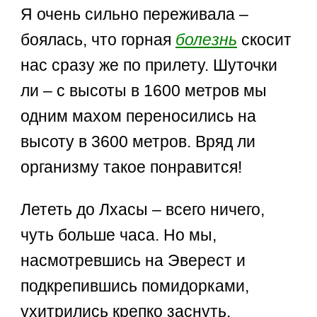
Я очень сильно переживала –
боялась, что горная
болезнь
скосит
нас сразу же по прилету. Шуточки
ли – с высоты в 1600 метров мы
одним махом переносились на
высоту в 3600 метров. Вряд ли
организму такое понравится!
Лететь до Лхасы – всего ничего,
чуть больше часа. Но мы,
насмотревшись на Эверест и
подкрепившись помидорками,
ухитрились крепко заснуть.