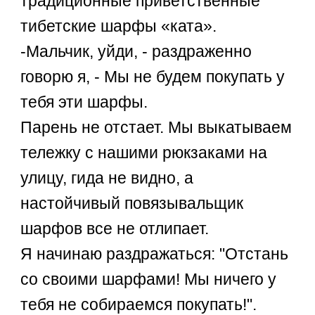
традиционные приветственные
тибетские шарфы «ката».
-Мальчик, уйди, - раздраженно
говорю я, - Мы не будем покупать у
тебя эти шарфы.
Парень не отстает. Мы выкатываем
тележку с нашими рюкзаками на
улицу, гида не видно, а
настойчивый повязывальщик
шарфов все не отлипает.
Я начинаю раздражаться: "Отстань
со своими шарфами! Мы ничего у
тебя не собираемся покупать!".