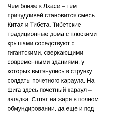
Чем ближе к Лхасе – тем
причудливей становится смесь
Китая и Тибета. Тибетские
традиционные дома с плоскими
крышами соседствуют с
гигантскими, сверкающими
современными зданиями, у
которых вытянулись в струнку
солдаты почетного караула. На
фига здесь почетный караул –
загадка. Стоят на жаре в полном
обмундировании, да еще и под