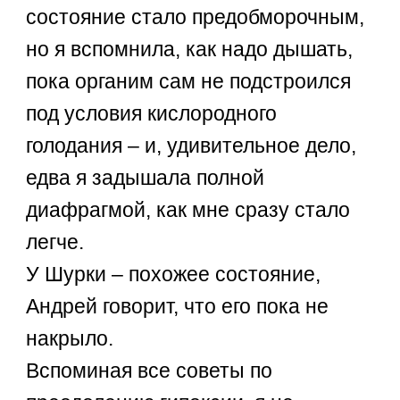
состояние стало предобморочным,
но я вспомнила, как надо дышать,
пока органим сам не подстроился
под условия кислородного
голодания – и, удивительное дело,
едва я задышала полной
диафрагмой, как мне сразу стало
легче.
У Шурки – похожее состояние,
Андрей говорит, что его пока не
накрыло.
Вспоминая все советы по