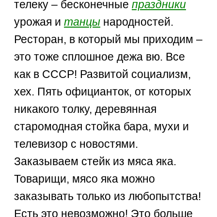
телеку – бесконечные
праздники
урожая и
танцы
народностей.
Ресторан, в который мы приходим –
это тоже сплошное дежа вю. Все
как в СССР! Развитой социализм,
хех. Пять официанток, от которых
никакого толку, деревянная
старомодная стойка бара, мухи и
телевизор с новостями.
Заказываем стейк из мяса яка.
Товарищи, мясо яка можно
заказывать только из любопытства!
Есть это невозможно! Это больше