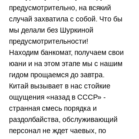
предусмотрительно, на всякий
случай захватила с собой. Что бы
мы делали без Шуркиной
предусмотрительности!
Находим банкомат, получаем свои
юани и на этом этапе мы с нашим
гидом прощаемся до завтра.
Китай вызывает в нас стойкие
ощущения «назад в СССР» -
странная смесь порядка и
раздолбайства, обслуживающий
персонал не ждет чаевых, по