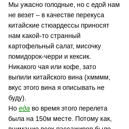
Мы ужасно голодные, но с едой нам
не везет – в качестве перекуса
китайские стюардессы приносят
нам какой-то странный
картофельный салат, мисочку
помидорок-черри и кексик.
Никакого чая или кофе, зато
выпили китайского вина (хмммм,
вкус этого вина я описывать не
буду).
Но
еда
во время этого перелета
была на 150м месте. Потому как,