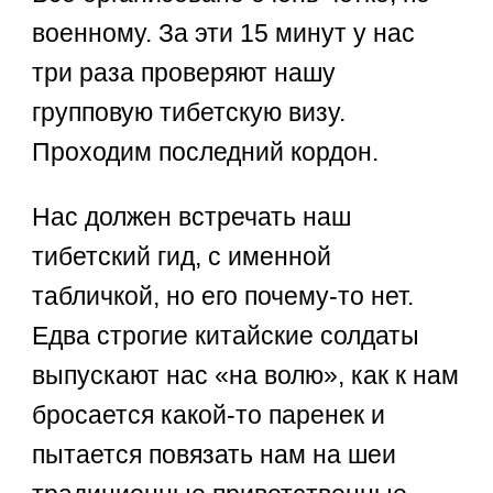
военному. За эти 15 минут у нас
три раза проверяют нашу
групповую тибетскую визу.
Проходим последний кордон.
Нас должен встречать наш
тибетский гид, с именной
табличкой, но его почему-то нет.
Едва строгие китайские солдаты
выпускают нас «на волю», как к нам
бросается какой-то паренек и
пытается повязать нам на шеи