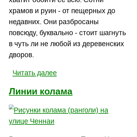
храмов и руин - от пещерных до
недавних. Они разбросаны
повсюду, буквально - стоит шагнуть
в чуть ли не любой из деревенских
дворов.
Читать далее
Линии колама