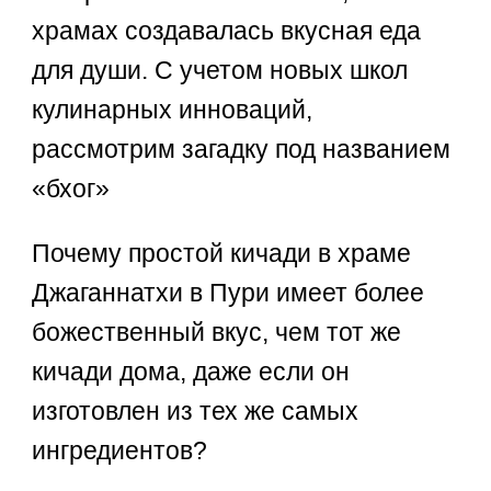
храмах создавалась вкусная еда
для души. С учетом новых школ
кулинарных инноваций,
рассмотрим загадку под названием
«бхог»
Почему простой кичади в храме
Джаганнатхи в Пури имеет более
божественный вкус, чем тот же
кичади дома, даже если он
изготовлен из тех же самых
ингредиентов?