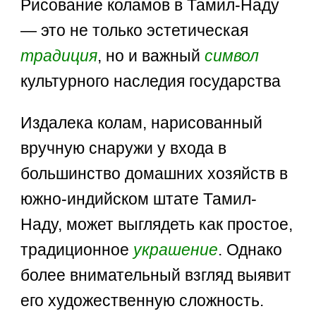
Рисование коламов в Тамил-Наду
— это не только эстетическая
традиция
, но и важный
символ
культурного наследия государства
Издалека колам, нарисованный
вручную снаружи у входа в
большинство домашних хозяйств в
южно-индийском штате Тамил-
Наду, может выглядеть как простое,
традиционное
украшение
. Однако
более внимательный взгляд выявит
его художественную сложность.