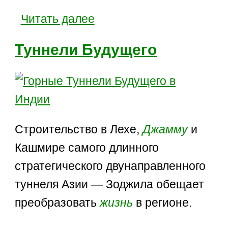
Читать далее
Туннели Будущего
Строительство в Лехе,
Джамму
и
Кашмире самого длинного
стратегического двунаправленного
туннеля Азии — Зоджила обещает
преобразовать
жизнь
в регионе.