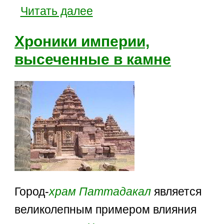
Читать далее
Хроники империи,
высеченные в камне
Город-
храм
Паттадакал
является
великолепным примером влияния