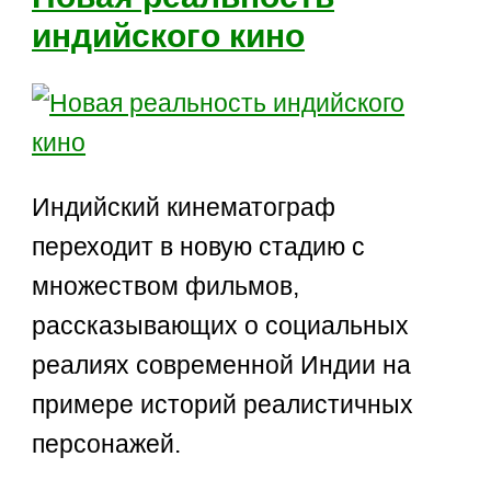
индийского кино
Индийский кинематограф
переходит в новую стадию с
множеством фильмов,
рассказывающих о социальных
реалиях современной Индии на
примере историй реалистичных
персонажей.