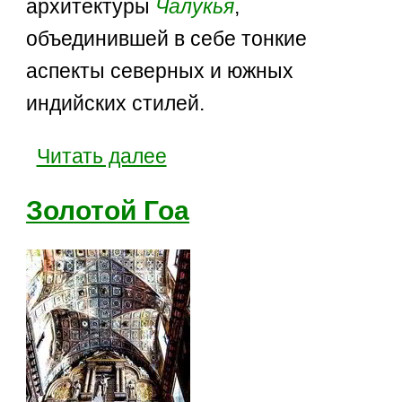
архитектуры
Чалукья
,
объединившей в себе тонкие
аспекты северных и южных
индийских стилей.
Читать далее
Золотой Гоа