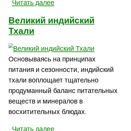
Читать далее
Великий индийский
Тхали
Основываясь на принципах
питания и сезонности, индийский
тхали воплощает тщательно
продуманный баланс питательных
веществ и минералов в
восхитительных блюдах.
Читать далее