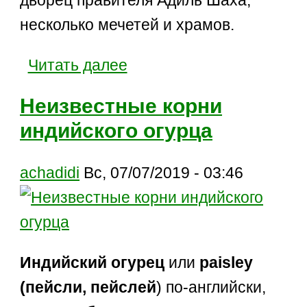
несколько мечетей и храмов.
Читать далее
Неизвестные корни
индийского огурца
achadidi
Вс, 07/07/2019 - 03:46
Индийский огурец
или
paisley
(пейсли, пейслей
) по-английски,