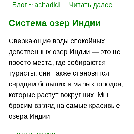
Блог ~ achadidi
Читать далее
Система озер Индии
Сверкающие воды спокойных,
девственных озер Индии — это не
просто места, где собираются
туристы, они также становятся
сердцем больших и малых городов,
которые растут вокруг них! Мы
бросим взгляд на самые красивые
озера Индии.