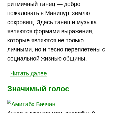
ритмичный танец — добро
пожаловать в Манипур, землю
сокровищ. Здесь танец и музыка
являются формами выражения,
которые являются не только
личными, но и тесно переплетены с
социальной жизнью общины.
Читать далее
Значимый голос