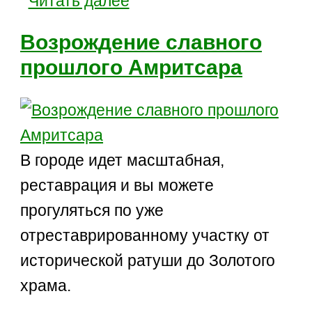
Читать далее
Возрождение славного
прошлого Амритсара
В городе идет масштабная,
реставрация и вы можете
прогуляться по уже
отреставрированному участку от
исторической ратуши до Золотого
храма.