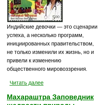
Индийские девочки — это сценарии
успеха, а несколько программ,
инициированных правительством,
не только изменили их жизнь, но и
привели к изменению
общественного мировоззрения.
Читать далее
Махараштра Заповедник