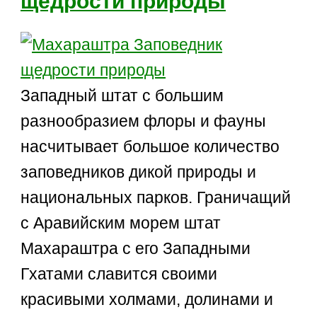
щедрости природы
Западный штат с большим
разнообразием флоры и фауны
насчитывает большое количество
заповедников дикой природы и
национальных парков. Граничащий
с Аравийским морем штат
Махараштра с его Западными
Гхатами славится своими
красивыми холмами, долинами и