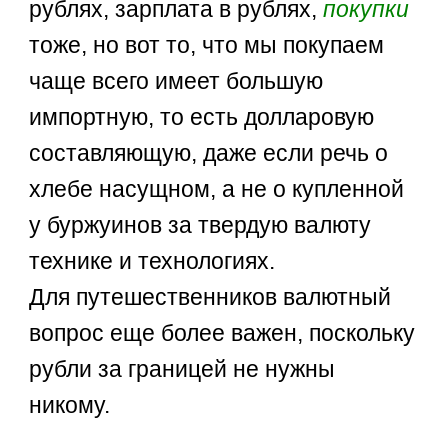
рублях, зарплата в рублях,
покупки
тоже, но вот то, что мы покупаем
чаще всего имеет большую
импортную, то есть долларовую
составляющую, даже если речь о
хлебе насущном, а не о купленной
у буржуинов за твердую валюту
технике и технологиях.
Для путешественников валютный
вопрос еще более важен, поскольку
рубли за границей не нужны
никому.