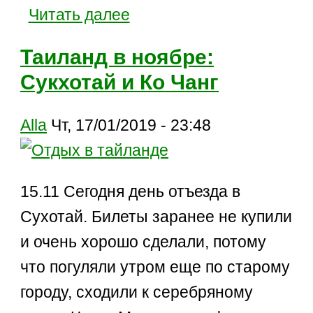
Читать далее
Таиланд в ноябре:
Сукхотай и Ко Чанг
Alla
Чт, 17/01/2019 - 23:48
15.11 Сегодня день отъезда в
Сухотай. Билеты заранее не купили
и очень хорошо сделали, потому
что погуляли утром еще по старому
городу, сходили к серебряному