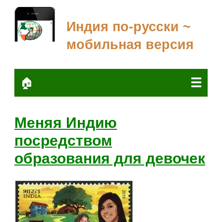
Индия по-русски ~
мобильная версия
☰
🏠
Меняя Индию
посредством
образования для девочек