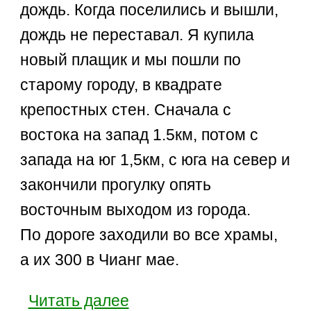
дождь. Когда поселились и вышли,
дождь не переставал. Я купила
новый плащик и мы пошли по
старому городу, в квадрате
крепостных стен. Сначала с
востока на запад 1.5км, потом с
запада на юг 1,5км, с юга на север и
закончили прогулку опять
восточным выходом из города.
По дороге заходили во все храмы,
а их 300 в Чианг мае.
Читать далее