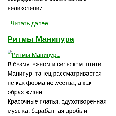
великолепии.
Читать далее
Ритмы Манипура
В безмятежном и сельском штате
Манипур, танец рассматривается
не как форма искусства, а как
образ жизни.
Красочные платья, одухотворенная
музыка, барабанная дробь и