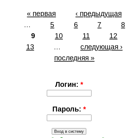
« первая
‹ предыдущая
…
5
6
7
8
9
10
11
12
13
…
следующая ›
последняя »
Логин:
*
Пароль:
*