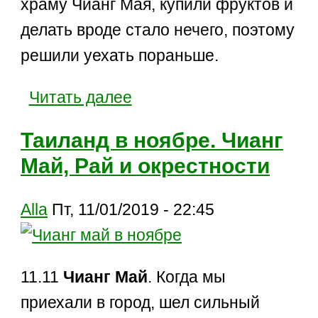
храму Чианг Мая, купили фруктов и
делать вроде стало нечего, поэтому
решили уехать пораньше.
Читать далее
Таиланд в ноябре. Чианг
Май, Рай и окрестности
Alla
Пт, 11/01/2019 - 22:45
11.11
Чианг Май
. Когда мы
приехали в город, шел сильный