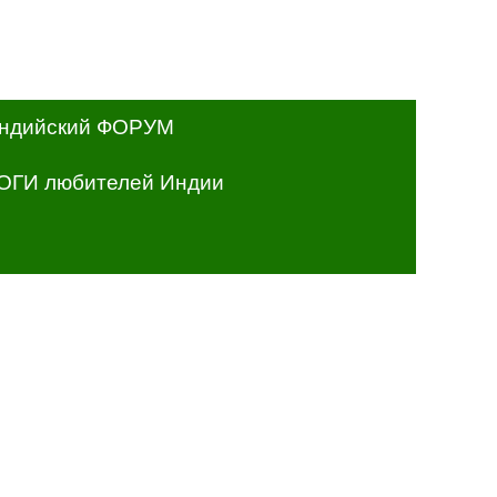
ндийский ФОРУМ
ОГИ любителей Индии